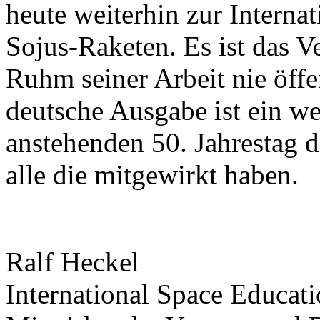
heute weiterhin zur Interna
Sojus-Raketen. Es ist das 
Ruhm seiner Arbeit nie öffe
deutsche Ausgabe ist ein w
anstehenden 50. Jahrestag 
alle die mitgewirkt haben.
Ralf Heckel
International Space Educati