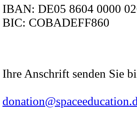
IBAN: DE05 8604 0000 02
BIC: COBADEFF860
Ihre Anschrift senden Sie bi
donation@spaceeducation.