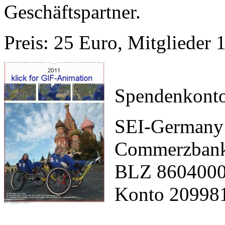
Geschäftspartner.
Preis: 25 Euro, Mitglieder 
Spendenkonto
SEI-Germany
Commerzbank
BLZ 860400
Konto 20998