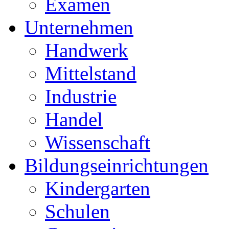
Examen
Unternehmen
Handwerk
Mittelstand
Industrie
Handel
Wissenschaft
Bildungseinrichtungen
Kindergarten
Schulen