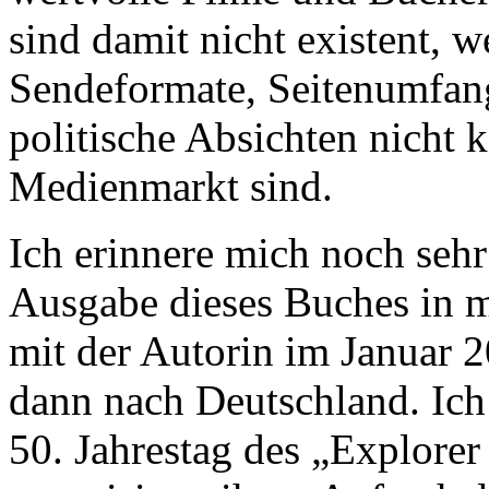
sind damit nicht existent, w
Sendeformate, Seitenumfan
politische Absichten nicht
Medienmarkt sind.
Ich erinnere mich noch sehr
Ausgabe dieses Buches in
mit der Autorin im Januar 2
dann nach Deutschland. Ich
50. Jahrestag des „Explore