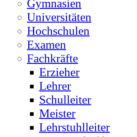
Gymnasien
Universitäten
Hochschulen
Examen
Fachkräfte
Erzieher
Lehrer
Schulleiter
Meister
Lehrstuhlleiter