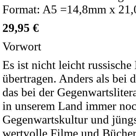
Format: A5 =14,8mm x 21
29,95 €
Vorwort
Es ist nicht leicht russische
übertragen. Anders als bei d
das bei der Gegenwartsliter
in unserem Land immer noch
Gegenwartskultur und jüngs
wertvolle Filme und Büche