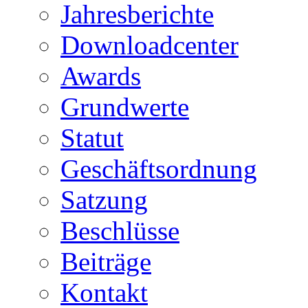
Jahresberichte
Downloadcenter
Awards
Grundwerte
Statut
Geschäftsordnung
Satzung
Beschlüsse
Beiträge
Kontakt