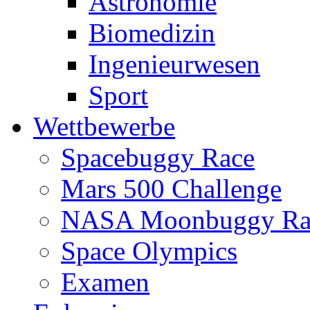
Astronomie
Biomedizin
Ingenieurwesen
Sport
Wettbewerbe
Spacebuggy Race
Mars 500 Challenge
NASA Moonbuggy Ra
Space Olympics
Examen