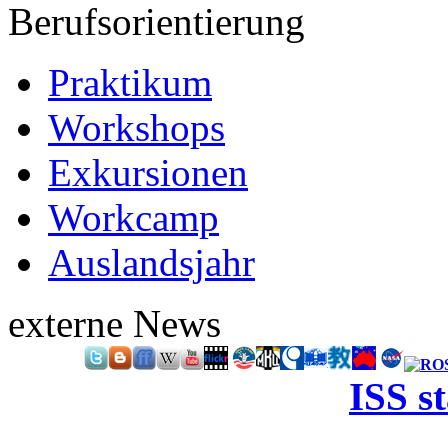
Berufsorientierung
Praktikum
Workshops
Exkursionen
Workcamp
Auslandsjahr
externe News
ISS s