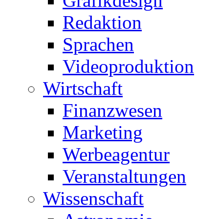
Grafikdesign
Redaktion
Sprachen
Videoproduktion
Wirtschaft
Finanzwesen
Marketing
Werbeagentur
Veranstaltungen
Wissenschaft