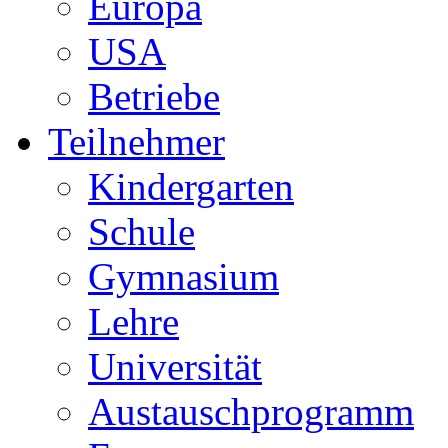
Europa
USA
Betriebe
Teilnehmer
Kindergarten
Schule
Gymnasium
Lehre
Universität
Austauschprogramm