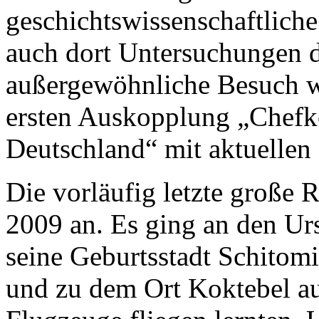
geschichtswissenschaftlich
auch dort Untersuchungen d
außergewöhnliche Besuch w
ersten Auskopplung „Chefk
Deutschland“ mit aktuellen
Die vorläufig letzte große 
2009 an. Es ging an den Ur
seine Geburtsstadt Schitomi
und zu dem Ort Koktebel auf