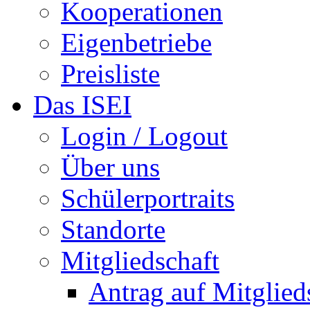
Kooperationen
Eigenbetriebe
Preisliste
Das ISEI
Login / Logout
Über uns
Schülerportraits
Standorte
Mitgliedschaft
Antrag auf Mitglied