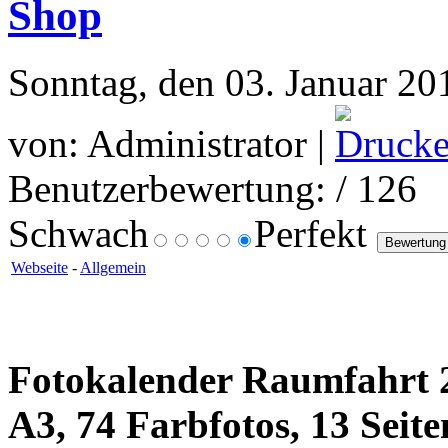
Shop
Sonntag, den 03. Januar 20
von: Administrator |
Benutzerbewertung:
/ 126
Schwach
Perfekt
Webseite
-
Allgemein
Fotokalender Raumfahrt 
A3, 74 Farbfotos, 13 Seit