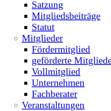
Satzung
Mitgliedsbeiträge
Statut
Mitglieder
Fördermitglied
geförderte Mitglied
Vollmitglied
Unternehmen
Fachberater
Veranstaltungen