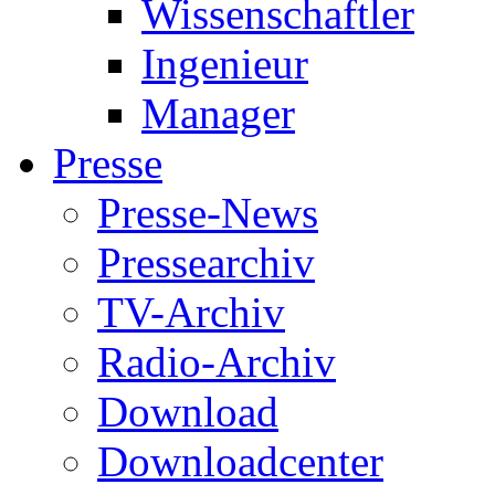
Wissenschaftler
Ingenieur
Manager
Presse
Presse-News
Pressearchiv
TV-Archiv
Radio-Archiv
Download
Downloadcenter