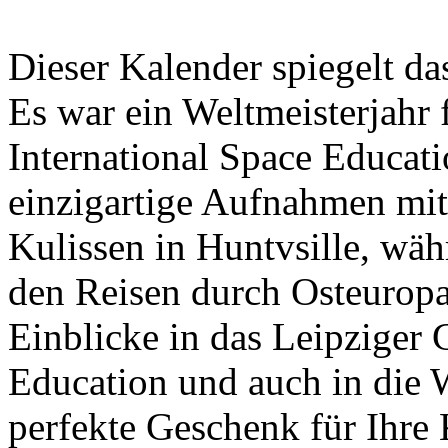
Dieser Kalender spiegelt d
Es war ein Weltmeisterjahr 
International Space Educati
einzigartige Aufnahmen m
Kulissen in Huntvsille, wäh
den Reisen durch Osteuropa 
Einblicke in das Leipziger
Education und auch in die W
perfekte Geschenk für Ihre