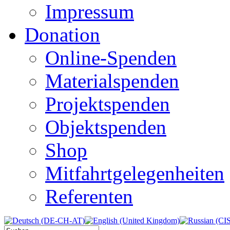
Impressum
Donation
Online-Spenden
Materialspenden
Projektspenden
Objektspenden
Shop
Mitfahrtgelegenheiten
Referenten