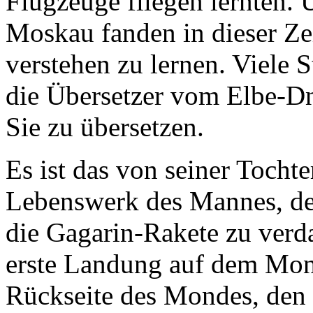
Flugzeuge fliegen lernten. 
Moskau fanden in dieser Zei
verstehen zu lernen. Viele 
die Übersetzer vom Elbe-Dn
Sie zu übersetzen.
Es ist das von seiner Toch
Lebenswerk des Mannes, de
die Gagarin-Rakete zu verd
erste Landung auf dem Mond
Rückseite des Mondes, den 