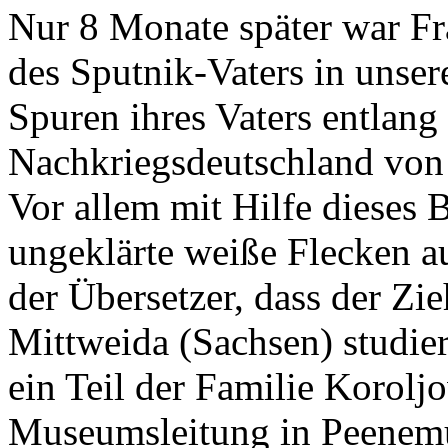
Nur 8 Monate später war Fr
des Sputnik-Vaters in unser
Spuren ihres Vaters entlang
Nachkriegsdeutschland von
Vor allem mit Hilfe dieses 
ungeklärte weiße Flecken a
der Übersetzer, dass der Zi
Mittweida (Sachsen) studiert
ein Teil der Familie Korolj
Museumsleitung in Peenemün