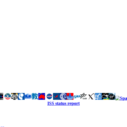
ISS status report