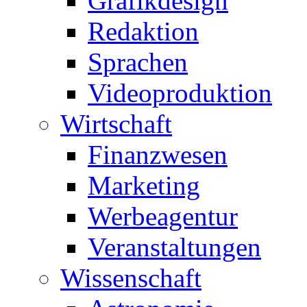
Grafikdesign
Redaktion
Sprachen
Videoproduktion
Wirtschaft
Finanzwesen
Marketing
Werbeagentur
Veranstaltungen
Wissenschaft