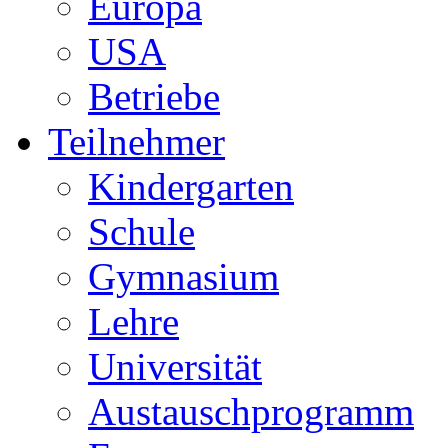
Europa
USA
Betriebe
Teilnehmer
Kindergarten
Schule
Gymnasium
Lehre
Universität
Austauschprogramm