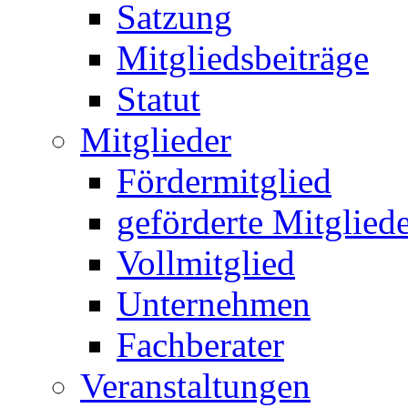
Satzung
Mitgliedsbeiträge
Statut
Mitglieder
Fördermitglied
geförderte Mitglied
Vollmitglied
Unternehmen
Fachberater
Veranstaltungen