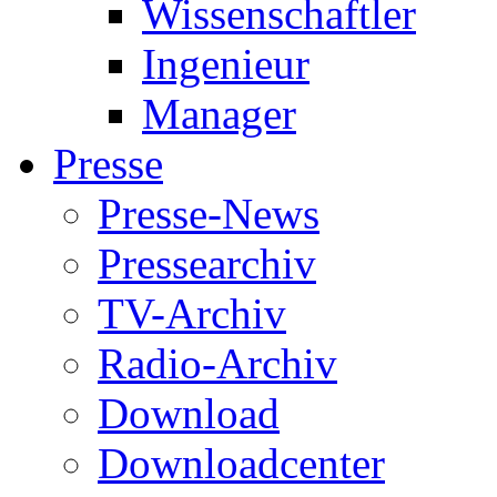
Wissenschaftler
Ingenieur
Manager
Presse
Presse-News
Pressearchiv
TV-Archiv
Radio-Archiv
Download
Downloadcenter