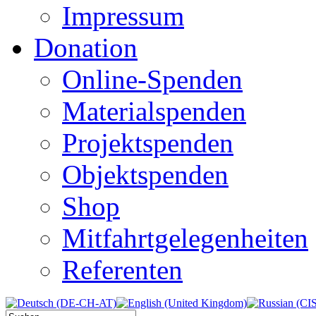
Impressum
Donation
Online-Spenden
Materialspenden
Projektspenden
Objektspenden
Shop
Mitfahrtgelegenheiten
Referenten