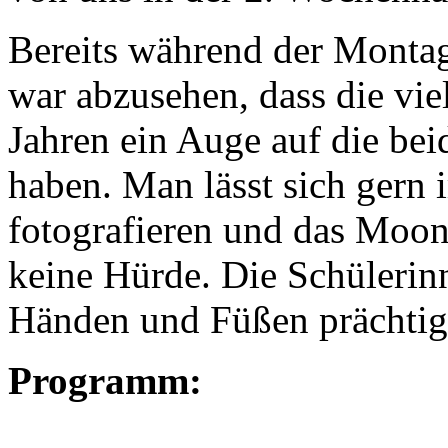
Bereits während der Montag
war abzusehen, dass die vi
Jahren ein Auge auf die be
haben. Man lässt sich gern
fotografieren und das Moon
keine Hürde. Die Schülerin
Händen und Füßen prächtig
Programm: