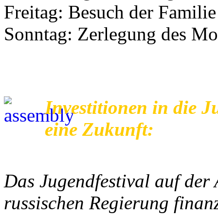
Freitag: Besuch der Famili
Sonntag: Zerlegung des Mo
Investitionen in die 
eine Zukunft:
Das Jugendfestival auf de
russischen Regierung finanz