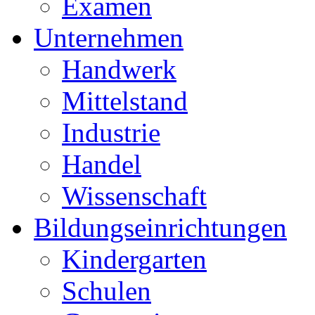
Examen
Unternehmen
Handwerk
Mittelstand
Industrie
Handel
Wissenschaft
Bildungseinrichtungen
Kindergarten
Schulen