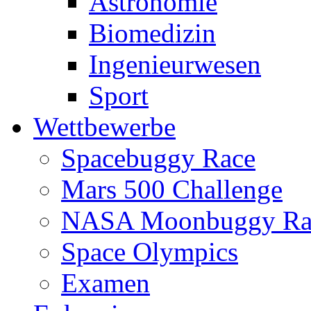
Astronomie
Biomedizin
Ingenieurwesen
Sport
Wettbewerbe
Spacebuggy Race
Mars 500 Challenge
NASA Moonbuggy Ra
Space Olympics
Examen