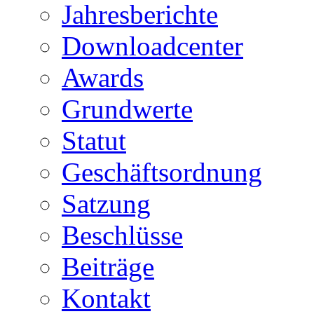
Jahresberichte
Downloadcenter
Awards
Grundwerte
Statut
Geschäftsordnung
Satzung
Beschlüsse
Beiträge
Kontakt