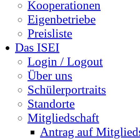
Kooperationen
Eigenbetriebe
Preisliste
Das ISEI
Login / Logout
Über uns
Schülerportraits
Standorte
Mitgliedschaft
Antrag auf Mitglied