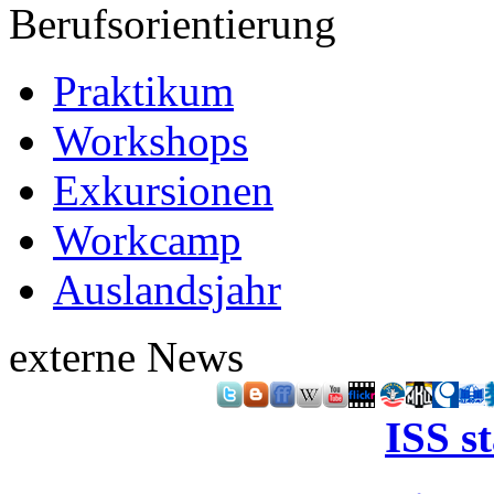
Berufsorientierung
Praktikum
Workshops
Exkursionen
Workcamp
Auslandsjahr
externe News
ISS s