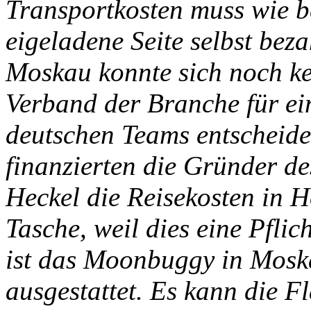
Transportkosten muss wie 
eigeladene Seite selbst beza
Moskau konnte sich noch k
Verband der Branche für ei
deutschen Teams entscheid
finanzierten die Gründer d
Heckel die Reisekosten in 
Tasche, weil dies eine Pfli
ist das Moonbuggy in Mosk
ausgestattet. Es kann die 