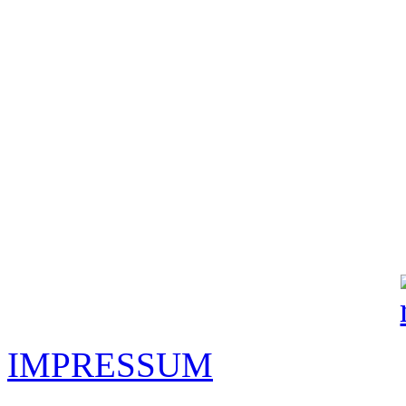
IMPRESSUM