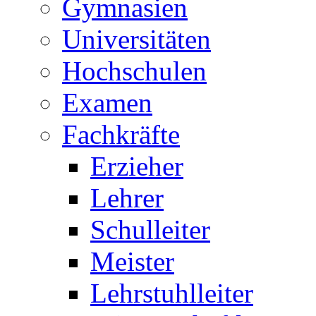
Gymnasien
Universitäten
Hochschulen
Examen
Fachkräfte
Erzieher
Lehrer
Schulleiter
Meister
Lehrstuhlleiter