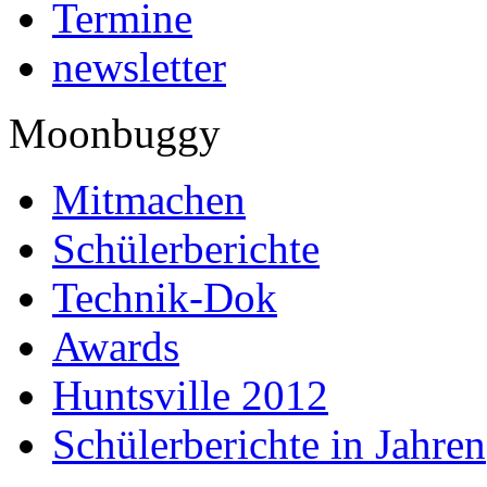
Termine
newsletter
Moonbuggy
Mitmachen
Schülerberichte
Technik-Dok
Awards
Huntsville 2012
Schülerberichte in Jahren