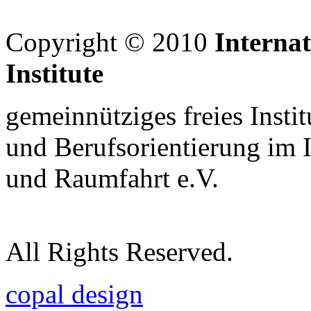
Copyright © 2010
Interna
Institute
gemeinnütziges freies Insti
und Berufsorientierung im 
und Raumfahrt e.V.
All Rights Reserved.
copal design