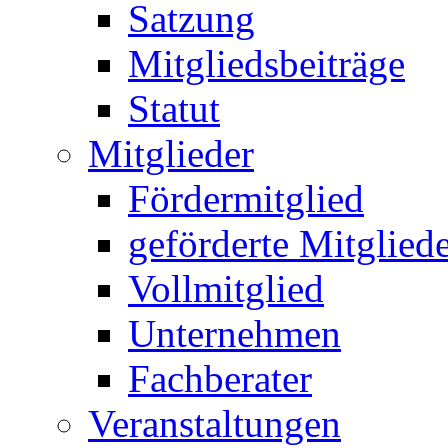
Satzung
Mitgliedsbeiträge
Statut
Mitglieder
Fördermitglied
geförderte Mitglied
Vollmitglied
Unternehmen
Fachberater
Veranstaltungen