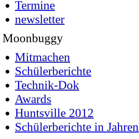
Termine
newsletter
Moonbuggy
Mitmachen
Schülerberichte
Technik-Dok
Awards
Huntsville 2012
Schülerberichte in Jahren