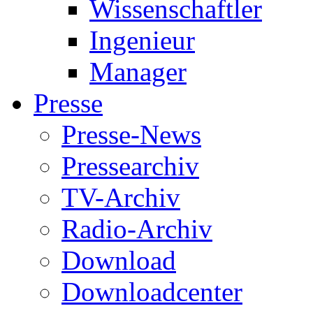
Wissenschaftler
Ingenieur
Manager
Presse
Presse-News
Pressearchiv
TV-Archiv
Radio-Archiv
Download
Downloadcenter