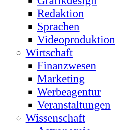
Grafikdesign
Redaktion
Sprachen
Videoproduktion
Wirtschaft
Finanzwesen
Marketing
Werbeagentur
Veranstaltungen
Wissenschaft