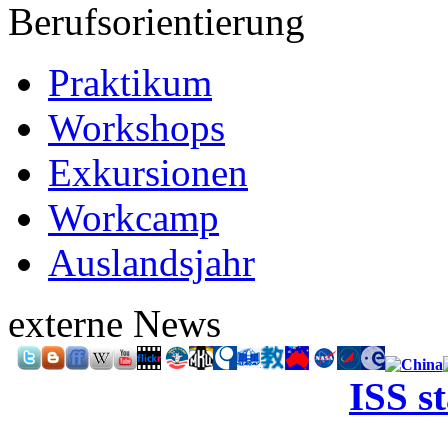
Berufsorientierung
Praktikum
Workshops
Exkursionen
Workcamp
Auslandsjahr
externe News
ISS s