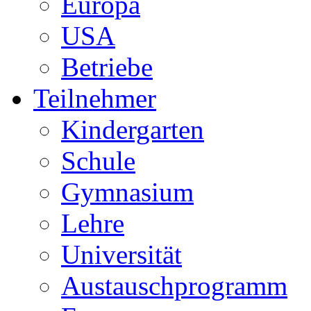
Europa
USA
Betriebe
Teilnehmer
Kindergarten
Schule
Gymnasium
Lehre
Universität
Austauschprogramm