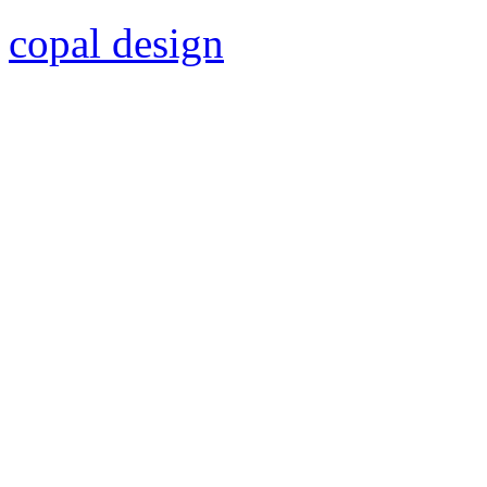
copal design