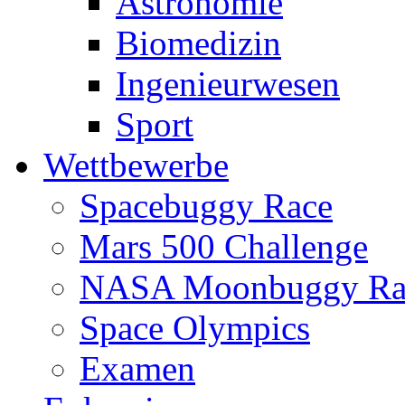
Astronomie
Biomedizin
Ingenieurwesen
Sport
Wettbewerbe
Spacebuggy Race
Mars 500 Challenge
NASA Moonbuggy Ra
Space Olympics
Examen