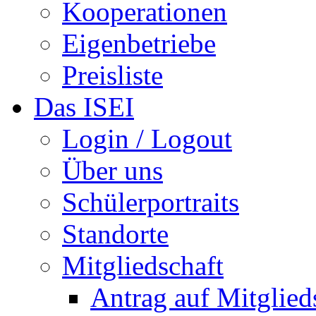
Kooperationen
Eigenbetriebe
Preisliste
Das ISEI
Login / Logout
Über uns
Schülerportraits
Standorte
Mitgliedschaft
Antrag auf Mitglied