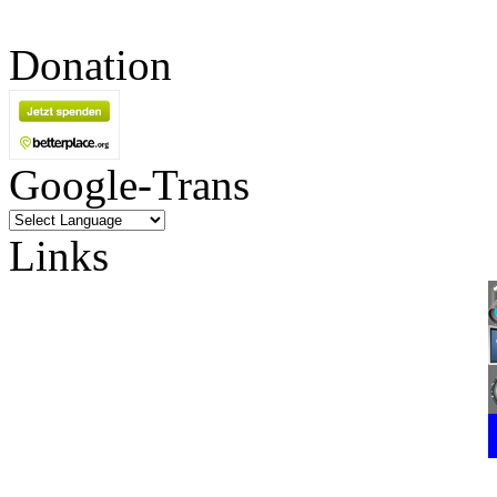
Donation
Google-Trans
Links