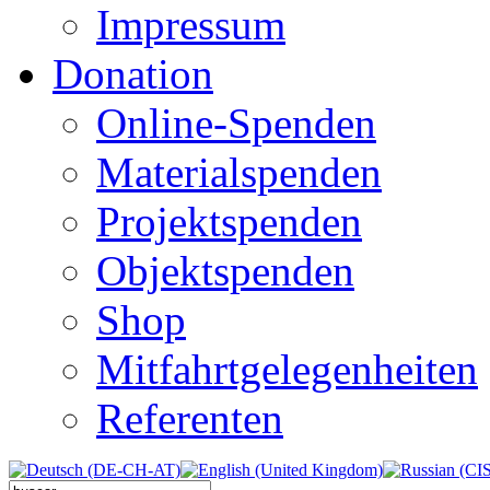
Impressum
Donation
Online-Spenden
Materialspenden
Projektspenden
Objektspenden
Shop
Mitfahrtgelegenheiten
Referenten