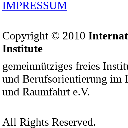
IMPRESSUM
Copyright © 2010
Interna
Institute
gemeinnütziges freies Insti
und Berufsorientierung im 
und Raumfahrt e.V.
All Rights Reserved.