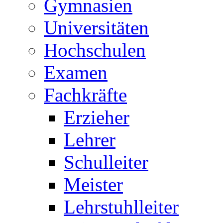
Gymnasien
Universitäten
Hochschulen
Examen
Fachkräfte
Erzieher
Lehrer
Schulleiter
Meister
Lehrstuhlleiter