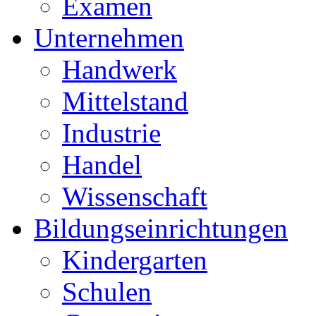
Examen
Unternehmen
Handwerk
Mittelstand
Industrie
Handel
Wissenschaft
Bildungseinrichtungen
Kindergarten
Schulen