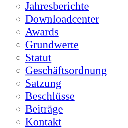
Jahresberichte
Downloadcenter
Awards
Grundwerte
Statut
Geschäftsordnung
Satzung
Beschlüsse
Beiträge
Kontakt