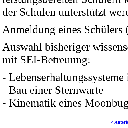
der Schulen unterstützt wer
Anmeldung eines Schülers 
Auswahl bisheriger wissens
mit SEI-Betreuung:
- Lebenserhaltungssysteme 
- Bau einer Sternwarte
- Kinematik eines Moonbu
< Anteri