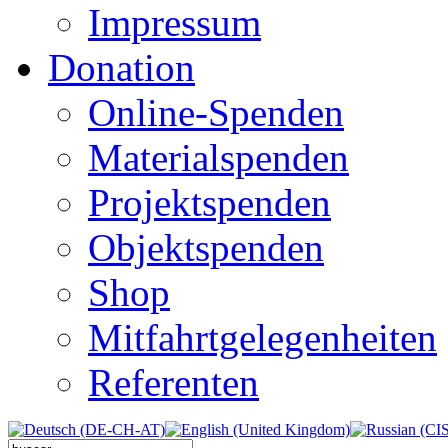
Impressum
Donation
Online-Spenden
Materialspenden
Projektspenden
Objektspenden
Shop
Mitfahrtgelegenheiten
Referenten