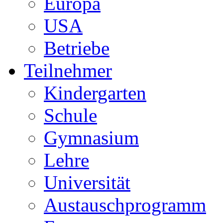
Europa
USA
Betriebe
Teilnehmer
Kindergarten
Schule
Gymnasium
Lehre
Universität
Austauschprogramm