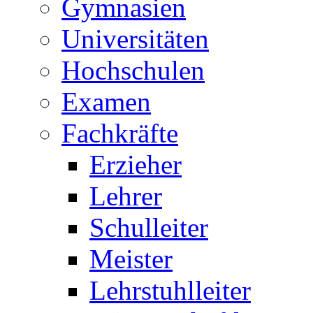
Gymnasien
Universitäten
Hochschulen
Examen
Fachkräfte
Erzieher
Lehrer
Schulleiter
Meister
Lehrstuhlleiter