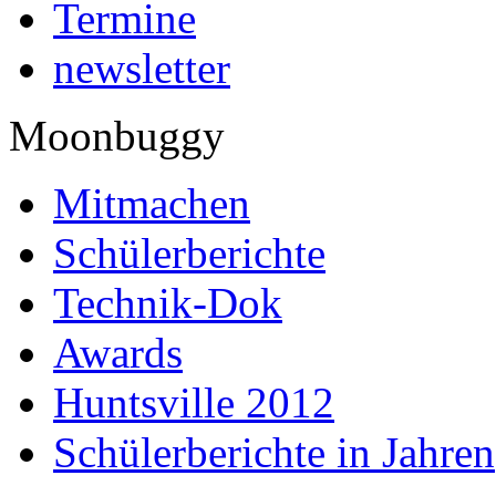
Termine
newsletter
Moonbuggy
Mitmachen
Schülerberichte
Technik-Dok
Awards
Huntsville 2012
Schülerberichte in Jahren