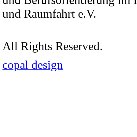
und Raumfahrt e.V.
All Rights Reserved.
copal design