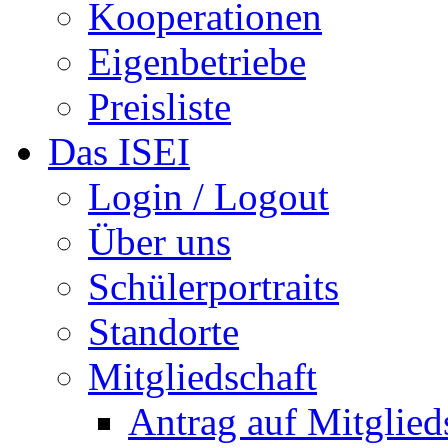
Kooperationen
Eigenbetriebe
Preisliste
Das ISEI
Login / Logout
Über uns
Schülerportraits
Standorte
Mitgliedschaft
Antrag auf Mitglied