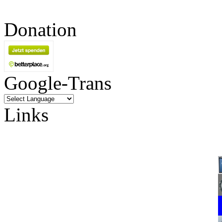
Donation
Google-Trans
Links