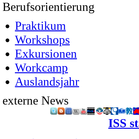
Berufsorientierung
Praktikum
Workshops
Exkursionen
Workcamp
Auslandsjahr
externe News
ISS s