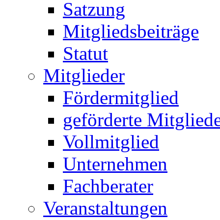
Satzung
Mitgliedsbeiträge
Statut
Mitglieder
Fördermitglied
geförderte Mitglied
Vollmitglied
Unternehmen
Fachberater
Veranstaltungen