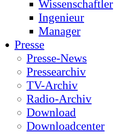
Wissenschaftler
Ingenieur
Manager
Presse
Presse-News
Pressearchiv
TV-Archiv
Radio-Archiv
Download
Downloadcenter