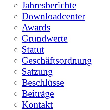
Jahresberichte
Downloadcenter
Awards
Grundwerte
Statut
Geschäftsordnung
Satzung
Beschlüsse
Beiträge
Kontakt