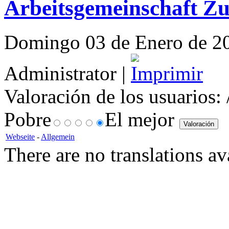
Arbeitsgemeinschaft Z
Domingo 03 de Enero de 201
Administrator |
Valoración de los usuarios:
Pobre
El mejor
Webseite
-
Allgemein
There are no translations av