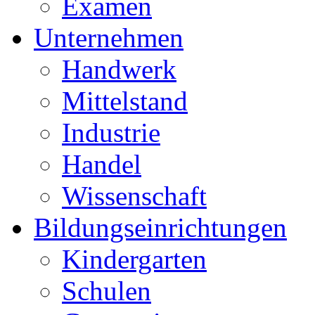
Examen
Unternehmen
Handwerk
Mittelstand
Industrie
Handel
Wissenschaft
Bildungseinrichtungen
Kindergarten
Schulen