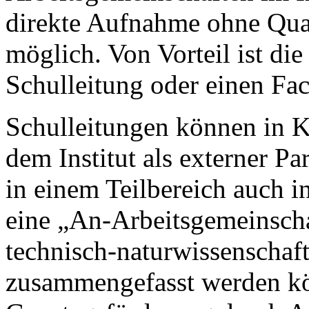
direkte Aufnahme ohne Qual
möglich. Von Vorteil ist di
Schulleitung oder einen Fac
Schulleitungen können in K
dem Institut als externer Pa
in einem Teilbereich auch i
eine „An-Arbeitsgemeinscha
technisch-naturwissenschaf
zusammengefasst werden kön