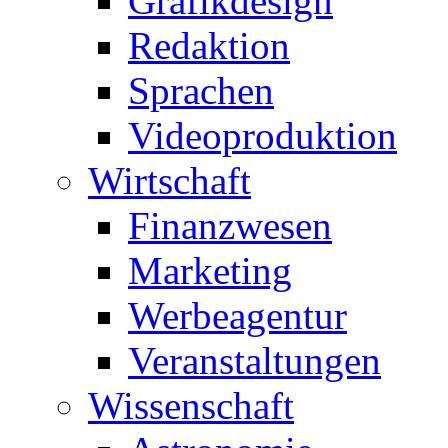
Grafikdesign
Redaktion
Sprachen
Videoproduktion
Wirtschaft
Finanzwesen
Marketing
Werbeagentur
Veranstaltungen
Wissenschaft