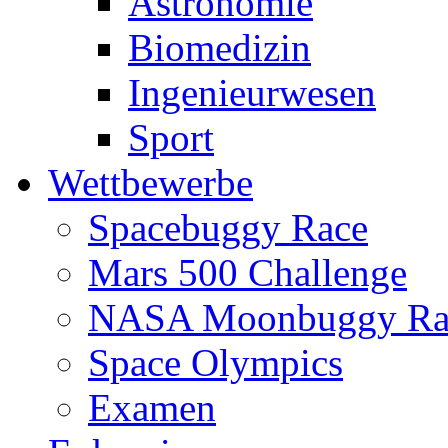
Astronomie
Biomedizin
Ingenieurwesen
Sport
Wettbewerbe
Spacebuggy Race
Mars 500 Challenge
NASA Moonbuggy Ra
Space Olympics
Examen