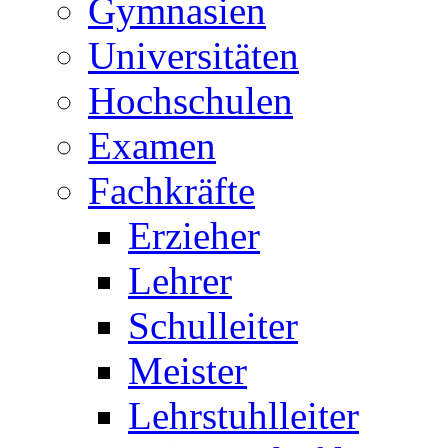
Gymnasien
Universitäten
Hochschulen
Examen
Fachkräfte
Erzieher
Lehrer
Schulleiter
Meister
Lehrstuhlleiter