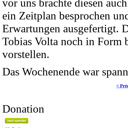
vor uns brachte diesen auc
ein Zeitplan besprochen und
Erwartungen ausgefertigt. 
Tobias Volta noch in Form
vorstellen.
Das Wochenende war spanne
< Pré
Donation