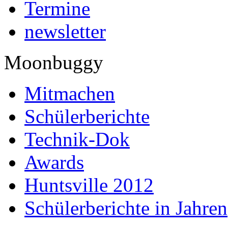
Termine
newsletter
Moonbuggy
Mitmachen
Schülerberichte
Technik-Dok
Awards
Huntsville 2012
Schülerberichte in Jahren