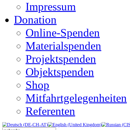
Impressum
Donation
Online-Spenden
Materialspenden
Projektspenden
Objektspenden
Shop
Mitfahrtgelegenheiten
Referenten