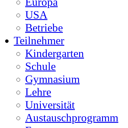
Europa
USA
Betriebe
Teilnehmer
Kindergarten
Schule
Gymnasium
Lehre
Universität
Austauschprogramm