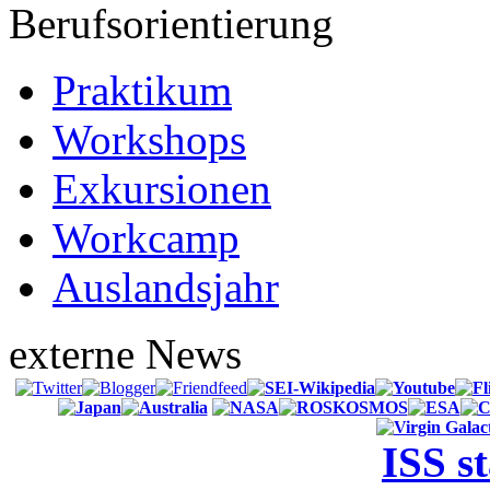
Berufsorientierung
Praktikum
Workshops
Exkursionen
Workcamp
Auslandsjahr
externe News
ISS s