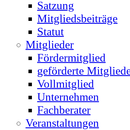
Satzung
Mitgliedsbeiträge
Statut
Mitglieder
Fördermitglied
geförderte Mitglied
Vollmitglied
Unternehmen
Fachberater
Veranstaltungen