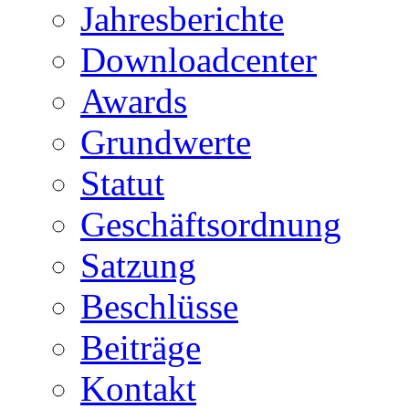
Jahresberichte
Downloadcenter
Awards
Grundwerte
Statut
Geschäftsordnung
Satzung
Beschlüsse
Beiträge
Kontakt