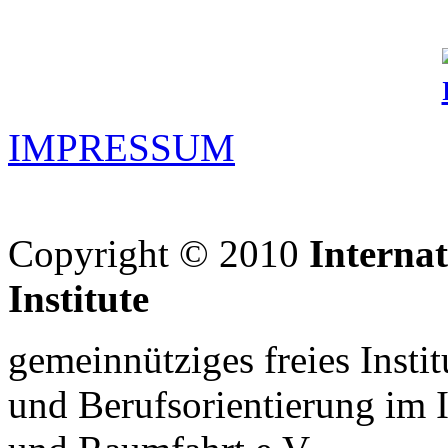
IMPRESSUM
Copyright © 2010
Interna
Institute
gemeinnütziges freies Insti
und Berufsorientierung im 