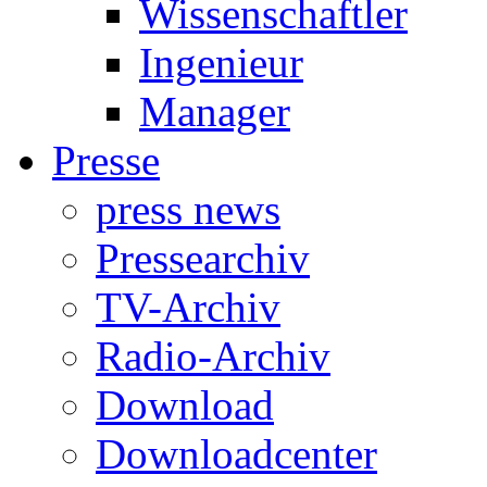
Wissenschaftler
Ingenieur
Manager
Presse
press news
Pressearchiv
TV-Archiv
Radio-Archiv
Download
Downloadcenter