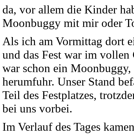
da, vor allem die Kinder ha
Moonbuggy mit mir oder Tobi
Als ich am Vormittag dort e
und das Fest war im vollen 
war schon ein Moonbuggy, 
herumfuhr. Unser Stand bef
Teil des Festplatzes, trotz
bei uns vorbei.
Im Verlauf des Tages kam