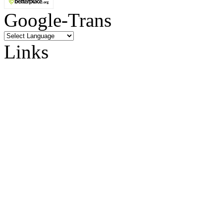
Google-Trans
Links