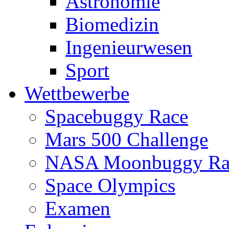
Astronomie
Biomedizin
Ingenieurwesen
Sport
Wettbewerbe
Spacebuggy Race
Mars 500 Challenge
NASA Moonbuggy Ra
Space Olympics
Examen