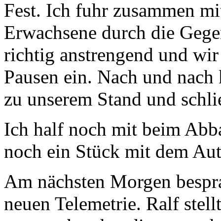
Fest. Ich fuhr zusammen mi
Erwachsene durch die Gege
richtig anstrengend und wir
Pausen ein. Nach und nac
zu unserem Stand und schli
Ich half noch mit beim Abb
noch ein Stück mit dem A
Am nächsten Morgen bespra
neuen Telemetrie. Ralf stell