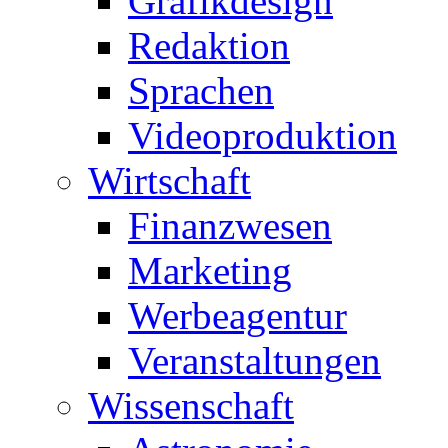
Grafikdesign
Redaktion
Sprachen
Videoproduktion
Wirtschaft
Finanzwesen
Marketing
Werbeagentur
Veranstaltungen
Wissenschaft