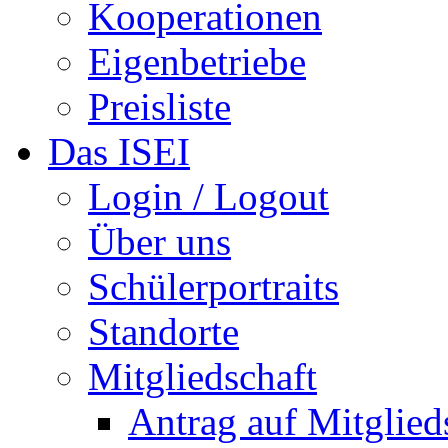
Kooperationen
Eigenbetriebe
Preisliste
Das ISEI
Login / Logout
Über uns
Schülerportraits
Standorte
Mitgliedschaft
Antrag auf Mitglied