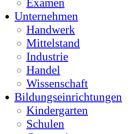
Examen
Unternehmen
Handwerk
Mittelstand
Industrie
Handel
Wissenschaft
Bildungseinrichtungen
Kindergarten
Schulen