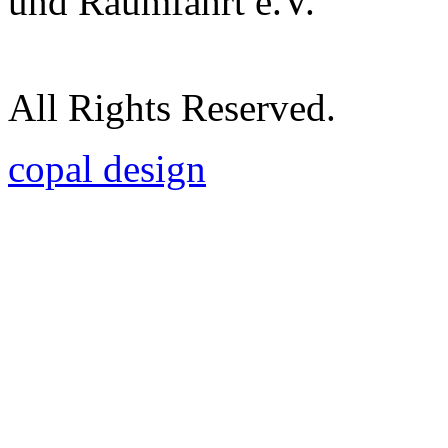
und Raumfahrt e.V.
All Rights Reserved.
copal design