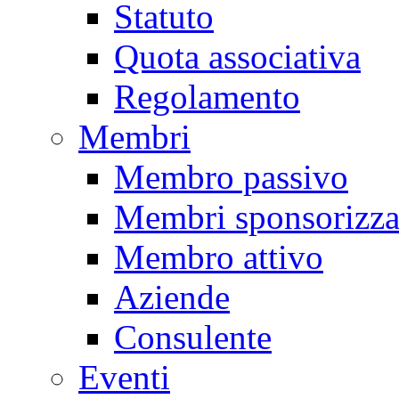
Statuto
Quota associativa
Regolamento
Membri
Membro passivo
Membri sponsorizza
Membro attivo
Aziende
Consulente
Eventi