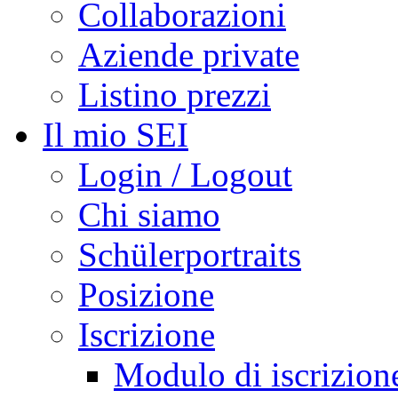
Collaborazioni
Aziende private
Listino prezzi
Il mio SEI
Login / Logout
Chi siamo
Schülerportraits
Posizione
Iscrizione
Modulo di iscrizion