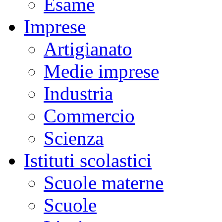
Esame
Imprese
Artigianato
Medie imprese
Industria
Commercio
Scienza
Istituti scolastici
Scuole materne
Scuole