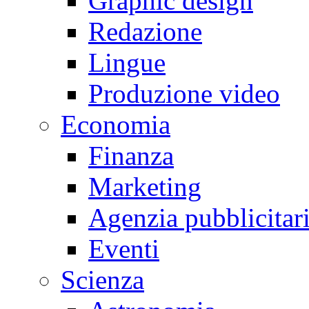
Graphic design
Redazione
Lingue
Produzione video
Economia
Finanza
Marketing
Agenzia pubblicitar
Eventi
Scienza