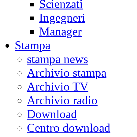
Scienzati
Ingegneri
Manager
Stampa
stampa news
Archivio stampa
Archivio TV
Archivio radio
Download
Centro download