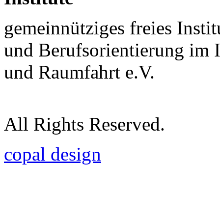
gemeinnütziges freies Insti
und Berufsorientierung im 
und Raumfahrt e.V.
All Rights Reserved.
copal design