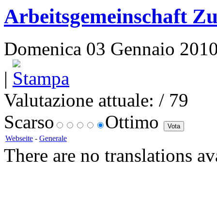
Arbeitsgemeinschaft Z
Domenica 03 Gennaio 2010 1
|
Valutazione attuale:
/ 79
Scarso
Ottimo
Webseite
-
Generale
There are no translations av