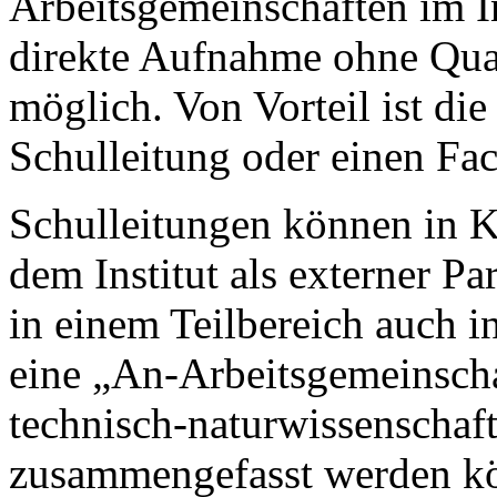
Arbeitsgemeinschaften im Ins
direkte Aufnahme ohne Qual
möglich. Von Vorteil ist di
Schulleitung oder einen Fac
Schulleitungen können in K
dem Institut als externer Pa
in einem Teilbereich auch i
eine „An-Arbeitsgemeinscha
technisch-naturwissenschaf
zusammengefasst werden kön