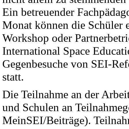
Ein betreuender Fachpädagog
Monat können die Schüler 
Workshop oder Partnerbetri
International Space Educati
Gegenbesuche von SEI-Refe
statt.
Die Teilnahme an der Arbeit
und Schulen an Teilnahme
MeinSEI/Beiträge). Teilna