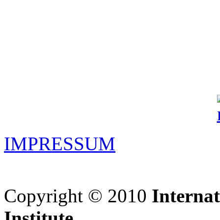
IMPRESSUM
Copyright © 2010
Interna
Institute