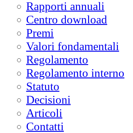
Rapporti annuali
Centro download
Premi
Valori fondamentali
Regolamento
Regolamento interno
Statuto
Decisioni
Articoli
Contatti