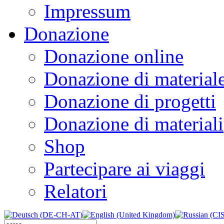
Impressum
Donazione
Donazione online
Donazione di material
Donazione di progetti
Donazione di materiali
Shop
Partecipare ai viaggi
Relatori