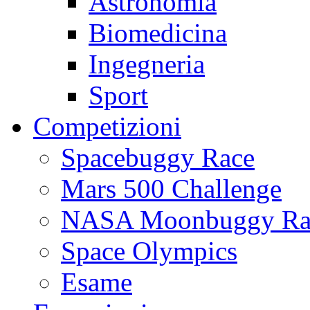
Astronomia
Biomedicina
Ingegneria
Sport
Competizioni
Spacebuggy Race
Mars 500 Challenge
NASA Moonbuggy Ra
Space Olympics
Esame