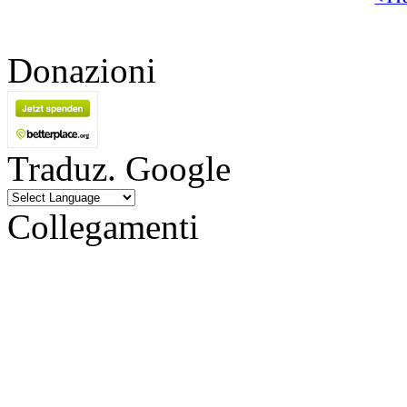
Donazioni
Traduz. Google
Collegamenti