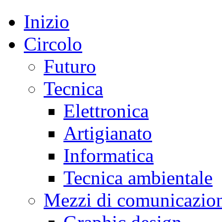
Inizio
Circolo
Futuro
Tecnica
Elettronica
Artigianato
Informatica
Tecnica ambientale
Mezzi di comunicazio