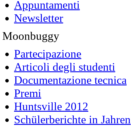
Appuntamenti
Newsletter
Moonbuggy
Partecipazione
Articoli degli studenti
Documentazione tecnica
Premi
Huntsville 2012
Schülerberichte in Jahren