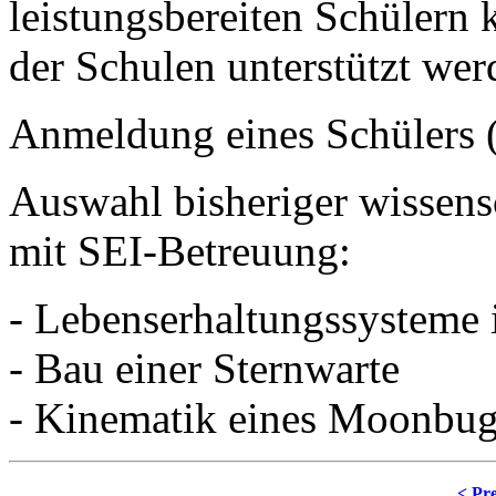
leistungsbereiten Schülern
der Schulen unterstützt wer
Anmeldung eines Schülers 
Auswahl bisheriger wissens
mit SEI-Betreuung:
- Lebenserhaltungssysteme 
- Bau einer Sternwarte
- Kinematik eines Moonbu
< Pre