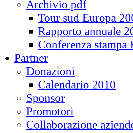
Archivio pdf
Tour sud Europa 20
Rapporto annuale 2
Conferenza stampa
Partner
Donazioni
Calendario 2010
Sponsor
Promotori
Collaborazione aziend