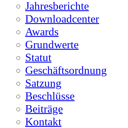
Jahresberichte
Downloadcenter
Awards
Grundwerte
Statut
Geschäftsordnung
Satzung
Beschlüsse
Beiträge
Kontakt