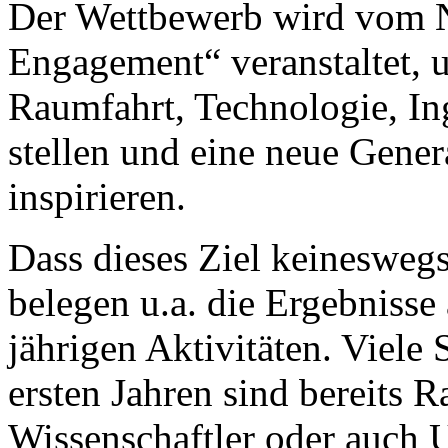
Der Wettbewerb wird vom
Engagement“ veranstaltet, 
Raumfahrt, Technologie, I
stellen und eine neue Gene
inspirieren.
Dass dieses Ziel keineswegs
belegen u.a. die Ergebnisse
jährigen Aktivitäten. Viele
ersten Jahren sind bereits 
Wissenschaftler oder auch U