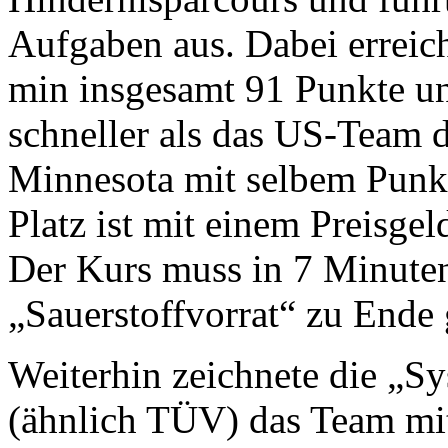
Aufgaben aus. Dabei erreich
min insgesamt 91 Punkte u
schneller als das US-Team
Minnesota mit selbem Punkt
Platz ist mit einem Preisge
Der Kurs muss in 7 Minuten
„Sauerstoffvorrat“ zu Ende 
Weiterhin zeichnete die „Sy
(ähnlich TÜV) das Team mi