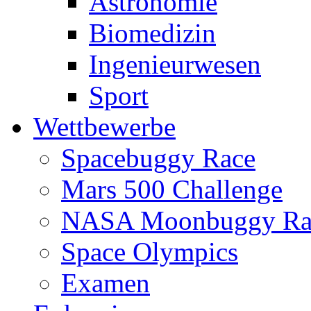
Astronomie
Biomedizin
Ingenieurwesen
Sport
Wettbewerbe
Spacebuggy Race
Mars 500 Challenge
NASA Moonbuggy Ra
Space Olympics
Examen