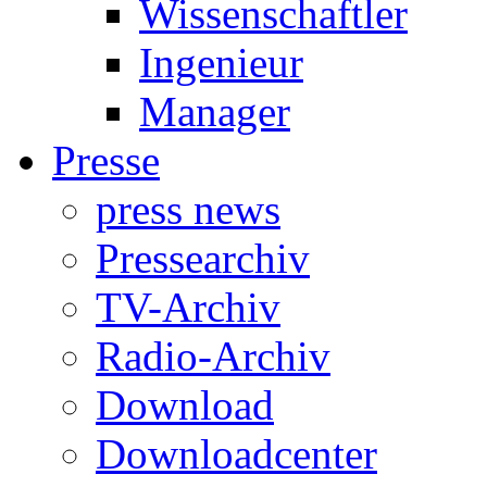
Wissenschaftler
Ingenieur
Manager
Presse
press news
Pressearchiv
TV-Archiv
Radio-Archiv
Download
Downloadcenter