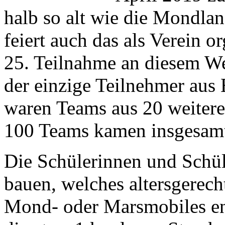
halb so alt wie die Mondla
feiert auch das als Verein or
25. Teilnahme an diesem We
der einzige Teilnehmer au
waren Teams aus 20 weitere
100 Teams kamen insgesam
Die Schülerinnen und Schül
bauen, welches altersgerec
Mond- oder Marsmobiles en