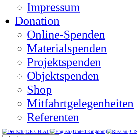
Impressum
Donation
Online-Spenden
Materialspenden
Projektspenden
Objektspenden
Shop
Mitfahrtgelegenheiten
Referenten