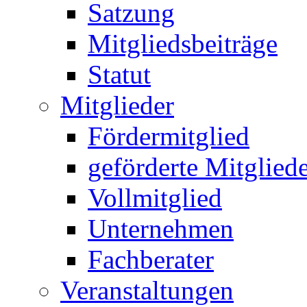
Satzung
Mitgliedsbeiträge
Statut
Mitglieder
Fördermitglied
geförderte Mitglied
Vollmitglied
Unternehmen
Fachberater
Veranstaltungen