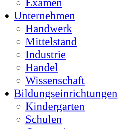
Examen
Unternehmen
Handwerk
Mittelstand
Industrie
Handel
Wissenschaft
Bildungseinrichtungen
Kindergarten
Schulen