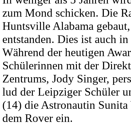
zum Mond schicken. Die Ra
Huntsville Alabama gebaut
entstanden. Dies ist auch in
Während der heutigen Awar
Schülerinnen mit der Direkt
Zentrums, Jody Singer, per
lud der Leipziger Schüler 
(14) die Astronautin Sunita
dem Rover ein.