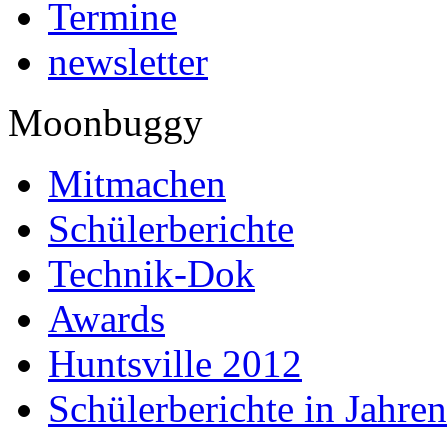
Termine
newsletter
Moonbuggy
Mitmachen
Schülerberichte
Technik-Dok
Awards
Huntsville 2012
Schülerberichte in Jahren