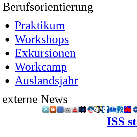
Berufsorientierung
Praktikum
Workshops
Exkursionen
Workcamp
Auslandsjahr
externe News
ISS s