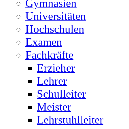
Gymnasien
Universitäten
Hochschulen
Examen
Fachkräfte
Erzieher
Lehrer
Schulleiter
Meister
Lehrstuhlleiter