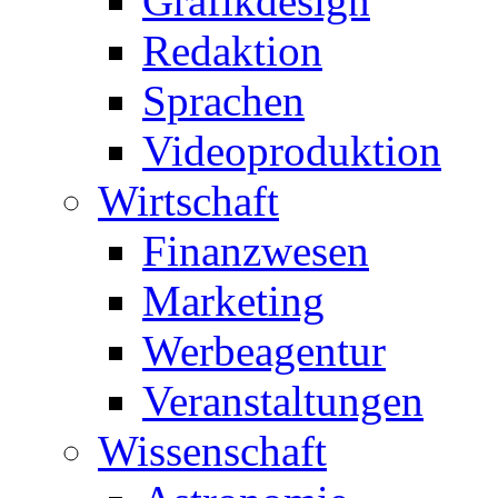
Grafikdesign
Redaktion
Sprachen
Videoproduktion
Wirtschaft
Finanzwesen
Marketing
Werbeagentur
Veranstaltungen
Wissenschaft