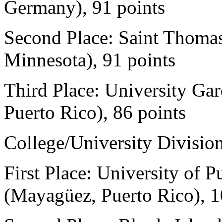
Germany), 91 points
Second Place: Saint Thoma
Minnesota), 91 points
Third Place: University Ga
Puerto Rico), 86 points
College/University Divisio
First Place: University of
(Mayagüez, Puerto Rico), 1