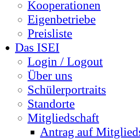
Kooperationen
Eigenbetriebe
Preisliste
Das ISEI
Login / Logout
Über uns
Schülerportraits
Standorte
Mitgliedschaft
Antrag auf Mitglied