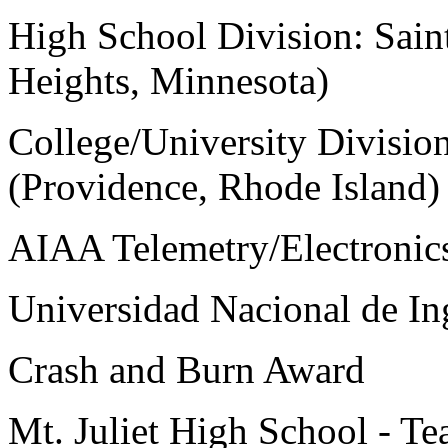
High School Division: Sa
Heights, Minnesota)
College/University Divisio
(Providence, Rhode Island)
AIAA Telemetry/Electronic
Universidad Nacional de Ing
Crash and Burn Award
Mt. Juliet High School - Te