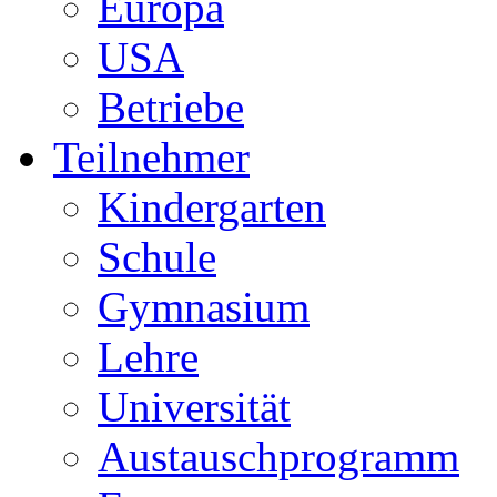
Europa
USA
Betriebe
Teilnehmer
Kindergarten
Schule
Gymnasium
Lehre
Universität
Austauschprogramm