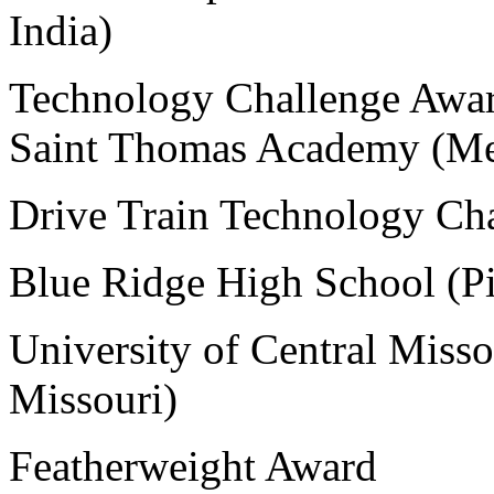
India)
Technology Challenge Awa
Saint Thomas Academy (Me
Drive Train Technology Ch
Blue Ridge High School (Pi
University of Central Miss
Missouri)
Featherweight Award