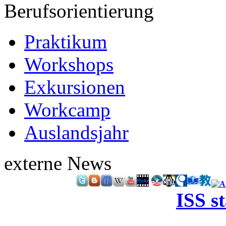
Berufsorientierung
Praktikum
Workshops
Exkursionen
Workcamp
Auslandsjahr
externe News
ISS s