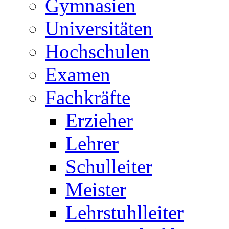
Gymnasien
Universitäten
Hochschulen
Examen
Fachkräfte
Erzieher
Lehrer
Schulleiter
Meister
Lehrstuhlleiter