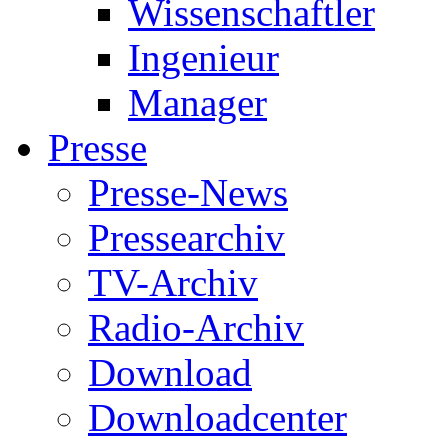
Wissenschaftler
Ingenieur
Manager
Presse
Presse-News
Pressearchiv
TV-Archiv
Radio-Archiv
Download
Downloadcenter