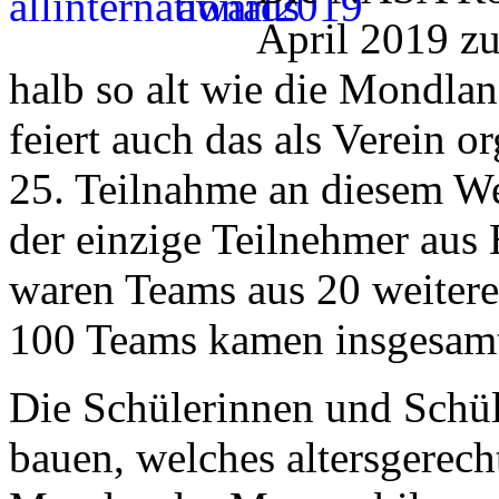
April 2019 zu
halb so alt wie die Mondla
feiert auch das als Verein or
25. Teilnahme an diesem We
der einzige Teilnehmer au
waren Teams aus 20 weitere
100 Teams kamen insgesam
Die Schülerinnen und Schül
bauen, welches altersgerec