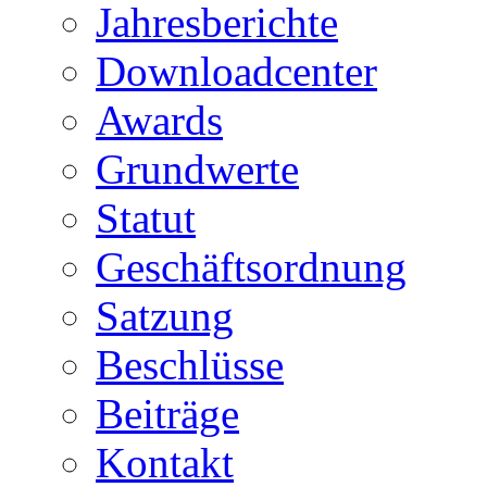
Jahresberichte
Downloadcenter
Awards
Grundwerte
Statut
Geschäftsordnung
Satzung
Beschlüsse
Beiträge
Kontakt