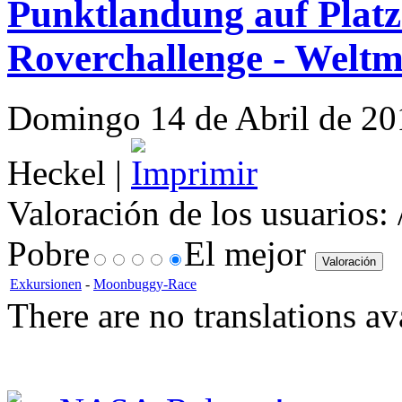
Punktlandung auf Platz
Roverchallenge - Weltm
Domingo 14 de Abril de 201
Heckel |
Valoración de los usuarios:
Pobre
El mejor
Exkursionen
-
Moonbuggy-Race
There are no translations av