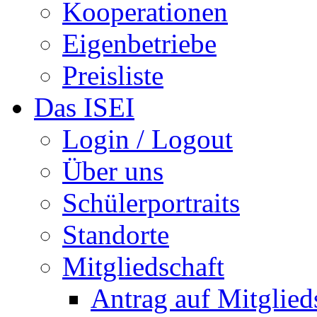
Kooperationen
Eigenbetriebe
Preisliste
Das ISEI
Login / Logout
Über uns
Schülerportraits
Standorte
Mitgliedschaft
Antrag auf Mitglied