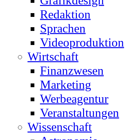
Grafikdesign
Redaktion
Sprachen
Videoproduktion
Wirtschaft
Finanzwesen
Marketing
Werbeagentur
Veranstaltungen
Wissenschaft