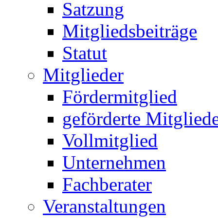
Satzung
Mitgliedsbeiträge
Statut
Mitglieder
Fördermitglied
geförderte Mitglied
Vollmitglied
Unternehmen
Fachberater
Veranstaltungen