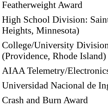
Featherweight Award
High School Division: Sa
Heights, Minnesota)
College/University Divisio
(Providence, Rhode Island)
AIAA Telemetry/Electronic
Universidad Nacional de Ing
Crash and Burn Award