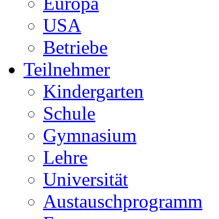
Europa
USA
Betriebe
Teilnehmer
Kindergarten
Schule
Gymnasium
Lehre
Universität
Austauschprogramm