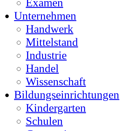
Examen
Unternehmen
Handwerk
Mittelstand
Industrie
Handel
Wissenschaft
Bildungseinrichtungen
Kindergarten
Schulen