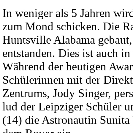
In weniger als 5 Jahren wi
zum Mond schicken. Die Ra
Huntsville Alabama gebaut
entstanden. Dies ist auch in
Während der heutigen Awar
Schülerinnen mit der Direkt
Zentrums, Jody Singer, per
lud der Leipziger Schüler 
(14) die Astronautin Sunita