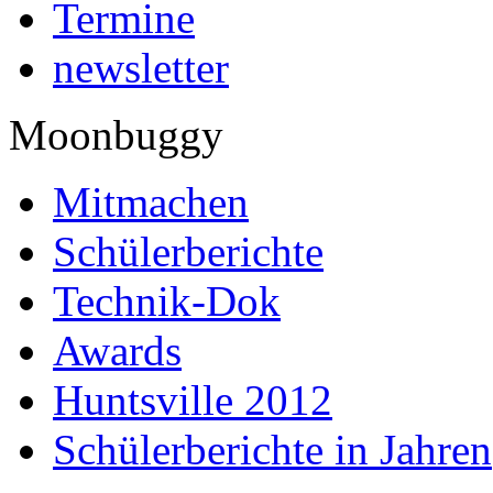
Termine
newsletter
Moonbuggy
Mitmachen
Schülerberichte
Technik-Dok
Awards
Huntsville 2012
Schülerberichte in Jahren