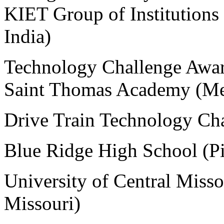
KIET Group of Institutions
India)
Technology Challenge Awa
Saint Thomas Academy (Me
Drive Train Technology Ch
Blue Ridge High School (Pi
University of Central Miss
Missouri)