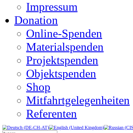
Impressum
Donation
Online-Spenden
Materialspenden
Projektspenden
Objektspenden
Shop
Mitfahrtgelegenheiten
Referenten