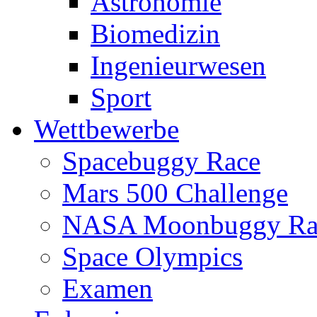
Astronomie
Biomedizin
Ingenieurwesen
Sport
Wettbewerbe
Spacebuggy Race
Mars 500 Challenge
NASA Moonbuggy Ra
Space Olympics
Examen