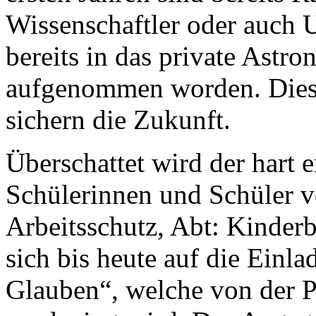
Wissenschaftler oder auch U
bereits in das private Astr
aufgenommen worden. Diese
sichern die Zukunft.
Überschattet wird der hart e
Schülerinnen und Schüler 
Arbeitsschutz, Abt: Kinderb
sich bis heute auf die Ein
Glauben“, welche von der P