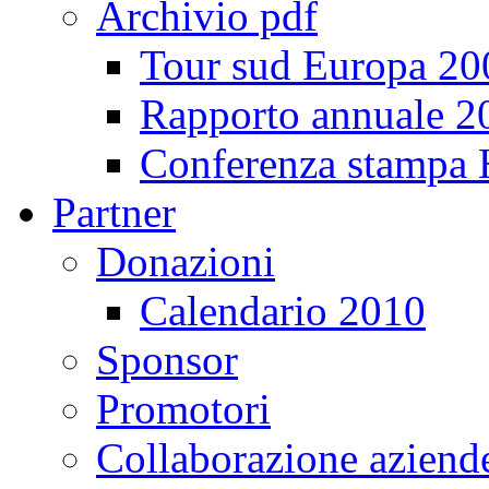
Archivio pdf
Tour sud Europa 20
Rapporto annuale 2
Conferenza stampa
Partner
Donazioni
Calendario 2010
Sponsor
Promotori
Collaborazione aziend