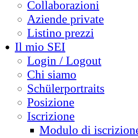
Collaborazioni
Aziende private
Listino prezzi
Il mio SEI
Login / Logout
Chi siamo
Schülerportraits
Posizione
Iscrizione
Modulo di iscrizion