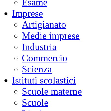
Esame
Imprese
Artigianato
Medie imprese
Industria
Commercio
Scienza
Istituti scolastici
Scuole materne
Scuole