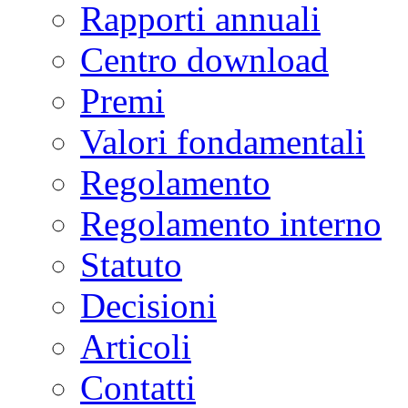
Rapporti annuali
Centro download
Premi
Valori fondamentali
Regolamento
Regolamento interno
Statuto
Decisioni
Articoli
Contatti