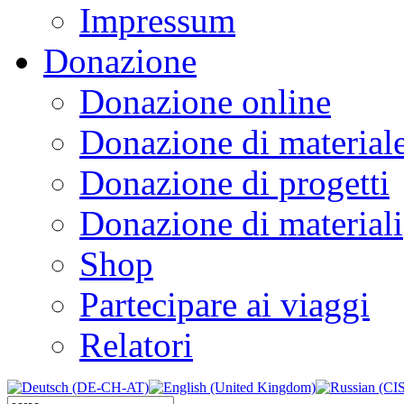
Impressum
Donazione
Donazione online
Donazione di material
Donazione di progetti
Donazione di materiali
Shop
Partecipare ai viaggi
Relatori