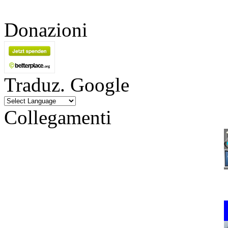
Donazioni
Traduz. Google
Collegamenti