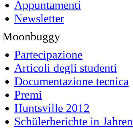
Appuntamenti
Newsletter
Moonbuggy
Partecipazione
Articoli degli studenti
Documentazione tecnica
Premi
Huntsville 2012
Schülerberichte in Jahren