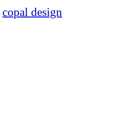
copal design