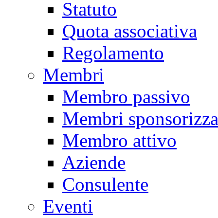
Statuto
Quota associativa
Regolamento
Membri
Membro passivo
Membri sponsorizza
Membro attivo
Aziende
Consulente
Eventi