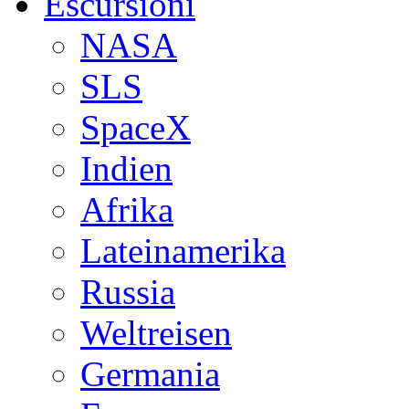
Escursioni
NASA
SLS
SpaceX
Indien
Afrika
Lateinamerika
Russia
Weltreisen
Germania