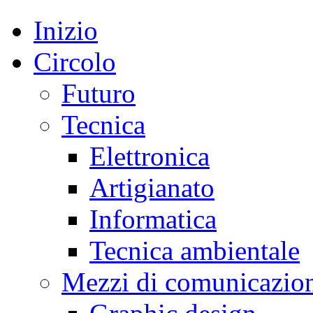
Inizio
Circolo
Futuro
Tecnica
Elettronica
Artigianato
Informatica
Tecnica ambientale
Mezzi di comunicazio