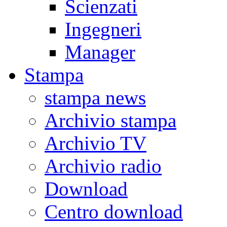
Scienzati
Ingegneri
Manager
Stampa
stampa news
Archivio stampa
Archivio TV
Archivio radio
Download
Centro download