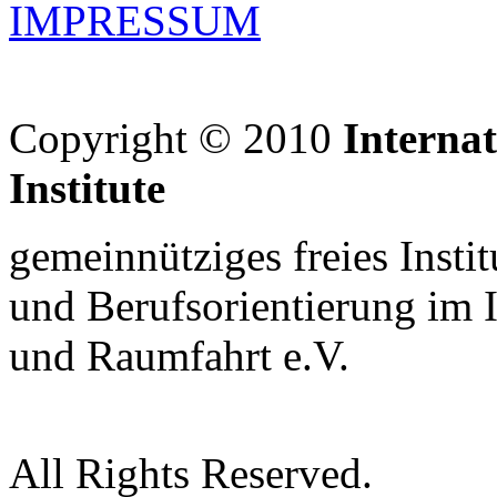
IMPRESSUM
Copyright © 2010
Interna
Institute
gemeinnütziges freies Insti
und Berufsorientierung im 
und Raumfahrt e.V.
All Rights Reserved.