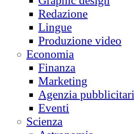
Graphic design
Redazione
Lingue
Produzione video
Economia
Finanza
Marketing
Agenzia pubblicitar
Eventi
Scienza