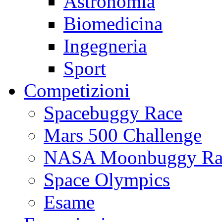
Astronomia
Biomedicina
Ingegneria
Sport
Competizioni
Spacebuggy Race
Mars 500 Challenge
NASA Moonbuggy Ra
Space Olympics
Esame