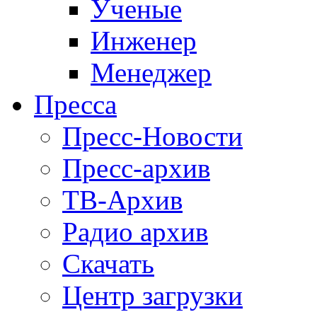
Ученые
Инженер
Менеджер
Пресса
Пресс-Новости
Пресс-архив
ТВ-Архив
Радио архив
Скачать
Центр загрузки