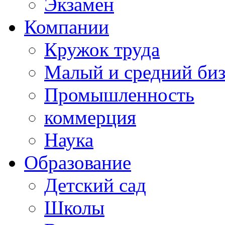
Экзамен
Компании
Кружок труда
Малый и средний би
Промышленность
коммерция
Наука
Образование
Детский сад
Школы