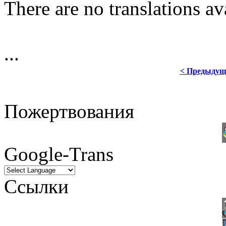
There are no translations av
...
< Предыдущ
Пожертвования
Google-Trans
Ссылки