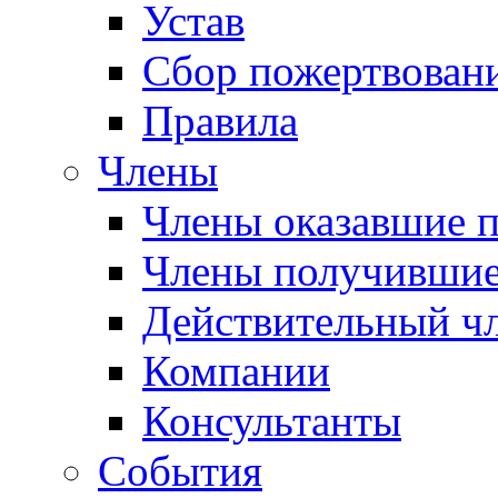
Устав
Сбор пожертвован
Правила
Члены
Члены оказавшие 
Члены получившие
Действительный ч
Компании
Консультанты
События