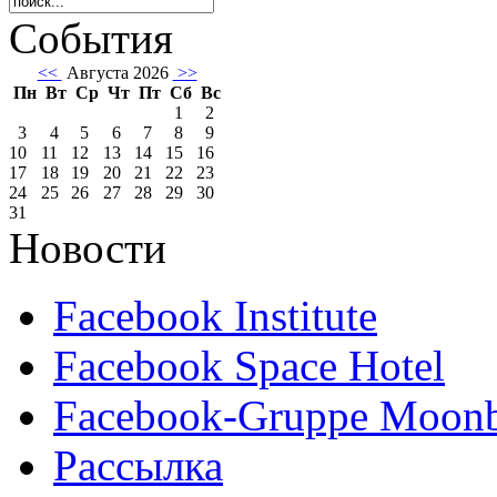
События
<<
Августа 2026
>>
Пн
Вт
Ср
Чт
Пт
Сб
Вс
1
2
3
4
5
6
7
8
9
10
11
12
13
14
15
16
17
18
19
20
21
22
23
24
25
26
27
28
29
30
31
Новости
Facebook Institute
Facebook Space Hotel
Facebook-Gruppe Moon
Рассылка