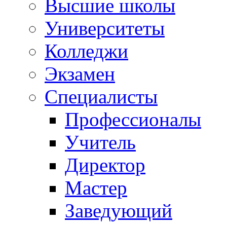
Высшие школы
Университеты
Колледжи
Экзамен
Специалисты
Профессионалы
Учитель
Директор
Мастер
Заведующий