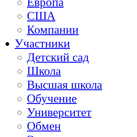
Европа
США
Компании
Участники
Детский сад
Школа
Высшая школа
Обучение
Университет
Обмен