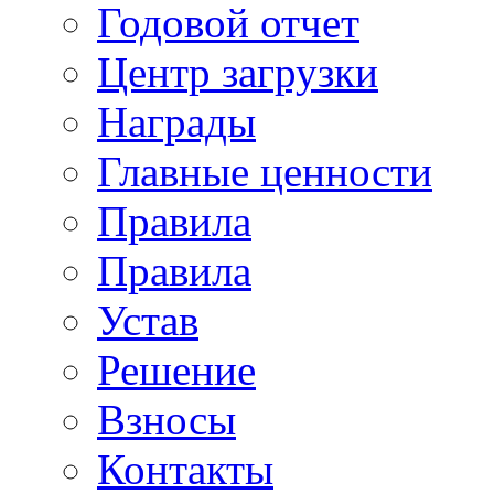
Годовой отчет
Центр загрузки
Награды
Главные ценности
Правила
Правила
Устав
Решение
Взносы
Контакты