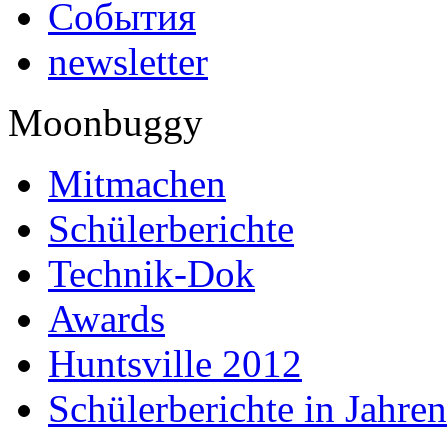
События
newsletter
Moonbuggy
Mitmachen
Schülerberichte
Technik-Dok
Awards
Huntsville 2012
Schülerberichte in Jahren