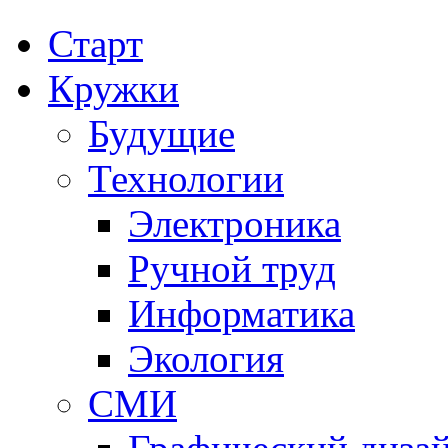
Старт
Кружки
Будущие
Технологии
Электроника
Ручной труд
Информатика
Экология
СМИ