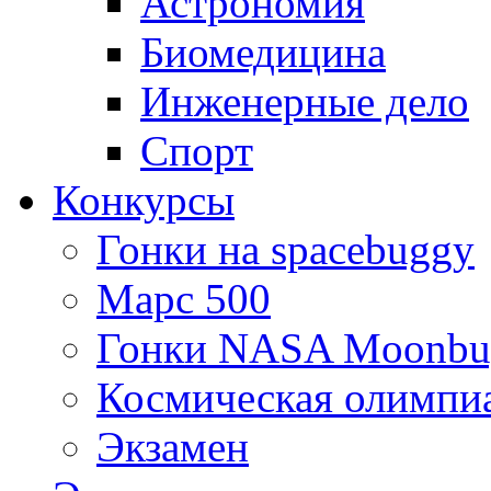
Астрономия
Биомедицина
Инженерные дело
Спорт
Конкурсы
Гонки на spacebuggy
Марс 500
Гонки NASA Moonbu
Космическая олимпи
Экзамен