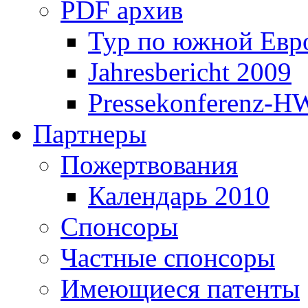
PDF архив
Тур по южной Евр
Jahresbericht 2009
Pressekonferenz-H
Партнеры
Пожертвования
Календарь 2010
Спонсоры
Частные спонсоры
Имеющиеся патенты