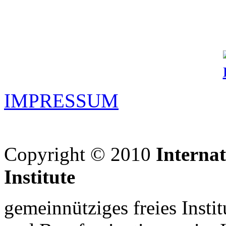
IMPRESSUM
Copyright © 2010
Interna
Institute
gemeinnütziges freies Insti