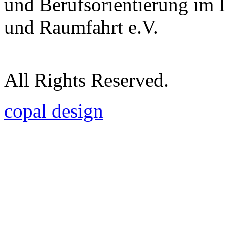
und Berufsorientierung im 
und Raumfahrt e.V.
All Rights Reserved.
copal design