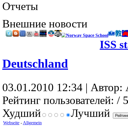
Отчеты
Внешние новости
ISS s
Deutschland
03.01.2010 12:34 | Автор: 
Рейтинг пользователей:
/ 
Худший
Лучший
Webseite
-
Allgemein