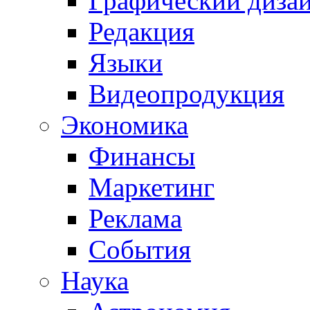
Графический диза
Редакция
Языки
Видеопродукция
Экономика
Финансы
Маркетинг
Реклама
События
Наука