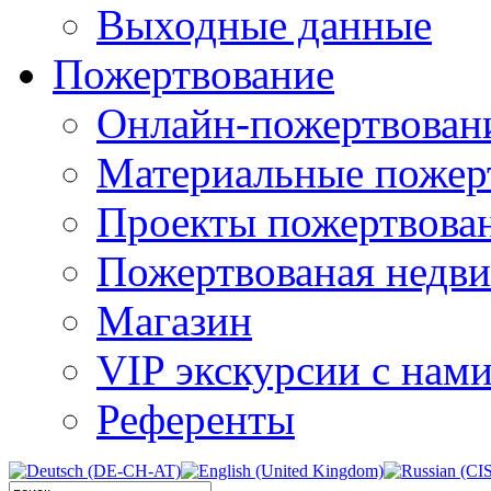
Выходные данные
Пожертвование
Онлайн-пожертвован
Материальные пожер
Проекты пожертвова
Пожертвованая недв
Магазин
VIP экскурсии с нам
Референты