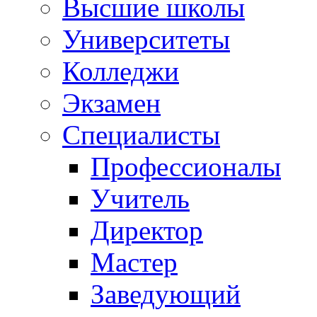
Высшие школы
Университеты
Колледжи
Экзамен
Специалисты
Профессионалы
Учитель
Директор
Мастер
Заведующий