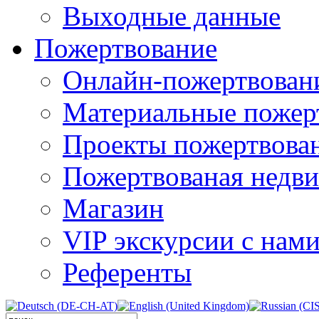
Выходные данные
Пожертвование
Онлайн-пожертвован
Материальные пожер
Проекты пожертвова
Пожертвованая недв
Магазин
VIP экскурсии с нам
Референты