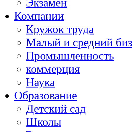
Экзамен
Компании
Кружок труда
Малый и средний би
Промышленность
коммерция
Наука
Образование
Детский сад
Школы