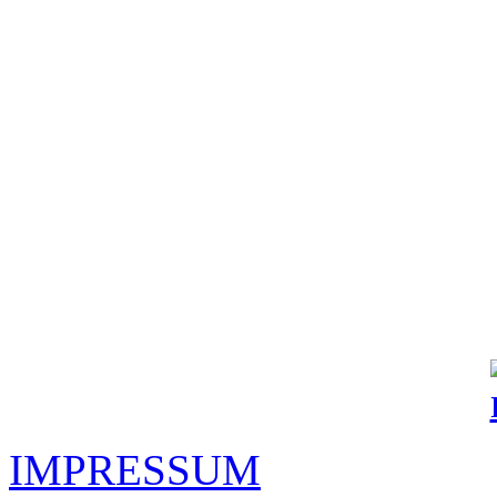
IMPRESSUM