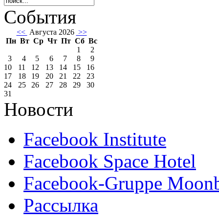
События
<<
Августа 2026
>>
Пн
Вт
Ср
Чт
Пт
Сб
Вс
1
2
3
4
5
6
7
8
9
10
11
12
13
14
15
16
17
18
19
20
21
22
23
24
25
26
27
28
29
30
31
Новости
Facebook Institute
Facebook Space Hotel
Facebook-Gruppe Moon
Рассылка