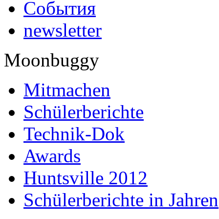
События
newsletter
Moonbuggy
Mitmachen
Schülerberichte
Technik-Dok
Awards
Huntsville 2012
Schülerberichte in Jahren