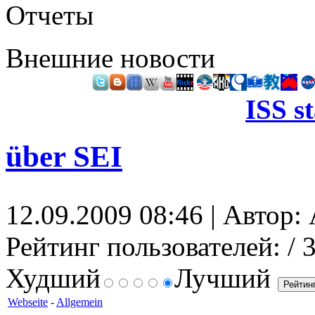
Отчеты
Внешние новости
ISS s
über SEI
12.09.2009 08:46 | Автор: 
Рейтинг пользователей:
/ 
Худший
Лучший
Webseite
-
Allgemein