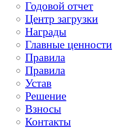
Годовой отчет
Центр загрузки
Награды
Главные ценности
Правила
Правила
Устав
Решение
Взносы
Контакты