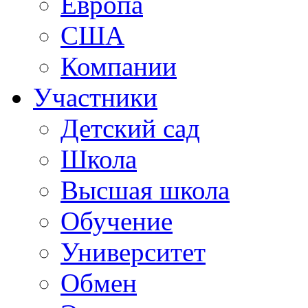
Европа
США
Компании
Участники
Детский сад
Школа
Высшая школа
Обучение
Университет
Обмен