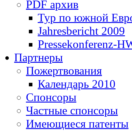
PDF архив
Тур по южной Евр
Jahresbericht 2009
Pressekonferenz-H
Партнеры
Пожертвования
Календарь 2010
Спонсоры
Частные спонсоры
Имеющиеся патенты