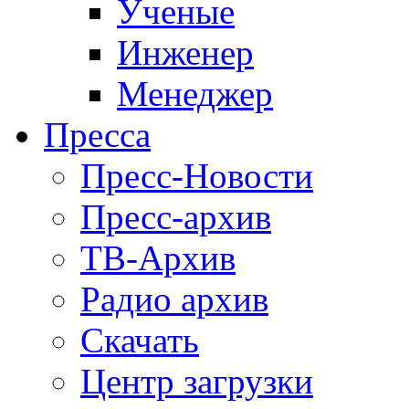
Ученые
Инженер
Менеджер
Пресса
Пресс-Новости
Пресс-архив
ТВ-Архив
Радио архив
Скачать
Центр загрузки