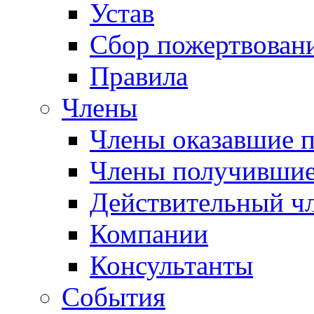
Устав
Сбор пожертвован
Правила
Члены
Члены оказавшие 
Члены получившие
Действительный ч
Компании
Консультанты
События