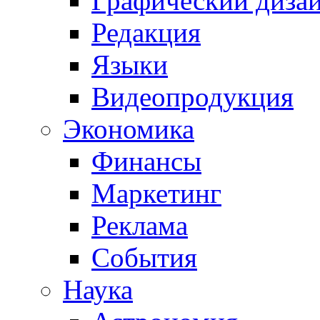
Графический диза
Редакция
Языки
Видеопродукция
Экономика
Финансы
Маркетинг
Реклама
События
Наука