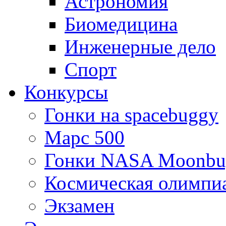
Астрономия
Биомедицина
Инженерные дело
Спорт
Конкурсы
Гонки на spacebuggy
Марс 500
Гонки NASA Moonbu
Космическая олимпи
Экзамен