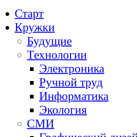
Старт
Кружки
Будущие
Технологии
Электроника
Ручной труд
Информатика
Экология
СМИ