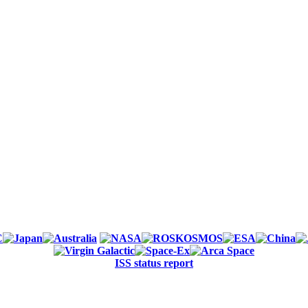
ISS status report