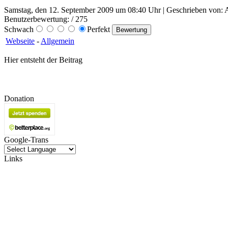
Samstag, den 12. September 2009 um 08:40 Uhr | Geschrieben von: A
Benutzerbewertung:
/ 275
Schwach
Perfekt
Webseite
-
Allgemein
Hier entsteht der Beitrag
Donation
Google-Trans
Links