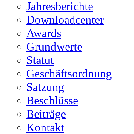
Jahresberichte
Downloadcenter
Awards
Grundwerte
Statut
Geschäftsordnung
Satzung
Beschlüsse
Beiträge
Kontakt