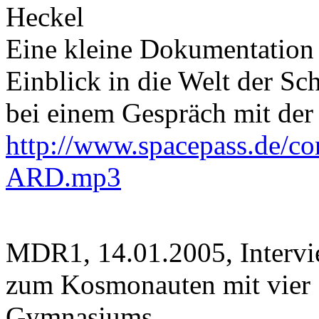
Heckel
Eine kleine Dokumentation 
Einblick in die Welt der S
bei einem Gespräch mit der
http://www.spacepass.de/co
ARD.mp3
MDR1, 14.01.2005, Intervi
zum Kosmonauten mit vier 
Gymnasiums