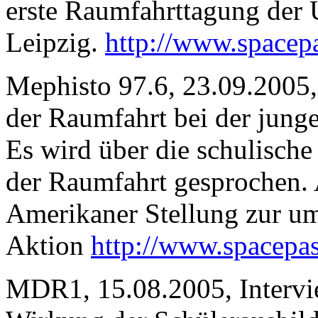
erste Raumfahrttagung der U
Leipzig.
http://www.spacepa
Mephisto 97.6, 23.09.2005,
der Raumfahrt bei der jung
Es wird über die schulisch
der Raumfahrt gesprochen.
Amerikaner Stellung zur um
Aktion
http://www.spacepas
MDR1, 15.08.2005, Intervie