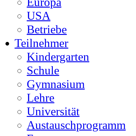
Europa
USA
Betriebe
Teilnehmer
Kindergarten
Schule
Gymnasium
Lehre
Universität
Austauschprogramm