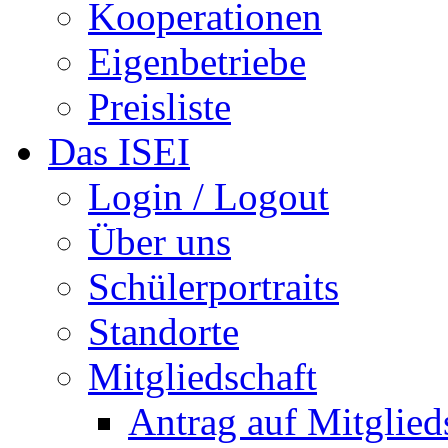
Kooperationen
Eigenbetriebe
Preisliste
Das ISEI
Login / Logout
Über uns
Schülerportraits
Standorte
Mitgliedschaft
Antrag auf Mitglied