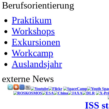
Berufsorientierung
Praktikum
Workshops
Exkursionen
Workcamp
Auslandsjahr
externe News
ISS s