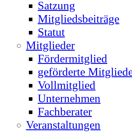
Satzung
Mitgliedsbeiträge
Statut
Mitglieder
Fördermitglied
geförderte Mitglied
Vollmitglied
Unternehmen
Fachberater
Veranstaltungen