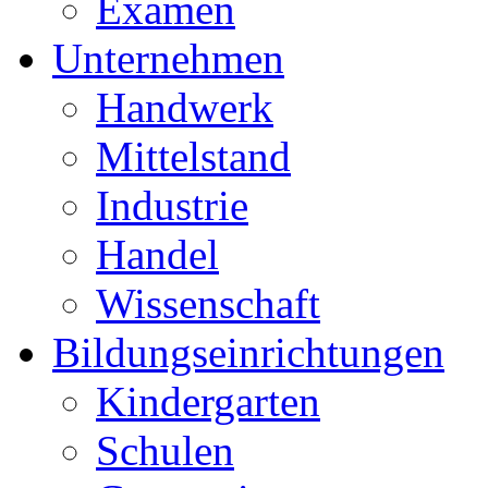
Examen
Unternehmen
Handwerk
Mittelstand
Industrie
Handel
Wissenschaft
Bildungseinrichtungen
Kindergarten
Schulen