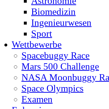
Astronomie
Biomedizin
Ingenieurwesen
Sport
Wettbewerbe
Spacebuggy Race
Mars 500 Challenge
NASA Moonbuggy Ra
Space Olympics
Examen