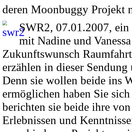
deren Moonbuggy Projekt n
SWR2, 07.01.2007, ein
mit Nadine und Vanessa
Zukunftswunsch Raumfahr
erzählen in dieser Sendung
Denn sie wollen beide ins W
ermöglichen haben Sie sich
berichten sie beide ihre v
Erlebnissen und Kenntnisse