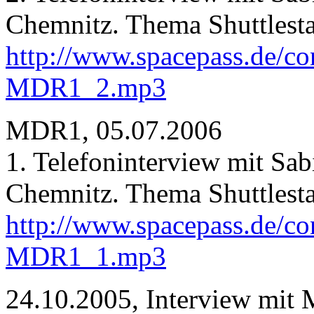
Chemnitz. Thema Shuttlesta
http://www.spacepass.de/co
MDR1_2.mp3
MDR1, 05.07.2006
1. Telefoninterview mit Sab
Chemnitz. Thema Shuttlesta
http://www.spacepass.de/co
MDR1_1.mp3
24.10.2005, Interview mit M