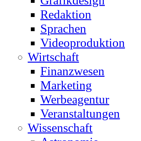
Grafikdesign
Redaktion
Sprachen
Videoproduktion
Wirtschaft
Finanzwesen
Marketing
Werbeagentur
Veranstaltungen
Wissenschaft