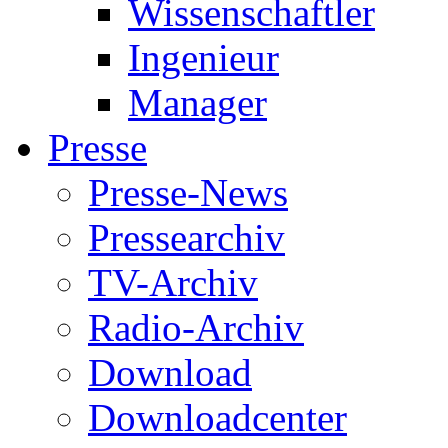
Wissenschaftler
Ingenieur
Manager
Presse
Presse-News
Pressearchiv
TV-Archiv
Radio-Archiv
Download
Downloadcenter