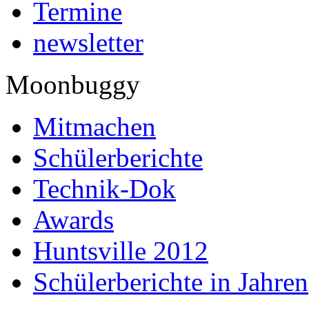
Termine
newsletter
Moonbuggy
Mitmachen
Schülerberichte
Technik-Dok
Awards
Huntsville 2012
Schülerberichte in Jahren