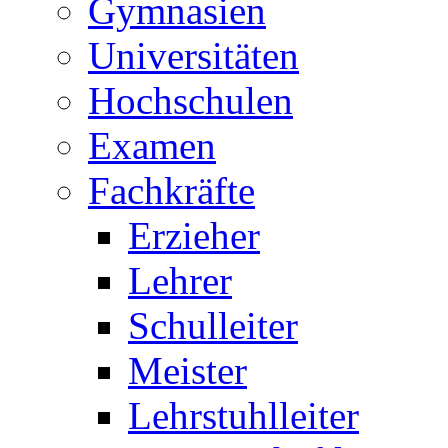
Gymnasien
Universitäten
Hochschulen
Examen
Fachkräfte
Erzieher
Lehrer
Schulleiter
Meister
Lehrstuhlleiter