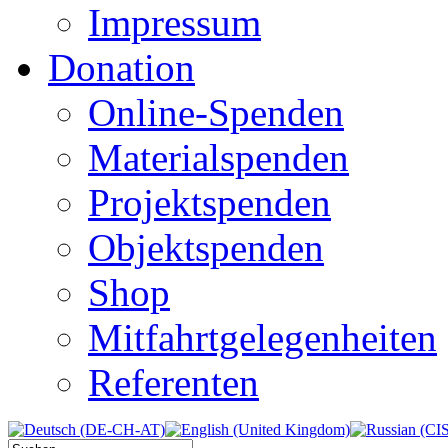
Impressum
Donation
Online-Spenden
Materialspenden
Projektspenden
Objektspenden
Shop
Mitfahrtgelegenheiten
Referenten