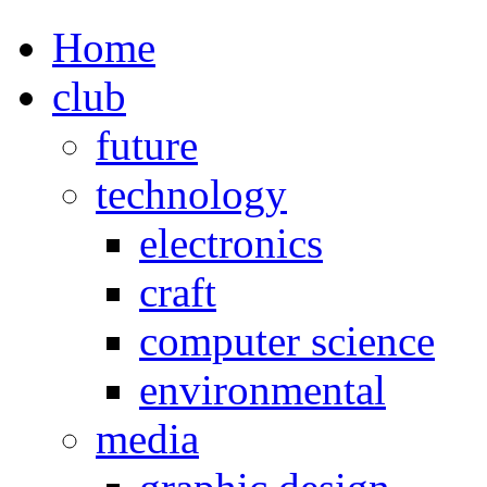
Home
club
future
technology
electronics
craft
computer science
environmental
media