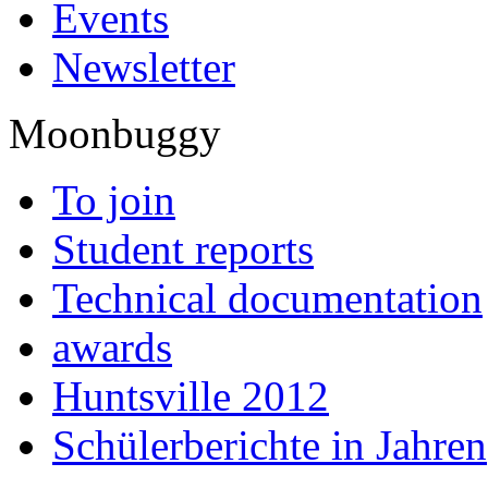
Events
Newsletter
Moonbuggy
To join
Student reports
Technical documentation
awards
Huntsville 2012
Schülerberichte in Jahren