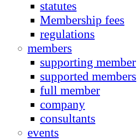
statutes
Membership fees
regulations
members
supporting member
supported members
full member
company
consultants
events