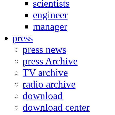
scientists
engineer
manager
press
press news
press Archive
TV archive
radio archive
download
download center