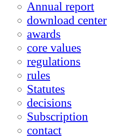
Annual report
download center
awards
core values
regulations
rules
Statutes
decisions
Subscription
contact