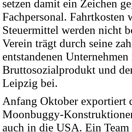
setzen damit ein Zeichen 
Fachpersonal. Fahrtkosten w
Steuermittel werden nicht b
Verein trägt durch seine za
entstandenen Unternehmen 
Bruttosozialprodukt und de
Leipzig bei.
Anfang Oktober exportiert d
Moonbuggy-Konstruktionen
auch in die USA. Ein Team