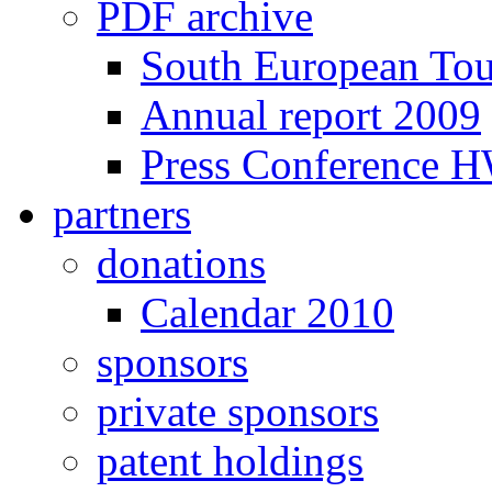
PDF archive
South European To
Annual report 2009
Press Conference 
partners
donations
Calendar 2010
sponsors
private sponsors
patent holdings