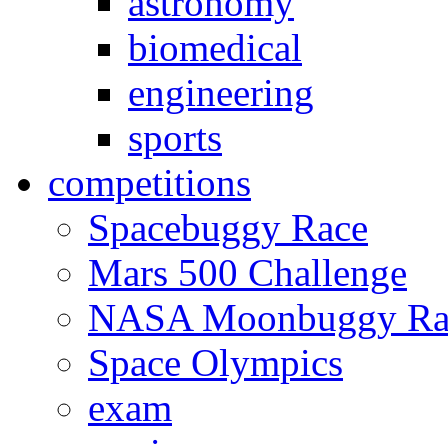
astronomy
biomedical
engineering
sports
competitions
Spacebuggy Race
Mars 500 Challenge
NASA Moonbuggy Ra
Space Olympics
exam