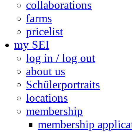
collaborations
farms
pricelist
my SEI
log in / log out
about us
Schülerportraits
locations
membership
membership applica