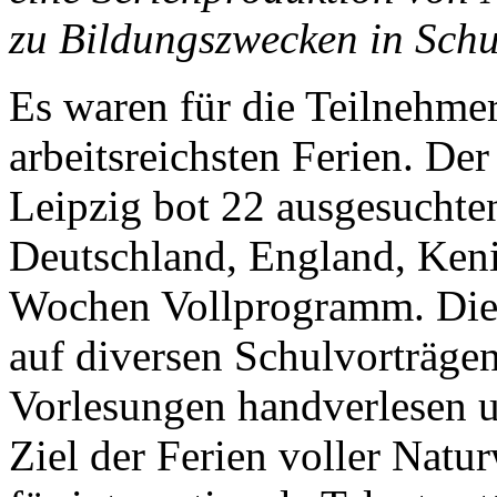
zu Bildungszwecken in Sch
Es waren für die Teilnehmer
arbeitsreichsten Ferien. 
Leipzig bot 22 ausgesuchte
Deutschland, England, Keni
Wochen Vollprogramm. Die
auf diversen Schulvorträgen
Vorlesungen handverlesen u
Ziel der Ferien voller Natu