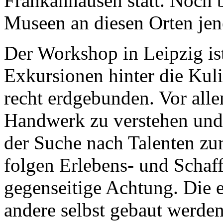
Frankanhausen statt. Noch 
Museen an diesen Orten jen
Der Workshop in Leipzig is
Exkursionen hinter die Kuli
recht erdgebunden. Vor allem
Handwerk zu verstehen und 
der Suche nach Talenten zu
folgen Erlebens- und Schaf
gegenseitige Achtung. Die e
andere selbst gebaut werden