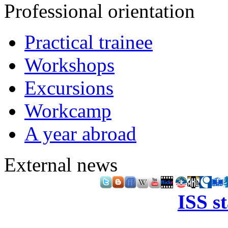
Professional orientation
Practical trainee
Workshops
Excursions
Workcamp
A year abroad
External news
ISS s