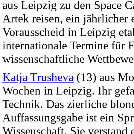
aus Leipzig zu den Space C
Artek reisen, ein jährliche
Vorausscheid in Leipzig eta
internationale Termine für
wissenschaftliche Wettbewe
Katja Trusheva
(13) aus Mo
Wochen in Leipzig. Ihr gefa
Technik. Das zierliche blo
Auffassungsgabe ist ein Spra
Wissenschaft. Sie verstand 