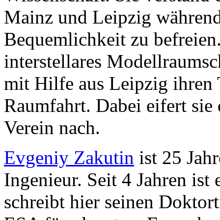
Mainz und Leipzig während
Bequemlichkeit zu befreien. 
interstellares Modellraumsc
mit Hilfe aus Leipzig ihre
Raumfahrt. Dabei eifert sie
Verein nach.
Evgeniy Zakutin
ist 25 Jah
Ingenieur. Seit 4 Jahren ist
schreibt hier seinen Doktort