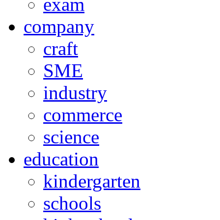
exam
company
craft
SME
industry
commerce
science
education
kindergarten
schools