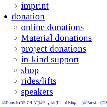
imprint
donation
online donations
Material donations
project donations
in-kind support
shop
rides/lifts
speakers