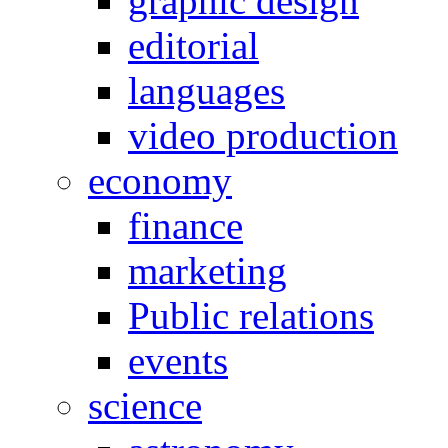
graphic design
editorial
languages
video production
economy
finance
marketing
Public relations
events
science