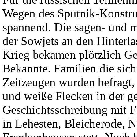
Wegen des Sputnik-Konstru
spannend. Die sagen- und 
der Sowjets an den Hinterl
Krieg bekamen plötzlich Ge
Bekannte. Familien die sich
Zeitzeugen wurden befragt, 
und weiße Flecken in der 
Geschichtsschreibung mit F
in Lehesten, Bleicherode, 