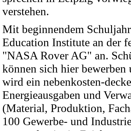
verstehen.
Mit beginnendem Schuljahr 
Education Institute an der f
"NASA Rover AG" an. Schü
können sich hier bewerben
wird ein nebenkosten-decke
Energieausgaben und Verwal
(Material, Produktion, Fac
100 Gewerbe- und Industrie