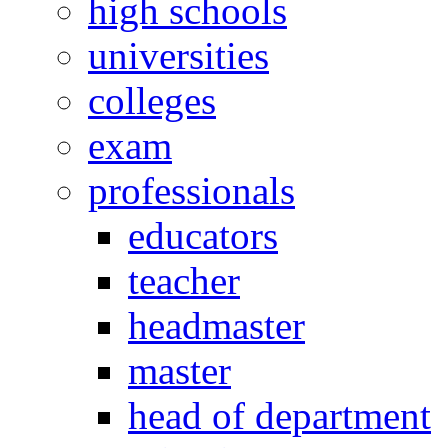
high schools
universities
colleges
exam
professionals
educators
teacher
headmaster
master
head of department