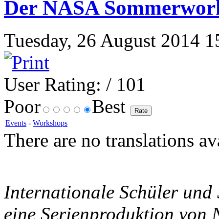
Der NASA Sommerworks
Tuesday, 26 August 2014 15:
User Rating:
/ 101
Poor
Best
Events
-
Workshops
There are no translations av
Internationale Schüler und
eine Serienproduktion von 