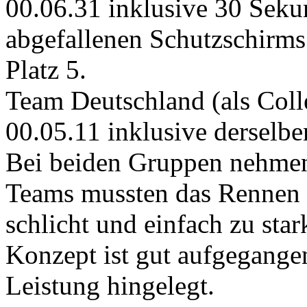
00.06.31 inklusive 30 Seku
abgefallenen Schutzschirms
Platz 5.
Team Deutschland (als Coll
00.05.11 inklusive derselben
Bei beiden Gruppen nehmen 
Teams mussten das Rennen 
schlicht und einfach zu sta
Konzept ist gut aufgegangen
Leistung hingelegt.