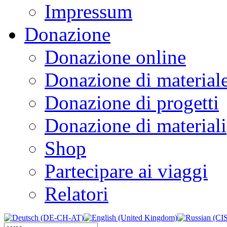
Impressum
Donazione
Donazione online
Donazione di material
Donazione di progetti
Donazione di materiali
Shop
Partecipare ai viaggi
Relatori