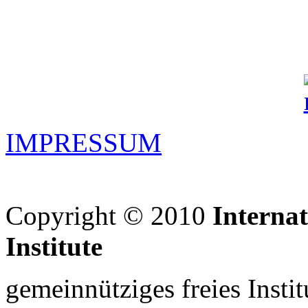
IMPRESSUM
Copyright © 2010
Interna
Institute
gemeinnütziges freies Insti