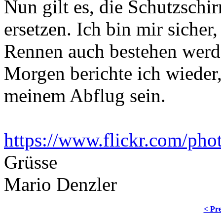
Nun gilt es, die Schutzschi
ersetzen. Ich bin mir sicher
Rennen auch bestehen werd
Morgen berichte ich wieder,
meinem Abflug sein.
https://www.flickr.com/ph
Grüsse
Mario Denzler
< Pre