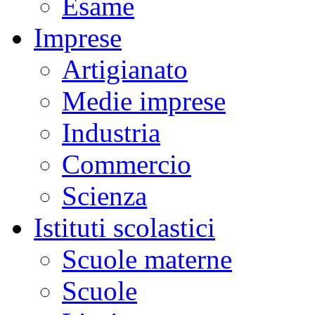
Esame
Imprese
Artigianato
Medie imprese
Industria
Commercio
Scienza
Istituti scolastici
Scuole materne
Scuole