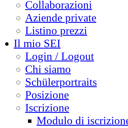
Collaborazioni
Aziende private
Listino prezzi
Il mio SEI
Login / Logout
Chi siamo
Schülerportraits
Posizione
Iscrizione
Modulo di iscrizion