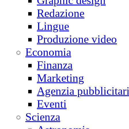
Graphic design
Redazione
Lingue
Produzione video
Economia
Finanza
Marketing
Agenzia pubblicitar
Eventi
Scienza