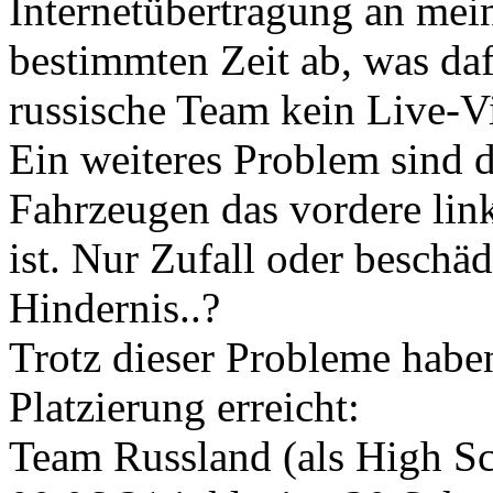
Internetübertragung an me
bestimmten Zeit ab, was dafü
russische Team kein Live-V
Ein weiteres Problem sind d
Fahrzeugen das vordere lin
ist. Nur Zufall oder beschä
Hindernis..?
Trotz dieser Probleme habe
Platzierung erreicht:
Team Russland (als High Sc