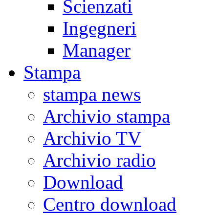
Scienzati
Ingegneri
Manager
Stampa
stampa news
Archivio stampa
Archivio TV
Archivio radio
Download
Centro download