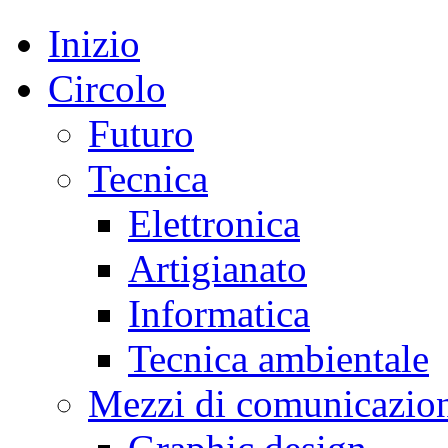
Inizio
Circolo
Futuro
Tecnica
Elettronica
Artigianato
Informatica
Tecnica ambientale
Mezzi di comunicazio