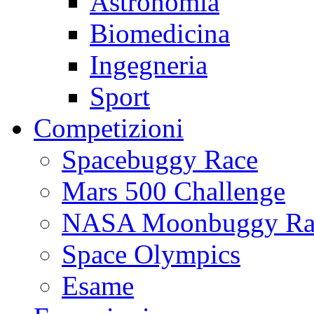
Astronomia
Biomedicina
Ingegneria
Sport
Competizioni
Spacebuggy Race
Mars 500 Challenge
NASA Moonbuggy Ra
Space Olympics
Esame