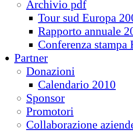
Archivio pdf
Tour sud Europa 20
Rapporto annuale 2
Conferenza stampa
Partner
Donazioni
Calendario 2010
Sponsor
Promotori
Collaborazione aziend