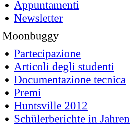
Appuntamenti
Newsletter
Moonbuggy
Partecipazione
Articoli degli studenti
Documentazione tecnica
Premi
Huntsville 2012
Schülerberichte in Jahren