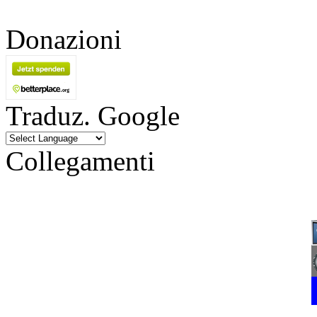
Donazioni
Traduz. Google
Collegamenti