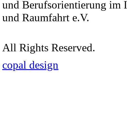
und Berufsorientierung im 
und Raumfahrt e.V.
All Rights Reserved.
copal design