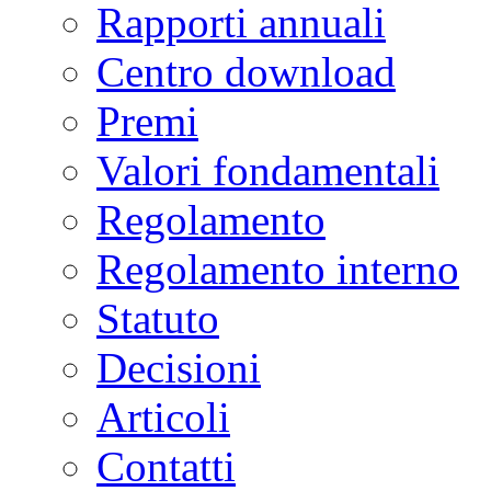
Rapporti annuali
Centro download
Premi
Valori fondamentali
Regolamento
Regolamento interno
Statuto
Decisioni
Articoli
Contatti