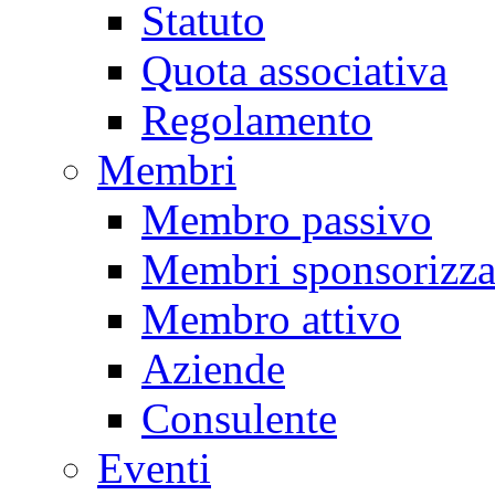
Statuto
Quota associativa
Regolamento
Membri
Membro passivo
Membri sponsorizza
Membro attivo
Aziende
Consulente
Eventi