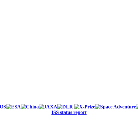
ISS status report