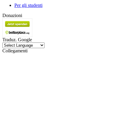
Per gli studenti
Donazioni
Traduz. Google
Collegamenti