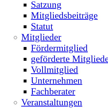
Satzung
Mitgliedsbeiträge
Statut
Mitglieder
Fördermitglied
geförderte Mitglied
Vollmitglied
Unternehmen
Fachberater
Veranstaltungen