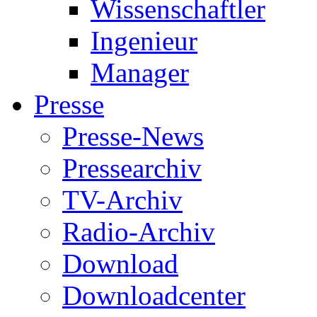
Wissenschaftler
Ingenieur
Manager
Presse
Presse-News
Pressearchiv
TV-Archiv
Radio-Archiv
Download
Downloadcenter