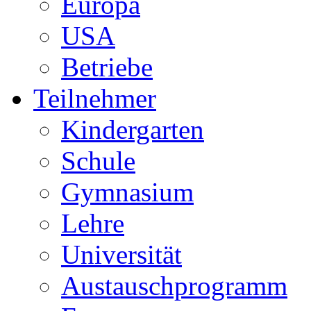
Europa
USA
Betriebe
Teilnehmer
Kindergarten
Schule
Gymnasium
Lehre
Universität
Austauschprogramm