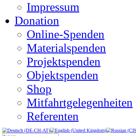
Impressum
Donation
Online-Spenden
Materialspenden
Projektspenden
Objektspenden
Shop
Mitfahrtgelegenheiten
Referenten