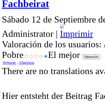
Fachbeirat
Sábado 12 de Septiembre de
Administrator |
Valoración de los usuarios:
Pobre
El mejor
Webseite
-
Allgemein
There are no translations av
Hier entsteht der Beitrag Fa