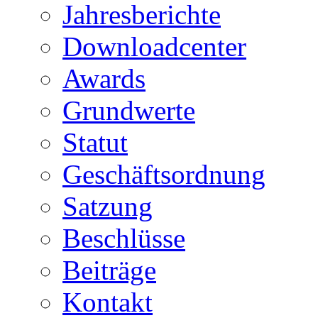
Jahresberichte
Downloadcenter
Awards
Grundwerte
Statut
Geschäftsordnung
Satzung
Beschlüsse
Beiträge
Kontakt