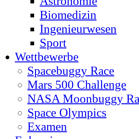
Astronomie
Biomedizin
Ingenieurwesen
Sport
Wettbewerbe
Spacebuggy Race
Mars 500 Challenge
NASA Moonbuggy Ra
Space Olympics
Examen