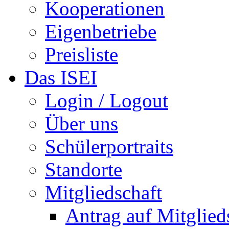
Kooperationen
Eigenbetriebe
Preisliste
Das ISEI
Login / Logout
Über uns
Schülerportraits
Standorte
Mitgliedschaft
Antrag auf Mitglied