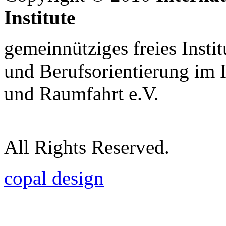
Institute
gemeinnütziges freies Insti
und Berufsorientierung im 
und Raumfahrt e.V.
All Rights Reserved.
copal design