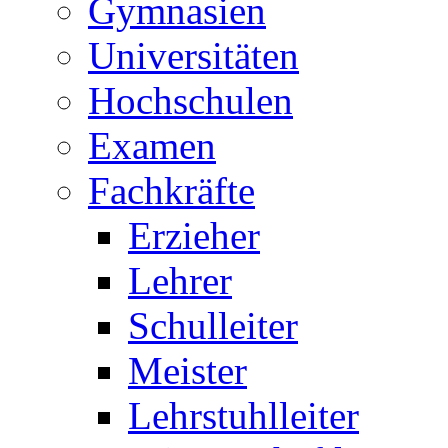
Gymnasien
Universitäten
Hochschulen
Examen
Fachkräfte
Erzieher
Lehrer
Schulleiter
Meister
Lehrstuhlleiter