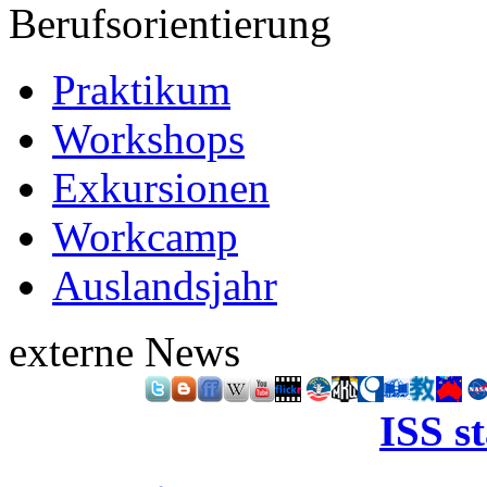
Berufsorientierung
Praktikum
Workshops
Exkursionen
Workcamp
Auslandsjahr
externe News
ISS s