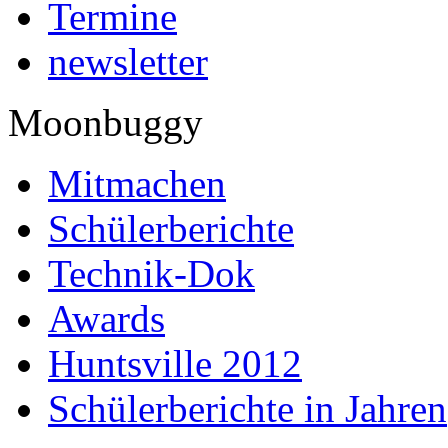
Termine
newsletter
Moonbuggy
Mitmachen
Schülerberichte
Technik-Dok
Awards
Huntsville 2012
Schülerberichte in Jahren