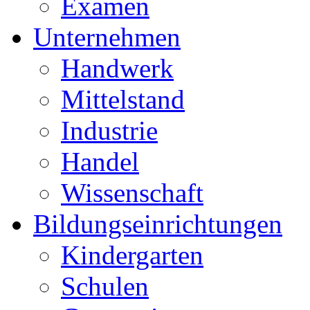
Examen
Unternehmen
Handwerk
Mittelstand
Industrie
Handel
Wissenschaft
Bildungseinrichtungen
Kindergarten
Schulen