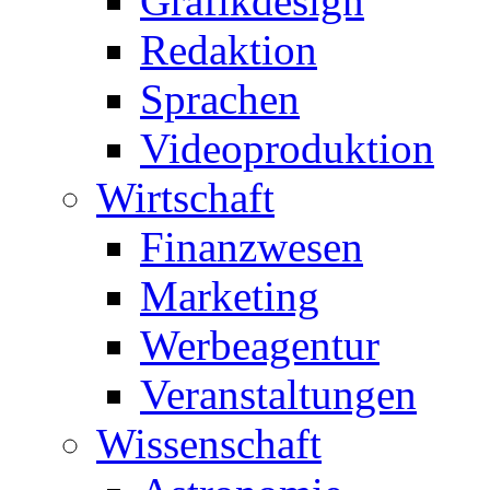
Grafikdesign
Redaktion
Sprachen
Videoproduktion
Wirtschaft
Finanzwesen
Marketing
Werbeagentur
Veranstaltungen
Wissenschaft