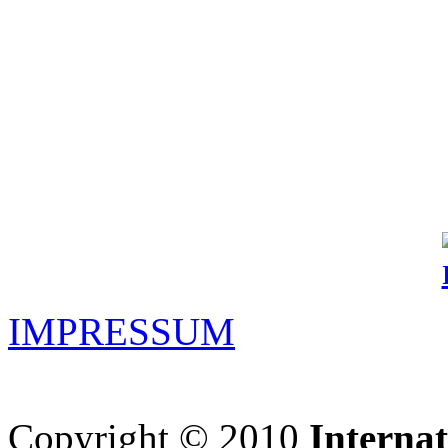
IMPRESSUM
Copyright © 2010
Interna