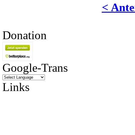
< Ante
Donation
Google-Trans
Links