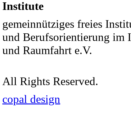
Institute
gemeinnütziges freies Insti
und Berufsorientierung im 
und Raumfahrt e.V.
All Rights Reserved.
copal design