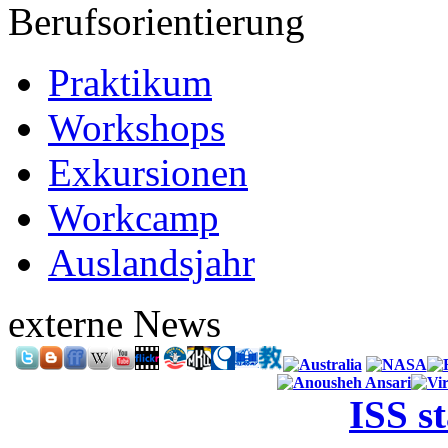
Berufsorientierung
Praktikum
Workshops
Exkursionen
Workcamp
Auslandsjahr
externe News
ISS s