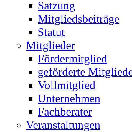
Satzung
Mitgliedsbeiträge
Statut
Mitglieder
Fördermitglied
geförderte Mitglied
Vollmitglied
Unternehmen
Fachberater
Veranstaltungen