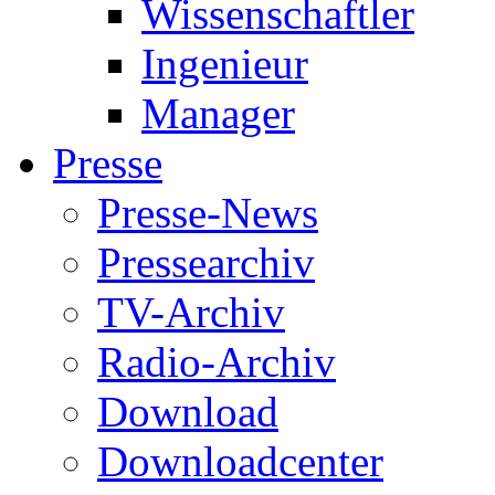
Wissenschaftler
Ingenieur
Manager
Presse
Presse-News
Pressearchiv
TV-Archiv
Radio-Archiv
Download
Downloadcenter