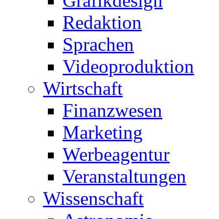
Grafikdesign
Redaktion
Sprachen
Videoproduktion
Wirtschaft
Finanzwesen
Marketing
Werbeagentur
Veranstaltungen
Wissenschaft