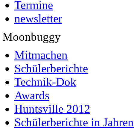
Termine
newsletter
Moonbuggy
Mitmachen
Schülerberichte
Technik-Dok
Awards
Huntsville 2012
Schülerberichte in Jahren