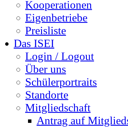
Kooperationen
Eigenbetriebe
Preisliste
Das ISEI
Login / Logout
Über uns
Schülerportraits
Standorte
Mitgliedschaft
Antrag auf Mitglied