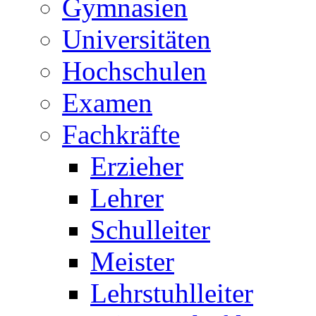
Gymnasien
Universitäten
Hochschulen
Examen
Fachkräfte
Erzieher
Lehrer
Schulleiter
Meister
Lehrstuhlleiter