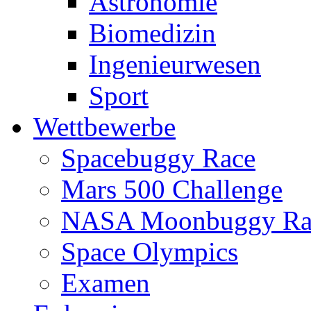
Astronomie
Biomedizin
Ingenieurwesen
Sport
Wettbewerbe
Spacebuggy Race
Mars 500 Challenge
NASA Moonbuggy Ra
Space Olympics
Examen