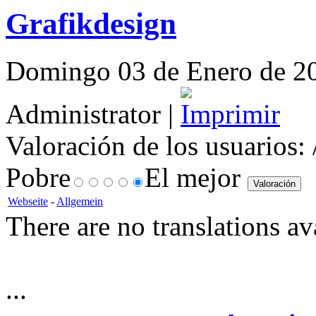
Grafikdesign
Domingo 03 de Enero de 201
Administrator |
Valoración de los usuarios:
Pobre
El mejor
Webseite
-
Allgemein
There are no translations av
...