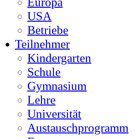
Europa
USA
Betriebe
Teilnehmer
Kindergarten
Schule
Gymnasium
Lehre
Universität
Austauschprogramm