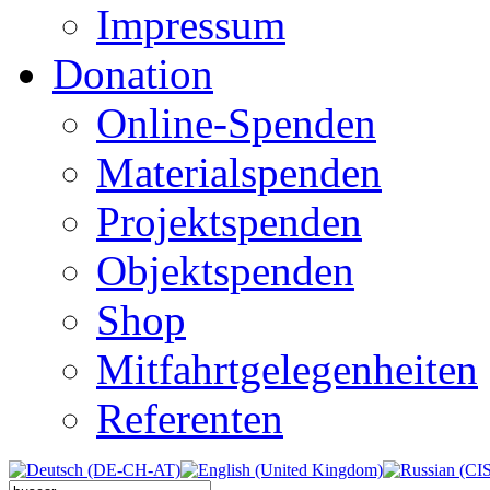
Impressum
Donation
Online-Spenden
Materialspenden
Projektspenden
Objektspenden
Shop
Mitfahrtgelegenheiten
Referenten