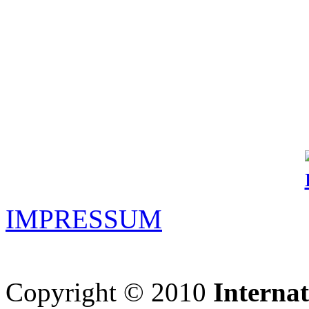
IMPRESSUM
Copyright © 2010
Interna