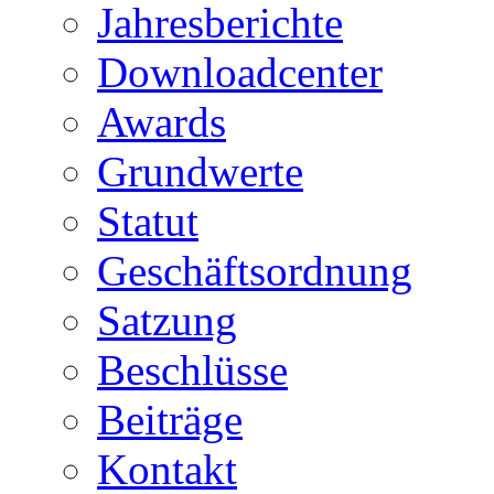
Jahresberichte
Downloadcenter
Awards
Grundwerte
Statut
Geschäftsordnung
Satzung
Beschlüsse
Beiträge
Kontakt