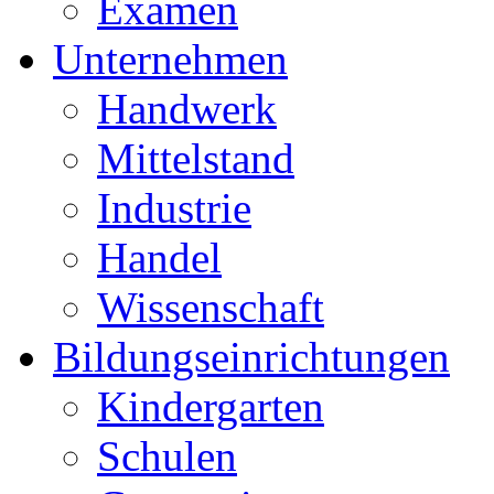
Examen
Unternehmen
Handwerk
Mittelstand
Industrie
Handel
Wissenschaft
Bildungseinrichtungen
Kindergarten
Schulen