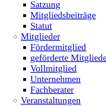
Satzung
Mitgliedsbeiträge
Statut
Mitglieder
Fördermitglied
geförderte Mitglied
Vollmitglied
Unternehmen
Fachberater
Veranstaltungen