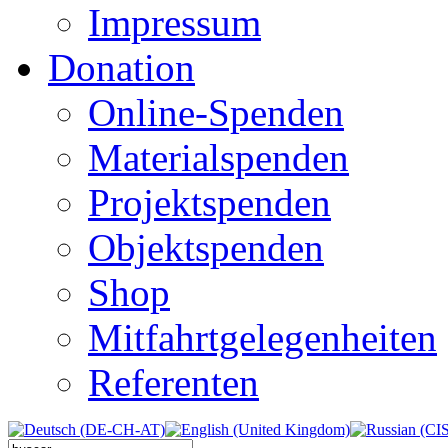
Impressum
Donation
Online-Spenden
Materialspenden
Projektspenden
Objektspenden
Shop
Mitfahrtgelegenheiten
Referenten