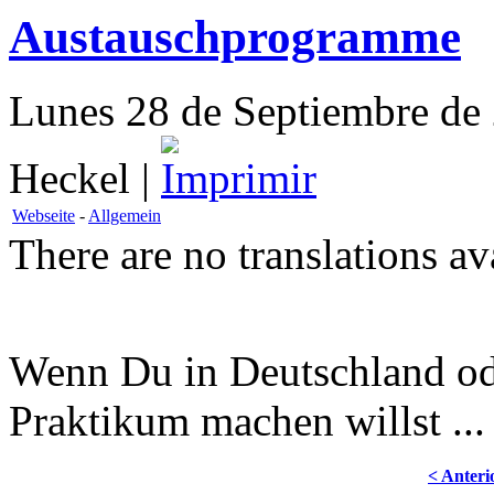
Austauschprogramme
Lunes 28 de Septiembre de 
Heckel |
Webseite
-
Allgemein
There are no translations av
Wenn Du in Deutschland od
Praktikum machen willst ...
< Anteri