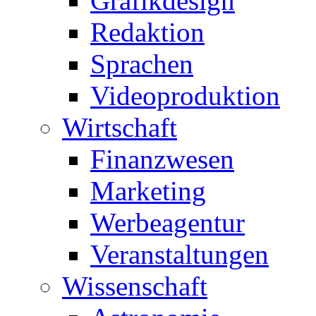
Grafikdesign
Redaktion
Sprachen
Videoproduktion
Wirtschaft
Finanzwesen
Marketing
Werbeagentur
Veranstaltungen
Wissenschaft