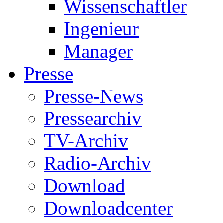
Wissenschaftler
Ingenieur
Manager
Presse
Presse-News
Pressearchiv
TV-Archiv
Radio-Archiv
Download
Downloadcenter