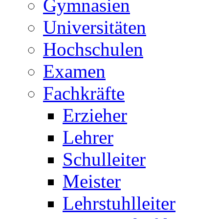
Gymnasien
Universitäten
Hochschulen
Examen
Fachkräfte
Erzieher
Lehrer
Schulleiter
Meister
Lehrstuhlleiter