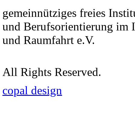
gemeinnütziges freies Insti
und Berufsorientierung im 
und Raumfahrt e.V.
All Rights Reserved.
copal design