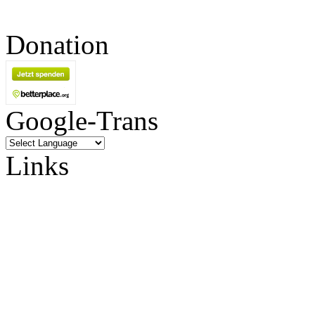
Donation
Google-Trans
Links