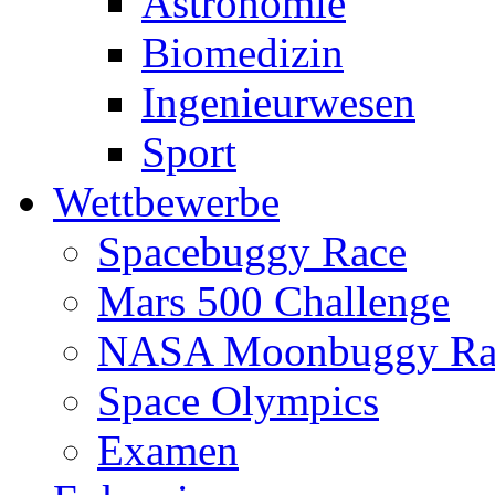
Astronomie
Biomedizin
Ingenieurwesen
Sport
Wettbewerbe
Spacebuggy Race
Mars 500 Challenge
NASA Moonbuggy Ra
Space Olympics
Examen