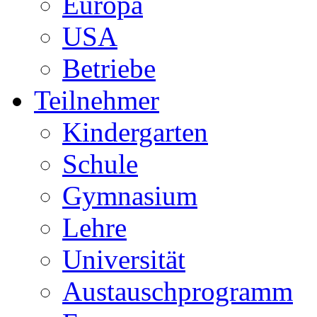
Europa
USA
Betriebe
Teilnehmer
Kindergarten
Schule
Gymnasium
Lehre
Universität
Austauschprogramm