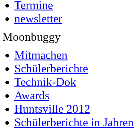
Termine
newsletter
Moonbuggy
Mitmachen
Schülerberichte
Technik-Dok
Awards
Huntsville 2012
Schülerberichte in Jahren