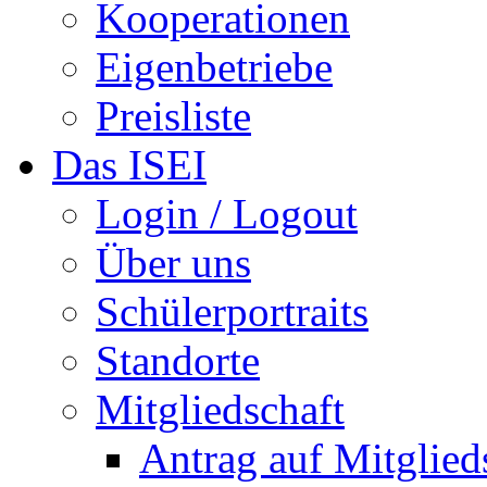
Kooperationen
Eigenbetriebe
Preisliste
Das ISEI
Login / Logout
Über uns
Schülerportraits
Standorte
Mitgliedschaft
Antrag auf Mitglied