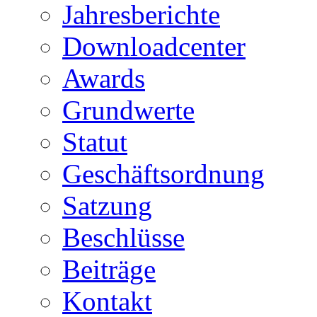
Jahresberichte
Downloadcenter
Awards
Grundwerte
Statut
Geschäftsordnung
Satzung
Beschlüsse
Beiträge
Kontakt