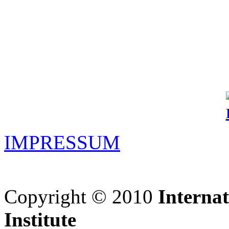
IMPRESSUM
Copyright © 2010
Interna
Institute