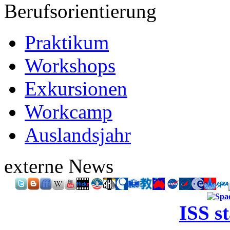
Berufsorientierung
Praktikum
Workshops
Exkursionen
Workcamp
Auslandsjahr
externe News
ISS s