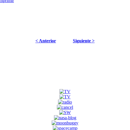
< Anterior
Siguiente >