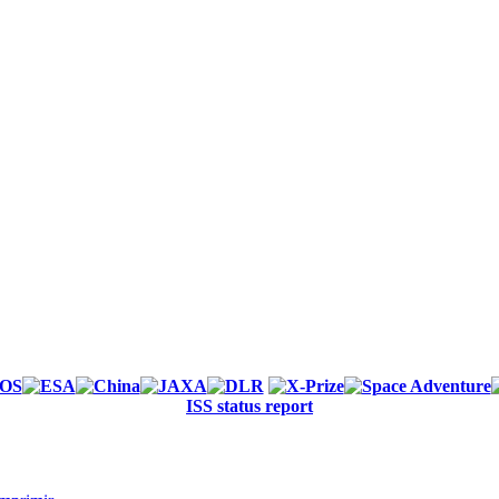
ISS status report