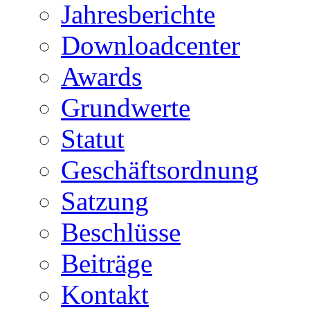
Jahresberichte
Downloadcenter
Awards
Grundwerte
Statut
Geschäftsordnung
Satzung
Beschlüsse
Beiträge
Kontakt