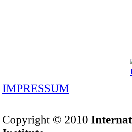
IMPRESSUM
Copyright © 2010
Interna