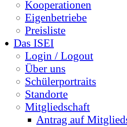
Kooperationen
Eigenbetriebe
Preisliste
Das ISEI
Login / Logout
Über uns
Schülerportraits
Standorte
Mitgliedschaft
Antrag auf Mitglied