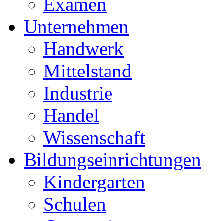
Examen
Unternehmen
Handwerk
Mittelstand
Industrie
Handel
Wissenschaft
Bildungseinrichtungen
Kindergarten
Schulen