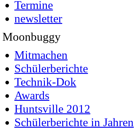
Termine
newsletter
Moonbuggy
Mitmachen
Schülerberichte
Technik-Dok
Awards
Huntsville 2012
Schülerberichte in Jahren