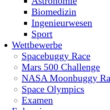
Astronomie
Biomedizin
Ingenieurwesen
Sport
Wettbewerbe
Spacebuggy Race
Mars 500 Challenge
NASA Moonbuggy Ra
Space Olympics
Examen