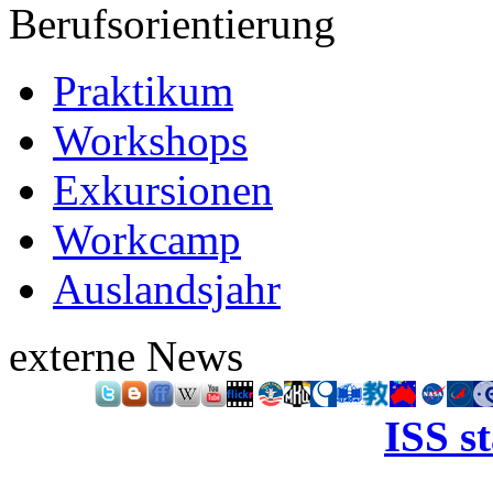
Berufsorientierung
Praktikum
Workshops
Exkursionen
Workcamp
Auslandsjahr
externe News
ISS s