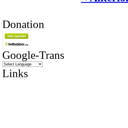
Donation
Google-Trans
Links