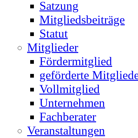
Satzung
Mitgliedsbeiträge
Statut
Mitglieder
Fördermitglied
geförderte Mitglied
Vollmitglied
Unternehmen
Fachberater
Veranstaltungen