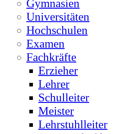
Gymnasien
Universitäten
Hochschulen
Examen
Fachkräfte
Erzieher
Lehrer
Schulleiter
Meister
Lehrstuhlleiter