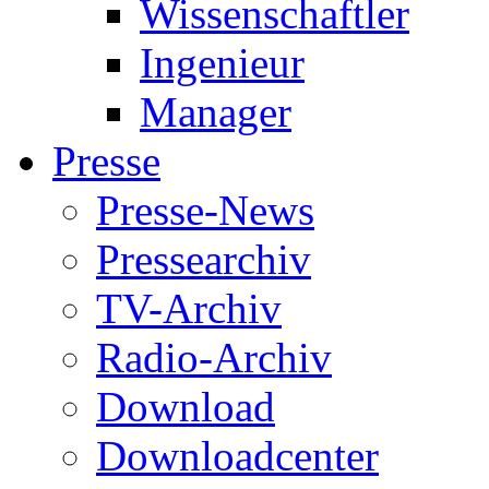
Wissenschaftler
Ingenieur
Manager
Presse
Presse-News
Pressearchiv
TV-Archiv
Radio-Archiv
Download
Downloadcenter