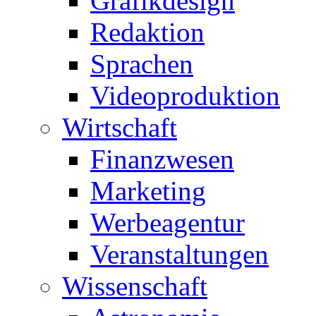
Grafikdesign
Redaktion
Sprachen
Videoproduktion
Wirtschaft
Finanzwesen
Marketing
Werbeagentur
Veranstaltungen
Wissenschaft