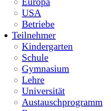
Europa
USA
Betriebe
Teilnehmer
Kindergarten
Schule
Gymnasium
Lehre
Universität
Austauschprogramm