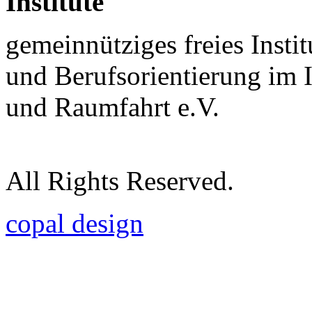
Institute
gemeinnütziges freies Insti
und Berufsorientierung im 
und Raumfahrt e.V.
All Rights Reserved.
copal design