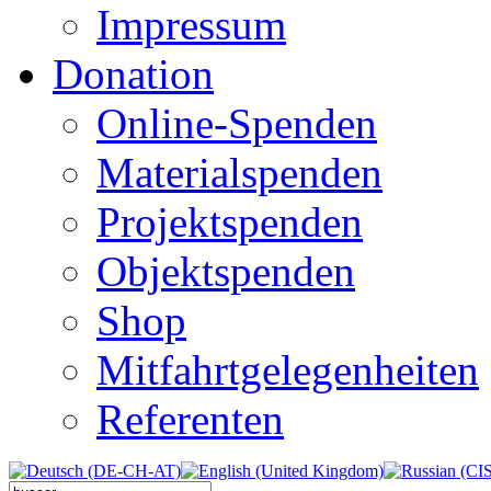
Impressum
Donation
Online-Spenden
Materialspenden
Projektspenden
Objektspenden
Shop
Mitfahrtgelegenheiten
Referenten