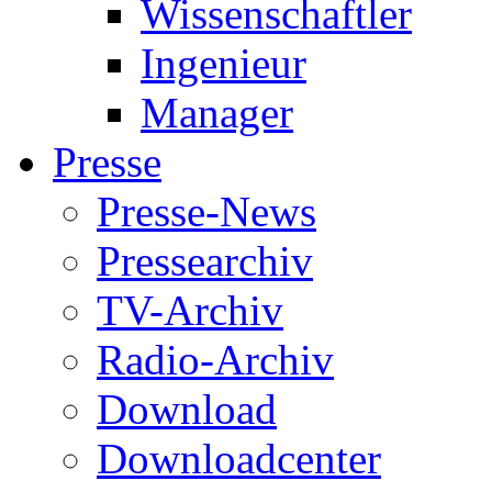
Wissenschaftler
Ingenieur
Manager
Presse
Presse-News
Pressearchiv
TV-Archiv
Radio-Archiv
Download
Downloadcenter