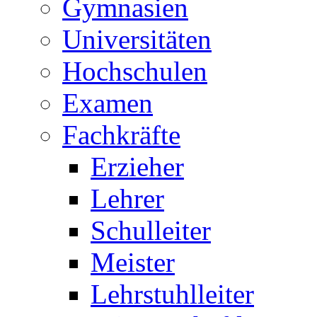
Gymnasien
Universitäten
Hochschulen
Examen
Fachkräfte
Erzieher
Lehrer
Schulleiter
Meister
Lehrstuhlleiter