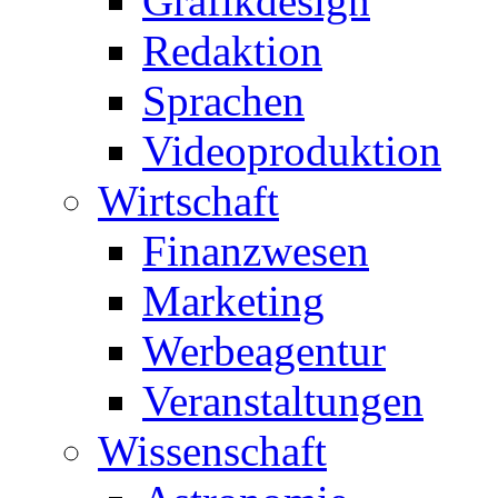
Grafikdesign
Redaktion
Sprachen
Videoproduktion
Wirtschaft
Finanzwesen
Marketing
Werbeagentur
Veranstaltungen
Wissenschaft