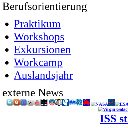
Berufsorientierung
Praktikum
Workshops
Exkursionen
Workcamp
Auslandsjahr
externe News
ISS s