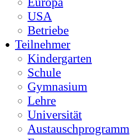
Europa
USA
Betriebe
Teilnehmer
Kindergarten
Schule
Gymnasium
Lehre
Universität
Austauschprogramm