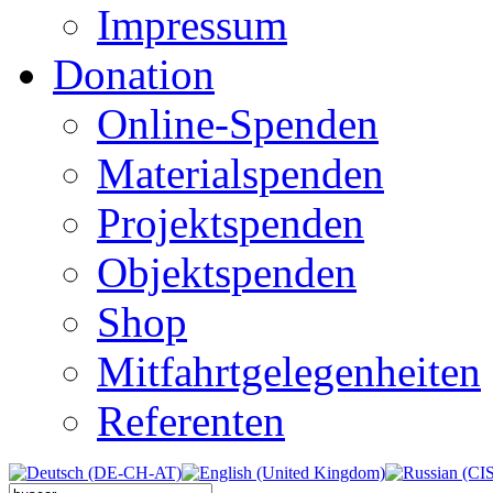
Impressum
Donation
Online-Spenden
Materialspenden
Projektspenden
Objektspenden
Shop
Mitfahrtgelegenheiten
Referenten