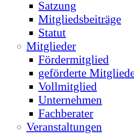
Satzung
Mitgliedsbeiträge
Statut
Mitglieder
Fördermitglied
geförderte Mitglied
Vollmitglied
Unternehmen
Fachberater
Veranstaltungen