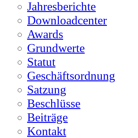
Jahresberichte
Downloadcenter
Awards
Grundwerte
Statut
Geschäftsordnung
Satzung
Beschlüsse
Beiträge
Kontakt