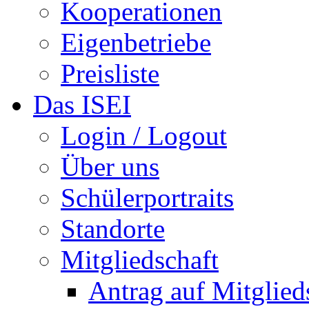
Kooperationen
Eigenbetriebe
Preisliste
Das ISEI
Login / Logout
Über uns
Schülerportraits
Standorte
Mitgliedschaft
Antrag auf Mitglied