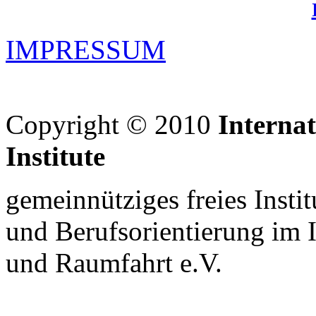
IMPRESSUM
Copyright © 2010
Interna
Institute
gemeinnütziges freies Insti
und Berufsorientierung im 
und Raumfahrt e.V.