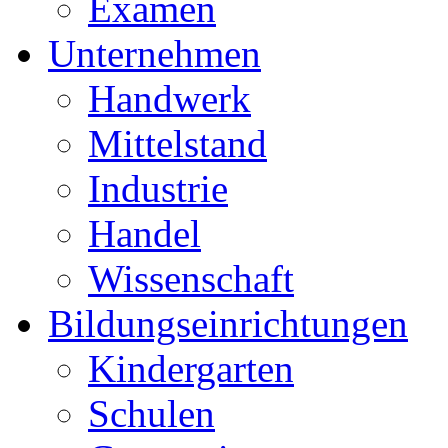
Examen
Unternehmen
Handwerk
Mittelstand
Industrie
Handel
Wissenschaft
Bildungseinrichtungen
Kindergarten
Schulen