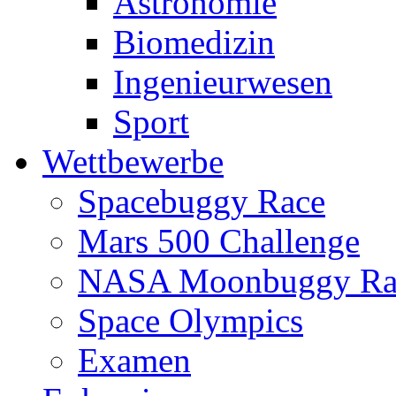
Astronomie
Biomedizin
Ingenieurwesen
Sport
Wettbewerbe
Spacebuggy Race
Mars 500 Challenge
NASA Moonbuggy Ra
Space Olympics
Examen