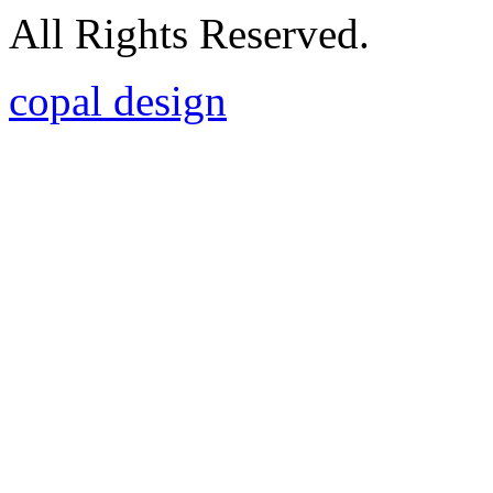
All Rights Reserved.
copal design