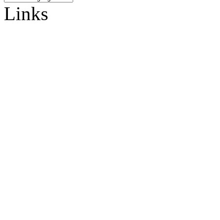
Links