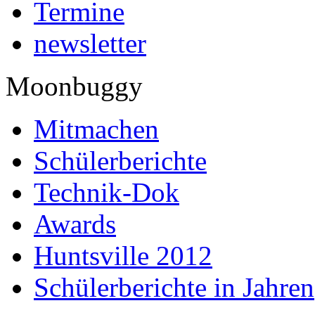
Termine
newsletter
Moonbuggy
Mitmachen
Schülerberichte
Technik-Dok
Awards
Huntsville 2012
Schülerberichte in Jahren