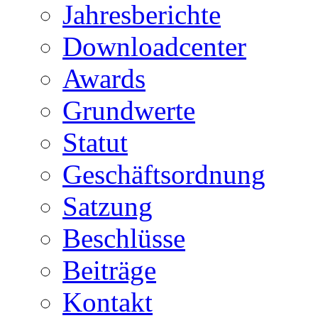
Jahresberichte
Downloadcenter
Awards
Grundwerte
Statut
Geschäftsordnung
Satzung
Beschlüsse
Beiträge
Kontakt