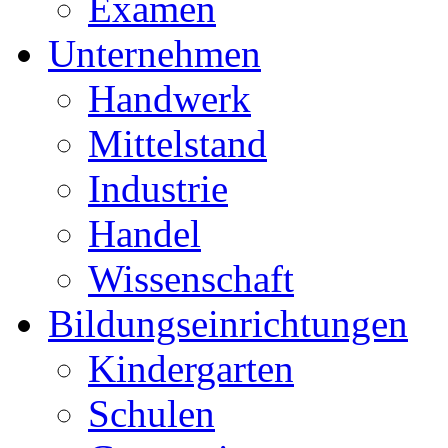
Examen
Unternehmen
Handwerk
Mittelstand
Industrie
Handel
Wissenschaft
Bildungseinrichtungen
Kindergarten
Schulen