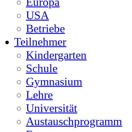
Europa
USA
Betriebe
Teilnehmer
Kindergarten
Schule
Gymnasium
Lehre
Universität
Austauschprogramm