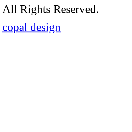
All Rights Reserved.
copal design