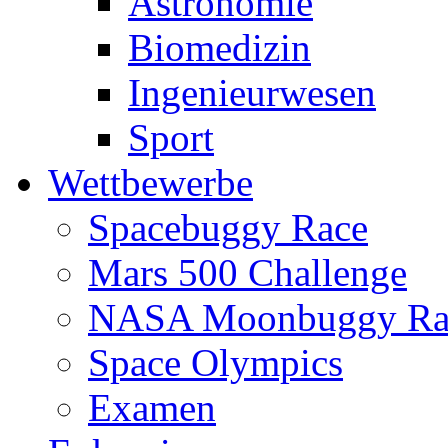
Astronomie
Biomedizin
Ingenieurwesen
Sport
Wettbewerbe
Spacebuggy Race
Mars 500 Challenge
NASA Moonbuggy Ra
Space Olympics
Examen