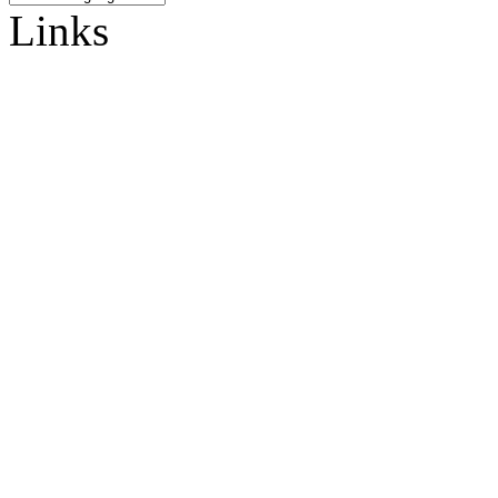
Links