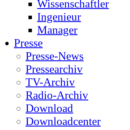
Wissenschaftler
Ingenieur
Manager
Presse
Presse-News
Pressearchiv
TV-Archiv
Radio-Archiv
Download
Downloadcenter