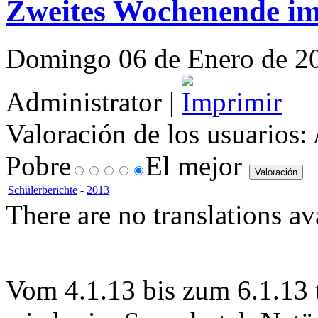
Zweites Wochenende im
Domingo 06 de Enero de 201
Administrator |
Valoración de los usuarios:
Pobre
El mejor
Schülerberichte
-
2013
There are no translations av
Vom 4.1.13 bis zum 6.1.13 