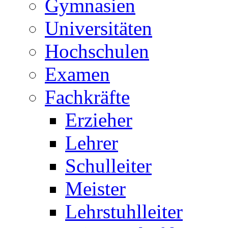
Gymnasien
Universitäten
Hochschulen
Examen
Fachkräfte
Erzieher
Lehrer
Schulleiter
Meister
Lehrstuhlleiter