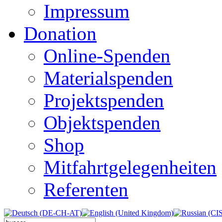
Impressum
Donation
Online-Spenden
Materialspenden
Projektspenden
Objektspenden
Shop
Mitfahrtgelegenheiten
Referenten