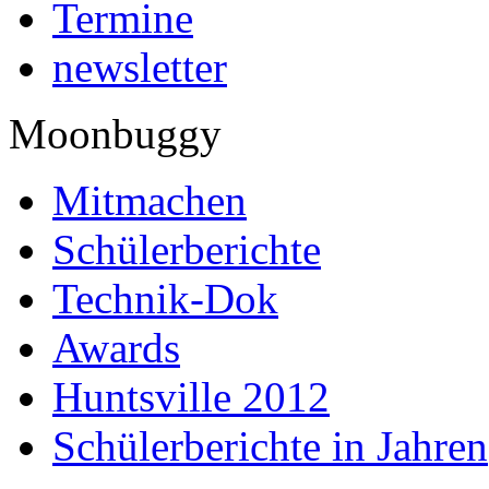
Termine
newsletter
Moonbuggy
Mitmachen
Schülerberichte
Technik-Dok
Awards
Huntsville 2012
Schülerberichte in Jahren