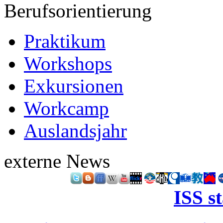
Berufsorientierung
Praktikum
Workshops
Exkursionen
Workcamp
Auslandsjahr
externe News
ISS s