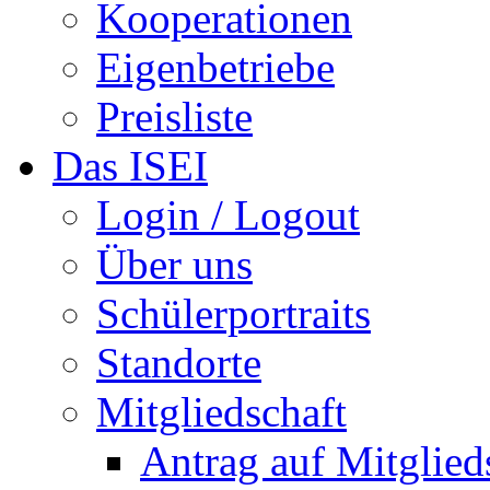
Kooperationen
Eigenbetriebe
Preisliste
Das ISEI
Login / Logout
Über uns
Schülerportraits
Standorte
Mitgliedschaft
Antrag auf Mitglied