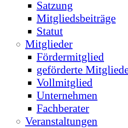
Satzung
Mitgliedsbeiträge
Statut
Mitglieder
Fördermitglied
geförderte Mitglied
Vollmitglied
Unternehmen
Fachberater
Veranstaltungen