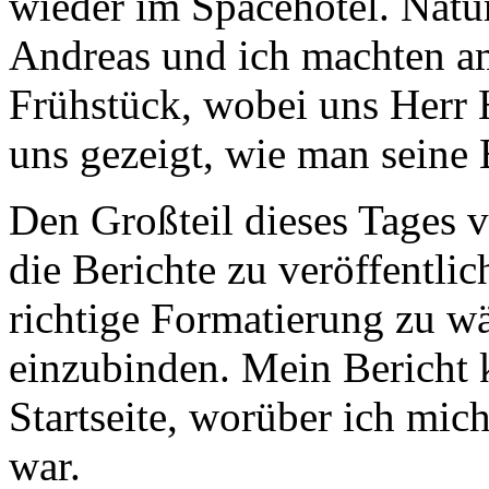
wieder im Spacehotel. Natür
Andreas und ich machten a
Frühstück, wobei uns Herr 
uns gezeigt, wie man seine 
Den Großteil dieses Tages v
die Berichte zu veröffentlich
richtige Formatierung zu w
einzubinden. Mein Bericht 
Startseite, worüber ich mic
war.