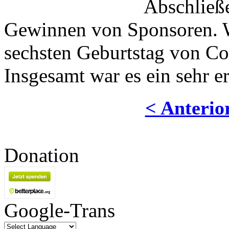
Abschließ
Gewinnen von Sponsoren. Wi
sechsten Geburtstag von Co
Insgesamt war es ein sehr 
< Anterio
Donation
Google-Trans