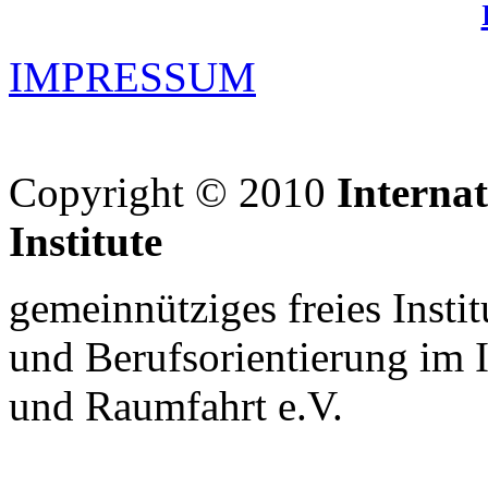
IMPRESSUM
Copyright © 2010
Interna
Institute
gemeinnütziges freies Insti
und Berufsorientierung im 
und Raumfahrt e.V.