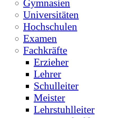
Gymnasien
Universitäten
Hochschulen
Examen
Fachkräfte
Erzieher
Lehrer
Schulleiter
Meister
Lehrstuhlleiter