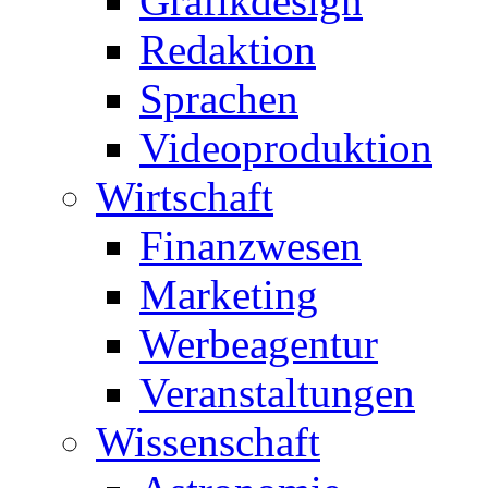
Grafikdesign
Redaktion
Sprachen
Videoproduktion
Wirtschaft
Finanzwesen
Marketing
Werbeagentur
Veranstaltungen
Wissenschaft