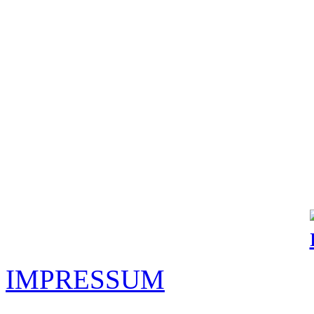
IMPRESSUM