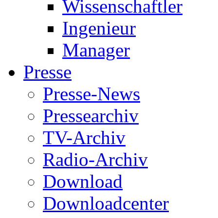
Wissenschaftler
Ingenieur
Manager
Presse
Presse-News
Pressearchiv
TV-Archiv
Radio-Archiv
Download
Downloadcenter