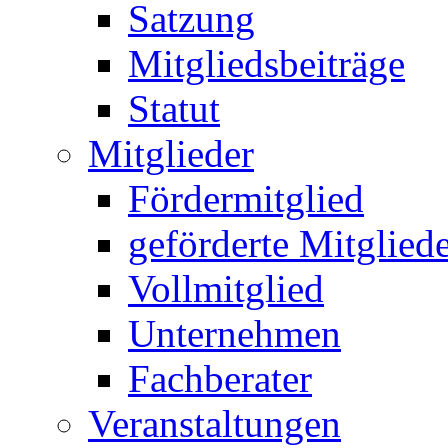
Satzung
Mitgliedsbeiträge
Statut
Mitglieder
Fördermitglied
geförderte Mitglied
Vollmitglied
Unternehmen
Fachberater
Veranstaltungen