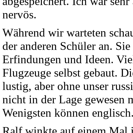
abgespeichert. Ich war sehr
nervös.
Während wir warteten schau
der anderen Schüler an. Sie 
Erfindungen und Ideen. Vie
Flugzeuge selbst gebaut. Di
lustig, aber ohne unser rus
nicht in der Lage gewesen 
Wenigsten können englisch
Ralf winkte auf einem Mal 