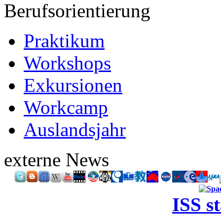
Berufsorientierung
Praktikum
Workshops
Exkursionen
Workcamp
Auslandsjahr
externe News
ISS s