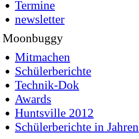
Termine
newsletter
Moonbuggy
Mitmachen
Schülerberichte
Technik-Dok
Awards
Huntsville 2012
Schülerberichte in Jahren