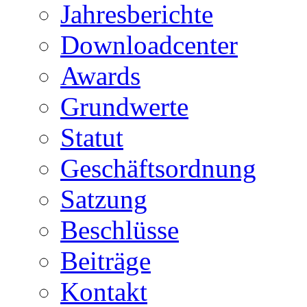
Jahresberichte
Downloadcenter
Awards
Grundwerte
Statut
Geschäftsordnung
Satzung
Beschlüsse
Beiträge
Kontakt