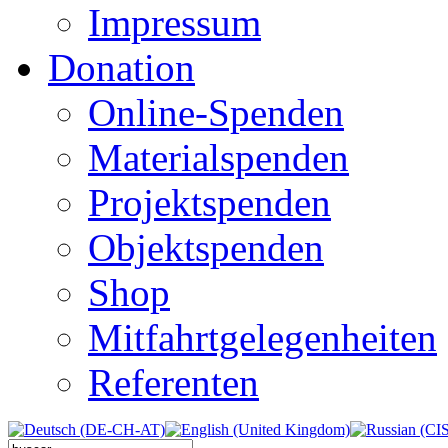
Impressum
Donation
Online-Spenden
Materialspenden
Projektspenden
Objektspenden
Shop
Mitfahrtgelegenheiten
Referenten