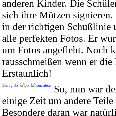
anderen Kinder. Die Schüler
sich ihre Mützen signieren. 
in der richtigen Schußlinie
alle perfekten Fotos. Er wu
um Fotos angefleht. Noch ku
rausschmeißen wenn er die 
Erstaunlich!
So, nun war de
einige Zeit um andere Tei
Besondere daran war natürl