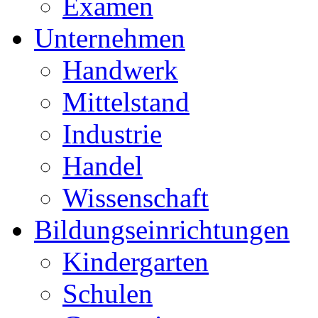
Examen
Unternehmen
Handwerk
Mittelstand
Industrie
Handel
Wissenschaft
Bildungseinrichtungen
Kindergarten
Schulen