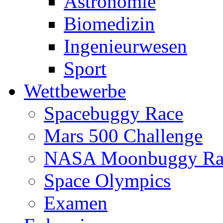
Astronomie
Biomedizin
Ingenieurwesen
Sport
Wettbewerbe
Spacebuggy Race
Mars 500 Challenge
NASA Moonbuggy Ra
Space Olympics
Examen