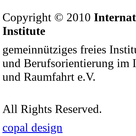
Copyright © 2010
Interna
Institute
gemeinnütziges freies Insti
und Berufsorientierung im 
und Raumfahrt e.V.
All Rights Reserved.
copal design