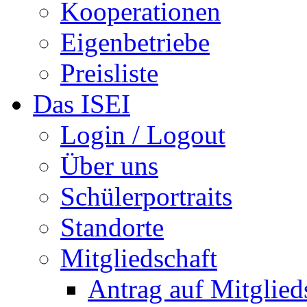
Kooperationen
Eigenbetriebe
Preisliste
Das ISEI
Login / Logout
Über uns
Schülerportraits
Standorte
Mitgliedschaft
Antrag auf Mitglied