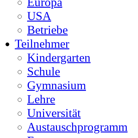
Europa
USA
Betriebe
Teilnehmer
Kindergarten
Schule
Gymnasium
Lehre
Universität
Austauschprogramm