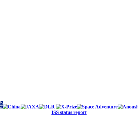
ISS status report