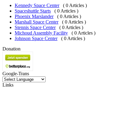
Kennedy Space Center
( 0 Articles )
Spaceshuttle Starts
( 0 Articles )
Phoenix Marslander
( 0 Articles )
Marshall Space Center
( 0 Articles )
Stennis Space Center
( 0 Articles )
Michoud Assembly Facility
( 0 Articles )
Johnson Space Center
( 0 Articles )
Donation
Google-Trans
Links