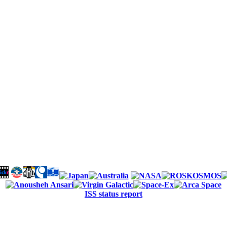
ISS status report