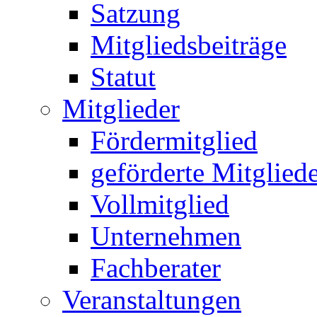
Satzung
Mitgliedsbeiträge
Statut
Mitglieder
Fördermitglied
geförderte Mitglied
Vollmitglied
Unternehmen
Fachberater
Veranstaltungen