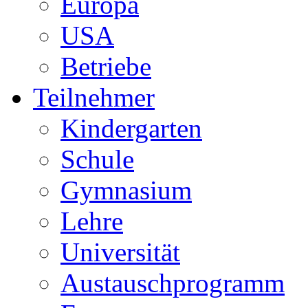
Europa
USA
Betriebe
Teilnehmer
Kindergarten
Schule
Gymnasium
Lehre
Universität
Austauschprogramm