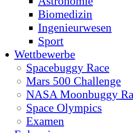
Astronomie
Biomedizin
Ingenieurwesen
Sport
Wettbewerbe
Spacebuggy Race
Mars 500 Challenge
NASA Moonbuggy Ra
Space Olympics
Examen