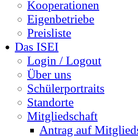
Kooperationen
Eigenbetriebe
Preisliste
Das ISEI
Login / Logout
Über uns
Schülerportraits
Standorte
Mitgliedschaft
Antrag auf Mitglied