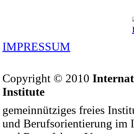
IMPRESSUM
Copyright © 2010
Interna
Institute
gemeinnütziges freies Insti
und Berufsorientierung im 