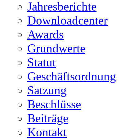
Jahresberichte
Downloadcenter
Awards
Grundwerte
Statut
Geschäftsordnung
Satzung
Beschlüsse
Beiträge
Kontakt