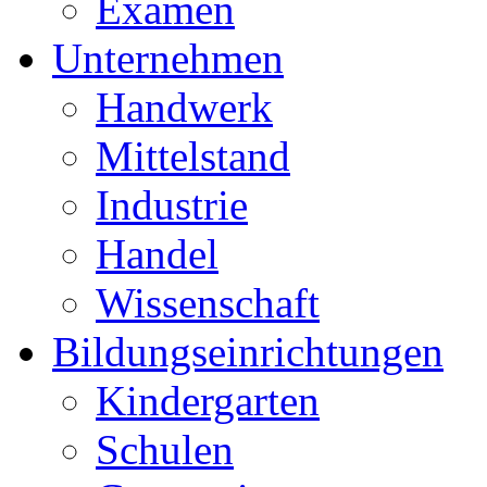
Examen
Unternehmen
Handwerk
Mittelstand
Industrie
Handel
Wissenschaft
Bildungseinrichtungen
Kindergarten
Schulen