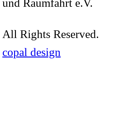
und Raumfahrt e.V.
All Rights Reserved.
copal design