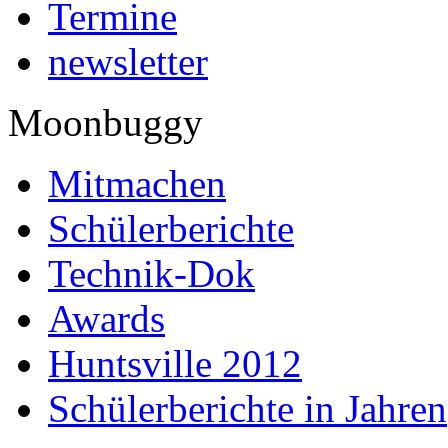
Termine
newsletter
Moonbuggy
Mitmachen
Schülerberichte
Technik-Dok
Awards
Huntsville 2012
Schülerberichte in Jahren