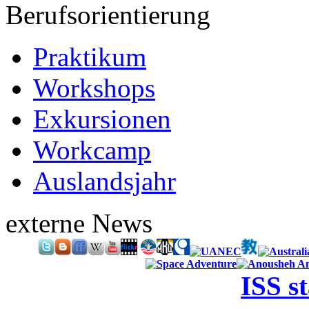
Berufsorientierung
Praktikum
Workshops
Exkursionen
Workcamp
Auslandsjahr
externe News
ISS s