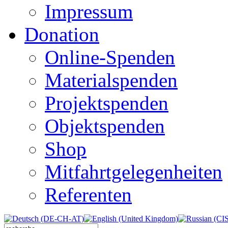
Impressum
Donation
Online-Spenden
Materialspenden
Projektspenden
Objektspenden
Shop
Mitfahrtgelegenheiten
Referenten