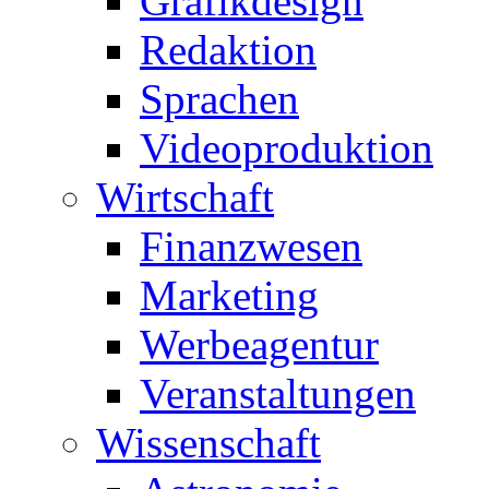
Grafikdesign
Redaktion
Sprachen
Videoproduktion
Wirtschaft
Finanzwesen
Marketing
Werbeagentur
Veranstaltungen
Wissenschaft