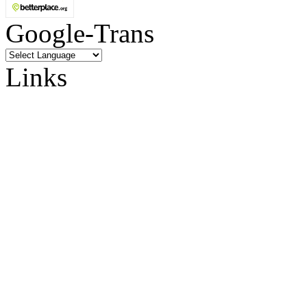
Google-Trans
Links