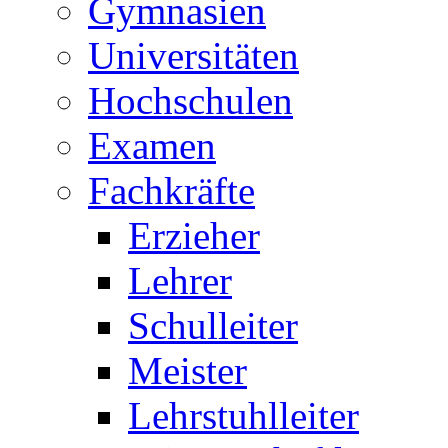
Gymnasien
Universitäten
Hochschulen
Examen
Fachkräfte
Erzieher
Lehrer
Schulleiter
Meister
Lehrstuhlleiter