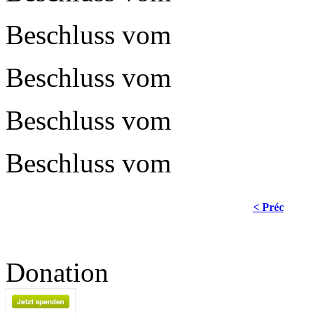
Beschluss vom
Beschluss vom
Beschluss vom
Beschluss vom
< Préc
Donation