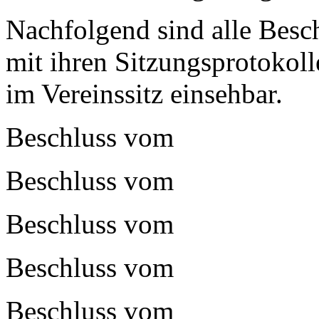
Nachfolgend sind alle Besc
mit ihren Sitzungsprotokoll
im Vereinssitz einsehbar.
Beschluss vom
Beschluss vom
Beschluss vom
Beschluss vom
Beschluss vom