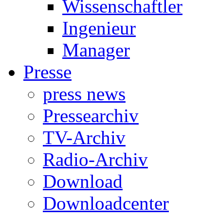
Wissenschaftler
Ingenieur
Manager
Presse
press news
Pressearchiv
TV-Archiv
Radio-Archiv
Download
Downloadcenter