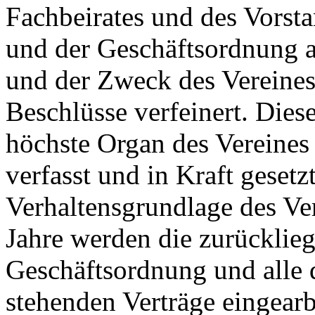
Fachbeirates und des Vorsta
und der Geschäftsordnung 
und der Zweck des Vereines
Beschlüsse verfeinert. Die
höchste Organ des Vereines
verfasst und in Kraft gesetz
Verhaltensgrundlage des Ver
Jahre werden die zurücklie
Geschäftsordnung und all
stehenden Verträge eingearb