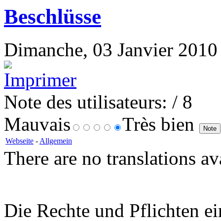
Beschlüsse
Dimanche, 03 Janvier 2010 1
Note des utilisateurs:
/ 8
Mauvais
Très bien
Webseite
-
Allgemein
There are no translations av
Die Rechte und Pflichten ei