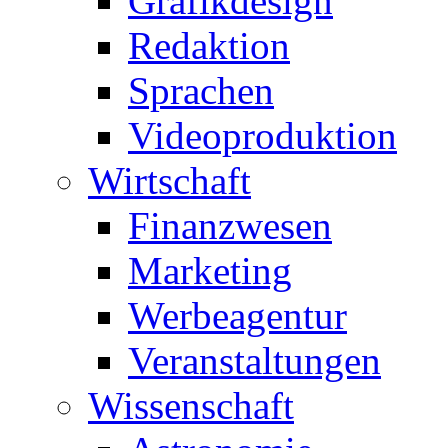
Grafikdesign
Redaktion
Sprachen
Videoproduktion
Wirtschaft
Finanzwesen
Marketing
Werbeagentur
Veranstaltungen
Wissenschaft