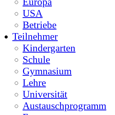
Europa
USA
Betriebe
Teilnehmer
Kindergarten
Schule
Gymnasium
Lehre
Universität
Austauschprogramm