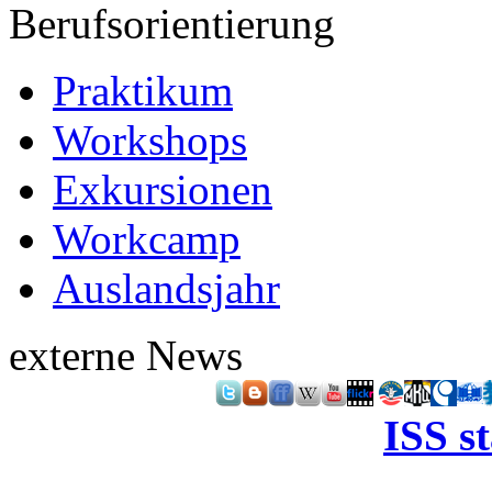
Berufsorientierung
Praktikum
Workshops
Exkursionen
Workcamp
Auslandsjahr
externe News
ISS s