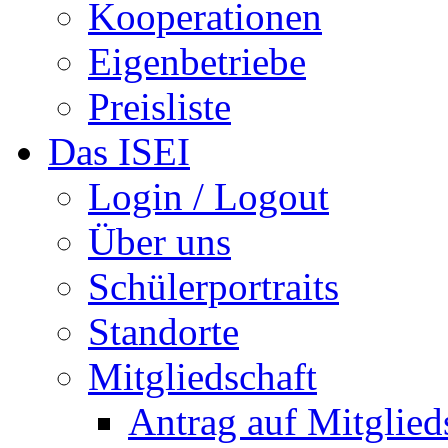
Kooperationen
Eigenbetriebe
Preisliste
Das ISEI
Login / Logout
Über uns
Schülerportraits
Standorte
Mitgliedschaft
Antrag auf Mitglied