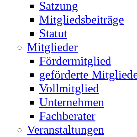
Satzung
Mitgliedsbeiträge
Statut
Mitglieder
Fördermitglied
geförderte Mitglied
Vollmitglied
Unternehmen
Fachberater
Veranstaltungen