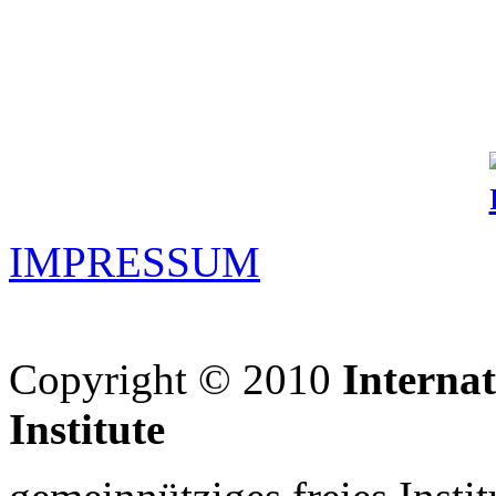
IMPRESSUM
Copyright © 2010
Interna
Institute