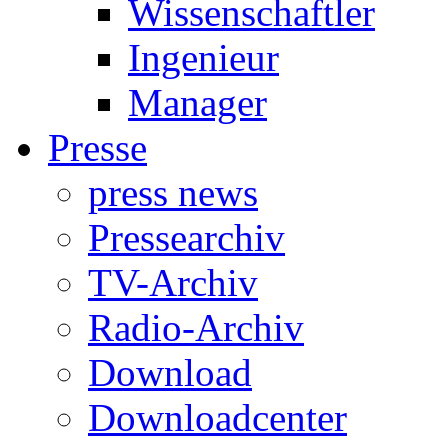
Wissenschaftler
Ingenieur
Manager
Presse
press news
Pressearchiv
TV-Archiv
Radio-Archiv
Download
Downloadcenter