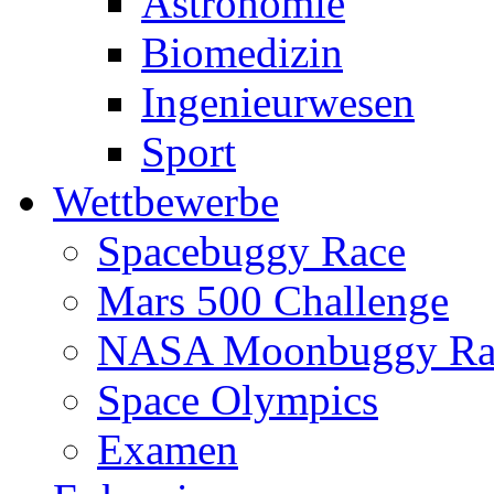
Astronomie
Biomedizin
Ingenieurwesen
Sport
Wettbewerbe
Spacebuggy Race
Mars 500 Challenge
NASA Moonbuggy Ra
Space Olympics
Examen