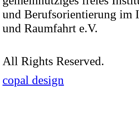
gemeinnütziges freies Insti
und Berufsorientierung im 
und Raumfahrt e.V.
All Rights Reserved.
copal design