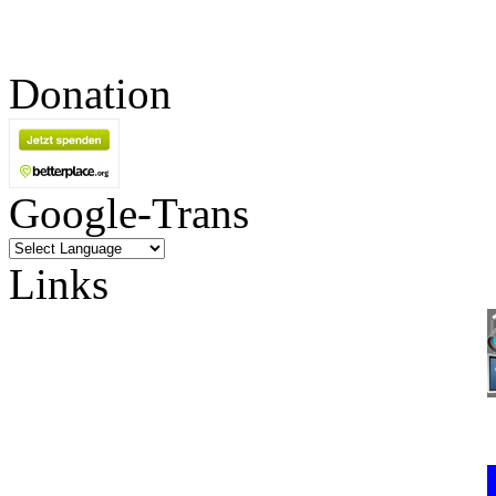
Donation
Google-Trans
Links