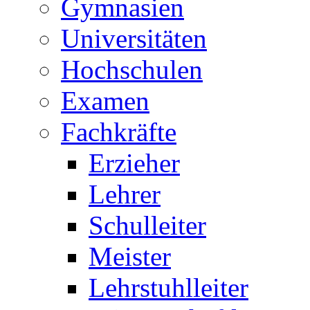
Gymnasien
Universitäten
Hochschulen
Examen
Fachkräfte
Erzieher
Lehrer
Schulleiter
Meister
Lehrstuhlleiter