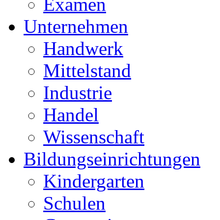
Examen
Unternehmen
Handwerk
Mittelstand
Industrie
Handel
Wissenschaft
Bildungseinrichtungen
Kindergarten
Schulen