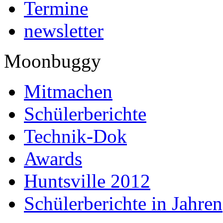
Termine
newsletter
Moonbuggy
Mitmachen
Schülerberichte
Technik-Dok
Awards
Huntsville 2012
Schülerberichte in Jahren