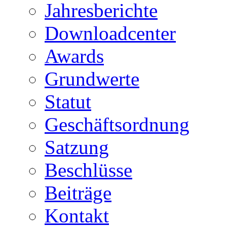
Jahresberichte
Downloadcenter
Awards
Grundwerte
Statut
Geschäftsordnung
Satzung
Beschlüsse
Beiträge
Kontakt