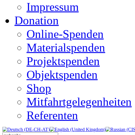
Impressum
Donation
Online-Spenden
Materialspenden
Projektspenden
Objektspenden
Shop
Mitfahrtgelegenheiten
Referenten