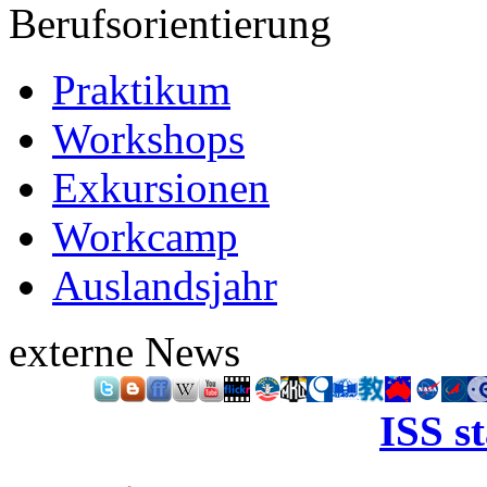
Berufsorientierung
Praktikum
Workshops
Exkursionen
Workcamp
Auslandsjahr
externe News
ISS s