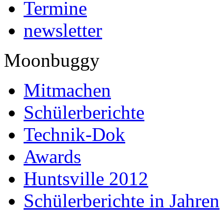
Termine
newsletter
Moonbuggy
Mitmachen
Schülerberichte
Technik-Dok
Awards
Huntsville 2012
Schülerberichte in Jahren