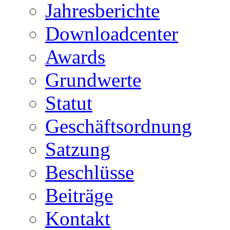
Jahresberichte
Downloadcenter
Awards
Grundwerte
Statut
Geschäftsordnung
Satzung
Beschlüsse
Beiträge
Kontakt