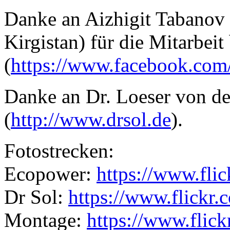
Danke an Aizhigit Tabanov 
Kirgistan) für die Mitarbeit
(
https://www.facebook.co
Danke an Dr. Loeser von de
(
http://www.drsol.de
).
Fotostrecken:
Ecopower:
https://www.fl
Dr Sol:
https://www.flickr
Montage:
https://www.flic