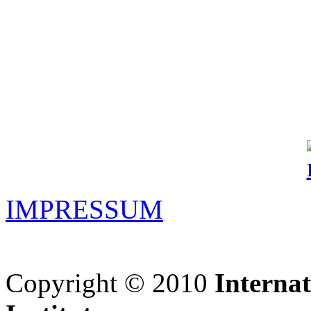
IMPRESSUM
Copyright © 2010
Interna