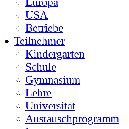
Europa
USA
Betriebe
Teilnehmer
Kindergarten
Schule
Gymnasium
Lehre
Universität
Austauschprogramm