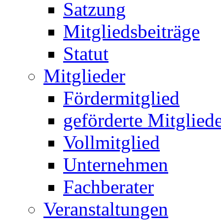
Satzung
Mitgliedsbeiträge
Statut
Mitglieder
Fördermitglied
geförderte Mitglied
Vollmitglied
Unternehmen
Fachberater
Veranstaltungen