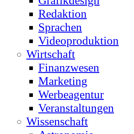
Grafikdesign
Redaktion
Sprachen
Videoproduktion
Wirtschaft
Finanzwesen
Marketing
Werbeagentur
Veranstaltungen
Wissenschaft