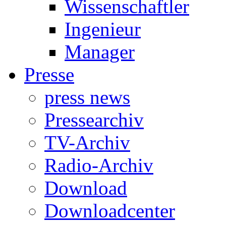
Wissenschaftler
Ingenieur
Manager
Presse
press news
Pressearchiv
TV-Archiv
Radio-Archiv
Download
Downloadcenter