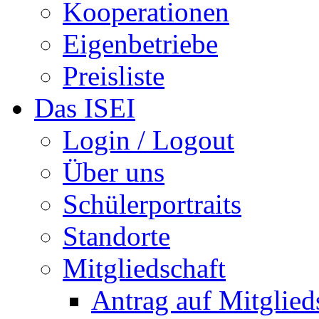
Kooperationen
Eigenbetriebe
Preisliste
Das ISEI
Login / Logout
Über uns
Schülerportraits
Standorte
Mitgliedschaft
Antrag auf Mitglied