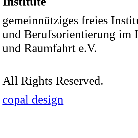
Institute
gemeinnütziges freies Insti
und Berufsorientierung im 
und Raumfahrt e.V.
All Rights Reserved.
copal design