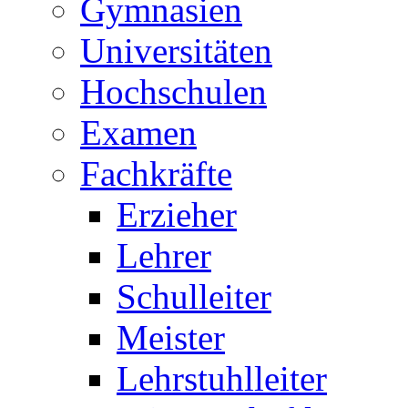
Gymnasien
Universitäten
Hochschulen
Examen
Fachkräfte
Erzieher
Lehrer
Schulleiter
Meister
Lehrstuhlleiter