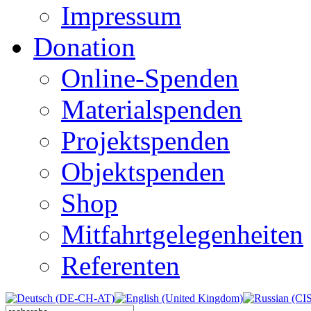
Impressum
Donation
Online-Spenden
Materialspenden
Projektspenden
Objektspenden
Shop
Mitfahrtgelegenheiten
Referenten