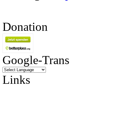
Donation
Google-Trans
Links