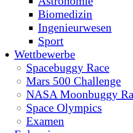
Astronomie
Biomedizin
Ingenieurwesen
Sport
Wettbewerbe
Spacebuggy Race
Mars 500 Challenge
NASA Moonbuggy Ra
Space Olympics
Examen