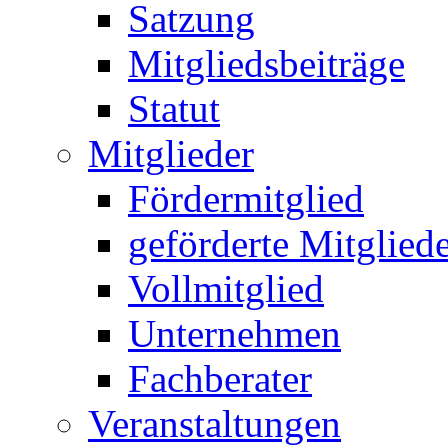
Satzung
Mitgliedsbeiträge
Statut
Mitglieder
Fördermitglied
geförderte Mitglied
Vollmitglied
Unternehmen
Fachberater
Veranstaltungen