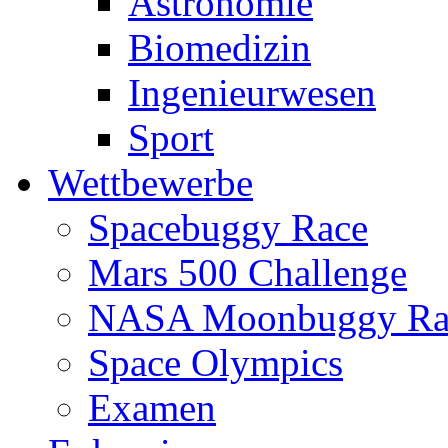
Astronomie
Biomedizin
Ingenieurwesen
Sport
Wettbewerbe
Spacebuggy Race
Mars 500 Challenge
NASA Moonbuggy Ra
Space Olympics
Examen