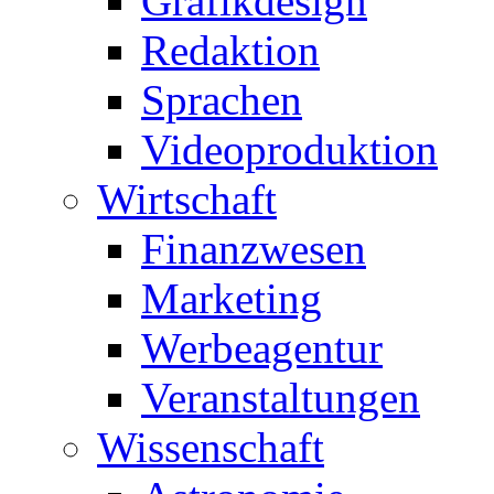
Grafikdesign
Redaktion
Sprachen
Videoproduktion
Wirtschaft
Finanzwesen
Marketing
Werbeagentur
Veranstaltungen
Wissenschaft