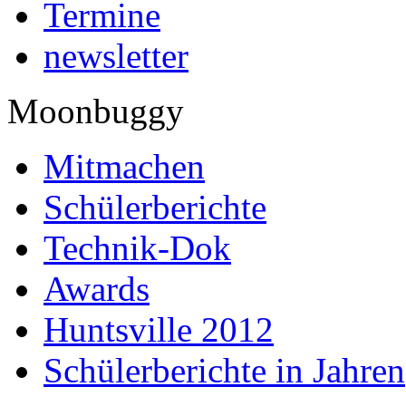
Termine
newsletter
Moonbuggy
Mitmachen
Schülerberichte
Technik-Dok
Awards
Huntsville 2012
Schülerberichte in Jahren