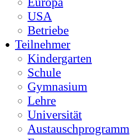
Europa
USA
Betriebe
Teilnehmer
Kindergarten
Schule
Gymnasium
Lehre
Universität
Austauschprogramm