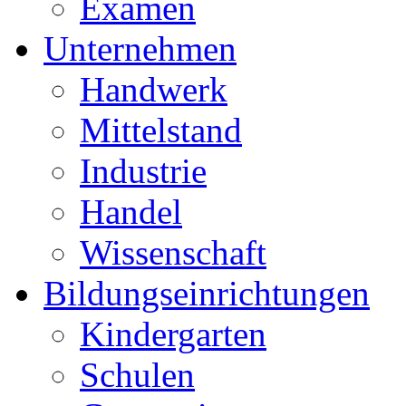
Examen
Unternehmen
Handwerk
Mittelstand
Industrie
Handel
Wissenschaft
Bildungseinrichtungen
Kindergarten
Schulen