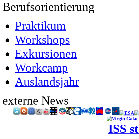
Berufsorientierung
Praktikum
Workshops
Exkursionen
Workcamp
Auslandsjahr
externe News
ISS s