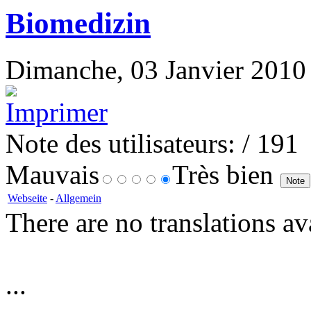
Biomedizin
Dimanche, 03 Janvier 2010 1
Note des utilisateurs:
/ 191
Mauvais
Très bien
Webseite
-
Allgemein
There are no translations av
...