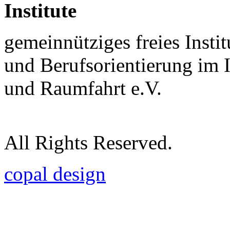
Institute
gemeinnütziges freies Insti
und Berufsorientierung im 
und Raumfahrt e.V.
All Rights Reserved.
copal design