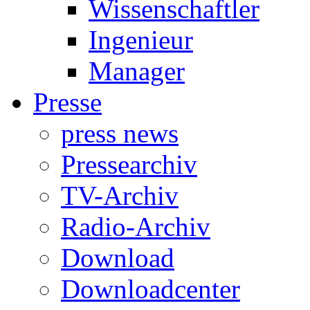
Wissenschaftler
Ingenieur
Manager
Presse
press news
Pressearchiv
TV-Archiv
Radio-Archiv
Download
Downloadcenter