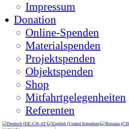
Impressum
Donation
Online-Spenden
Materialspenden
Projektspenden
Objektspenden
Shop
Mitfahrtgelegenheiten
Referenten