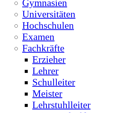
Gymnasien
Universitäten
Hochschulen
Examen
Fachkräfte
Erzieher
Lehrer
Schulleiter
Meister
Lehrstuhlleiter