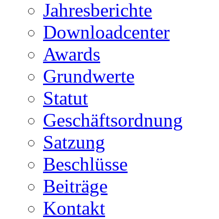
Jahresberichte
Downloadcenter
Awards
Grundwerte
Statut
Geschäftsordnung
Satzung
Beschlüsse
Beiträge
Kontakt