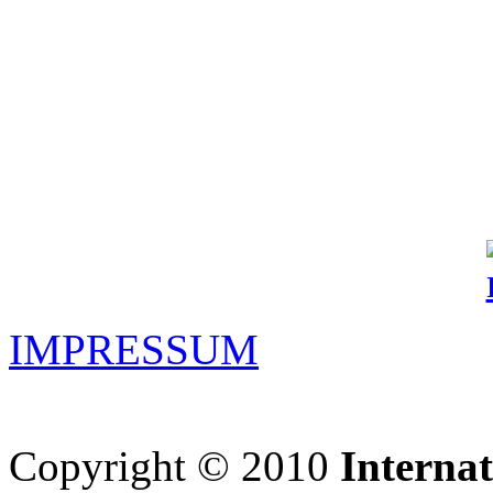
IMPRESSUM
Copyright © 2010
Interna