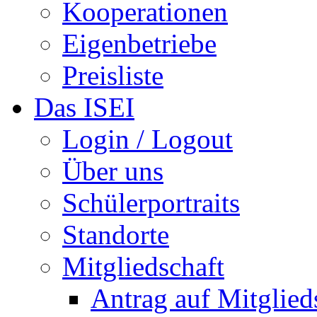
Kooperationen
Eigenbetriebe
Preisliste
Das ISEI
Login / Logout
Über uns
Schülerportraits
Standorte
Mitgliedschaft
Antrag auf Mitglied