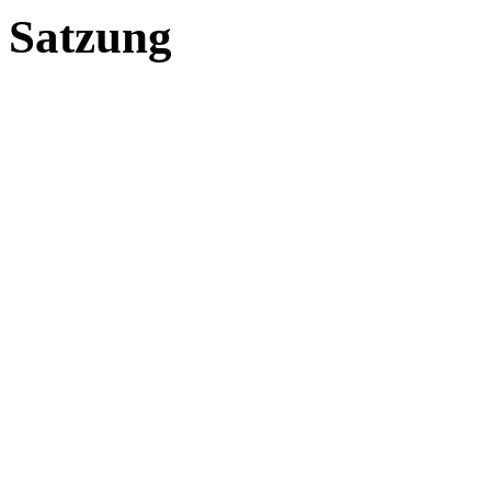
Satzung