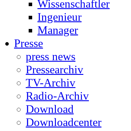
Wissenschaftler
Ingenieur
Manager
Presse
press news
Pressearchiv
TV-Archiv
Radio-Archiv
Download
Downloadcenter