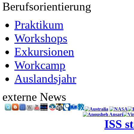
Berufsorientierung
Praktikum
Workshops
Exkursionen
Workcamp
Auslandsjahr
externe News
ISS s