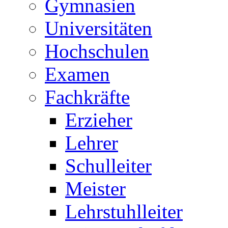
Gymnasien
Universitäten
Hochschulen
Examen
Fachkräfte
Erzieher
Lehrer
Schulleiter
Meister
Lehrstuhlleiter