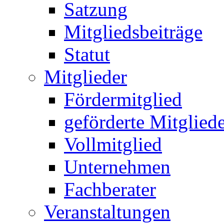
Satzung
Mitgliedsbeiträge
Statut
Mitglieder
Fördermitglied
geförderte Mitglied
Vollmitglied
Unternehmen
Fachberater
Veranstaltungen