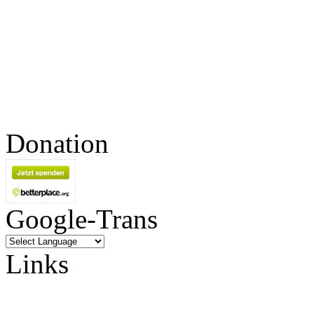
Donation
Google-Trans
Links