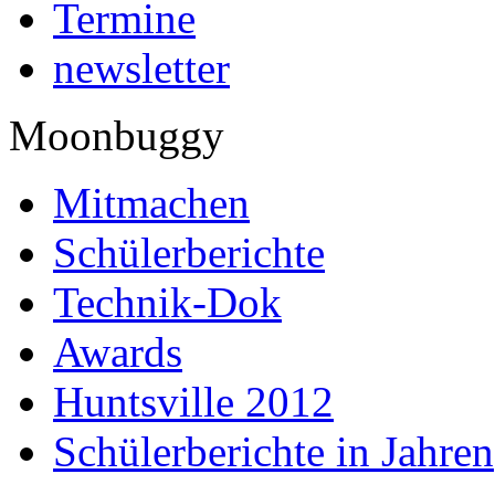
Termine
newsletter
Moonbuggy
Mitmachen
Schülerberichte
Technik-Dok
Awards
Huntsville 2012
Schülerberichte in Jahren