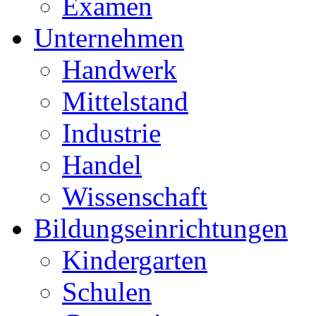
Examen
Unternehmen
Handwerk
Mittelstand
Industrie
Handel
Wissenschaft
Bildungseinrichtungen
Kindergarten
Schulen