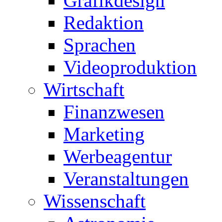
Grafikdesign
Redaktion
Sprachen
Videoproduktion
Wirtschaft
Finanzwesen
Marketing
Werbeagentur
Veranstaltungen
Wissenschaft