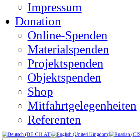
Impressum
Donation
Online-Spenden
Materialspenden
Projektspenden
Objektspenden
Shop
Mitfahrtgelegenheiten
Referenten