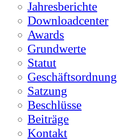
Jahresberichte
Downloadcenter
Awards
Grundwerte
Statut
Geschäftsordnung
Satzung
Beschlüsse
Beiträge
Kontakt