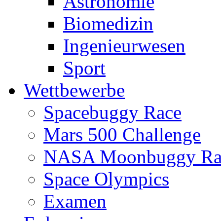
Astronomie
Biomedizin
Ingenieurwesen
Sport
Wettbewerbe
Spacebuggy Race
Mars 500 Challenge
NASA Moonbuggy Ra
Space Olympics
Examen