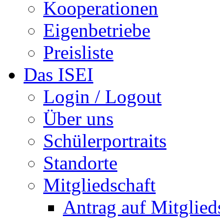
Kooperationen
Eigenbetriebe
Preisliste
Das ISEI
Login / Logout
Über uns
Schülerportraits
Standorte
Mitgliedschaft
Antrag auf Mitglied