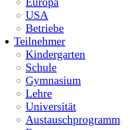
Europa
USA
Betriebe
Teilnehmer
Kindergarten
Schule
Gymnasium
Lehre
Universität
Austauschprogramm