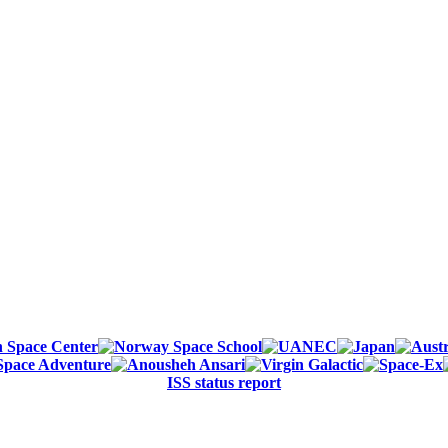
ISS status report