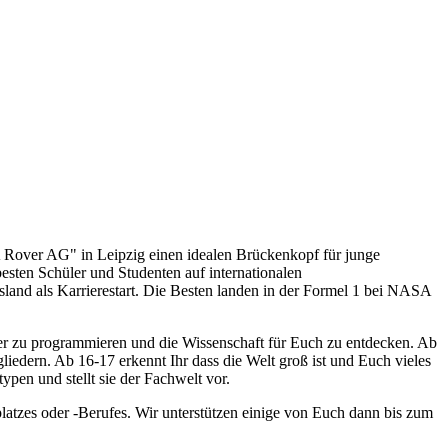
 Rover AG" in Leipzig einen idealen Brückenkopf für junge
esten Schüler und Studenten auf internationalen
land als Karrierestart. Die Besten landen in der Formel 1 bei NASA
oter zu programmieren und die Wissenschaft für Euch zu entdecken. Ab
iedern. Ab 16-17 erkennt Ihr dass die Welt groß ist und Euch vieles
ypen und stellt sie der Fachwelt vor.
latzes oder -Berufes. Wir unterstützen einige von Euch dann bis zum