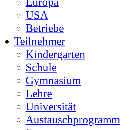
Europa
USA
Betriebe
Teilnehmer
Kindergarten
Schule
Gymnasium
Lehre
Universität
Austauschprogramm