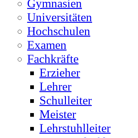
Gymnasien
Universitäten
Hochschulen
Examen
Fachkräfte
Erzieher
Lehrer
Schulleiter
Meister
Lehrstuhlleiter