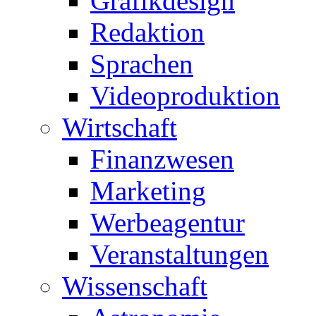
Grafikdesign
Redaktion
Sprachen
Videoproduktion
Wirtschaft
Finanzwesen
Marketing
Werbeagentur
Veranstaltungen
Wissenschaft