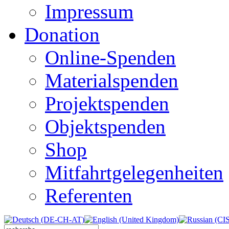
Impressum
Donation
Online-Spenden
Materialspenden
Projektspenden
Objektspenden
Shop
Mitfahrtgelegenheiten
Referenten