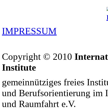
IMPRESSUM
Copyright © 2010
Interna
Institute
gemeinnütziges freies Insti
und Berufsorientierung im 
und Raumfahrt e.V.