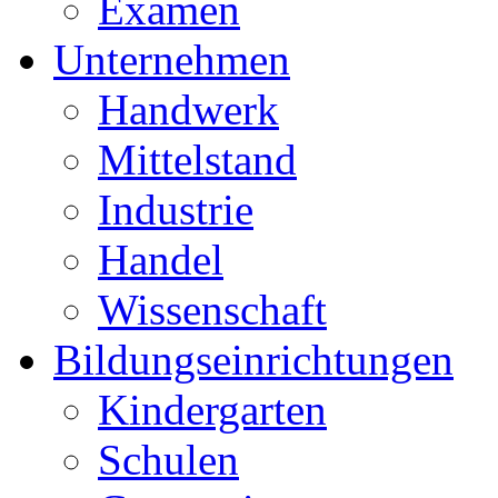
Examen
Unternehmen
Handwerk
Mittelstand
Industrie
Handel
Wissenschaft
Bildungseinrichtungen
Kindergarten
Schulen