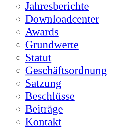
Jahresberichte
Downloadcenter
Awards
Grundwerte
Statut
Geschäftsordnung
Satzung
Beschlüsse
Beiträge
Kontakt