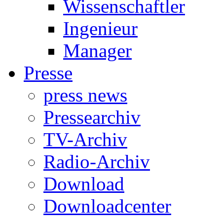
Wissenschaftler
Ingenieur
Manager
Presse
press news
Pressearchiv
TV-Archiv
Radio-Archiv
Download
Downloadcenter