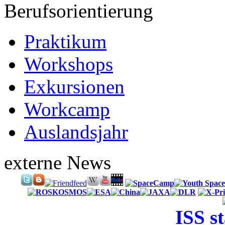
Berufsorientierung
Praktikum
Workshops
Exkursionen
Workcamp
Auslandsjahr
externe News
ISS s