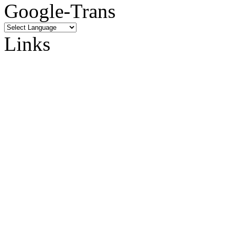
Google-Trans
Links