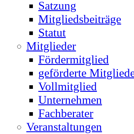
Satzung
Mitgliedsbeiträge
Statut
Mitglieder
Fördermitglied
geförderte Mitglied
Vollmitglied
Unternehmen
Fachberater
Veranstaltungen