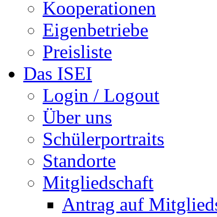
Kooperationen
Eigenbetriebe
Preisliste
Das ISEI
Login / Logout
Über uns
Schülerportraits
Standorte
Mitgliedschaft
Antrag auf Mitglied