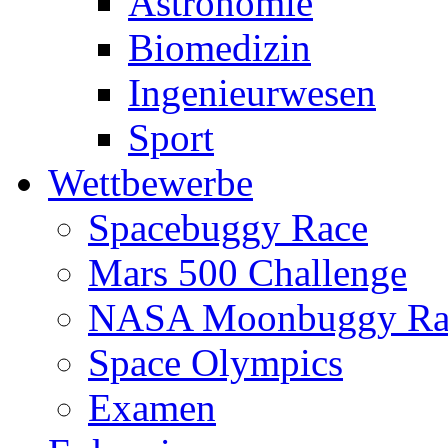
Astronomie
Biomedizin
Ingenieurwesen
Sport
Wettbewerbe
Spacebuggy Race
Mars 500 Challenge
NASA Moonbuggy Ra
Space Olympics
Examen