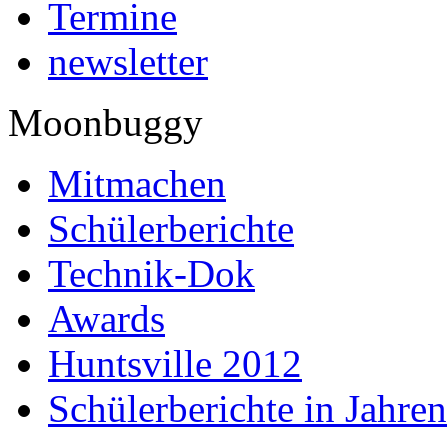
Termine
newsletter
Moonbuggy
Mitmachen
Schülerberichte
Technik-Dok
Awards
Huntsville 2012
Schülerberichte in Jahren