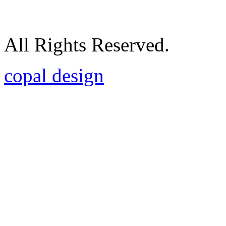
All Rights Reserved.
copal design